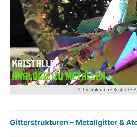
Gitterstrukturen – Kristalle – 
Gitterstrukturen – Metallgitter & At