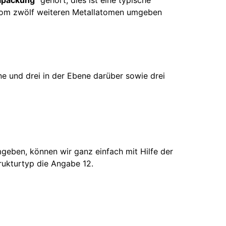
 vom zwölf weiteren Metallatomen umgeben
e und drei in der Ebene darüber sowie drei
geben, können wir ganz einfach mit Hilfe der
rukturtyp die Angabe 12.