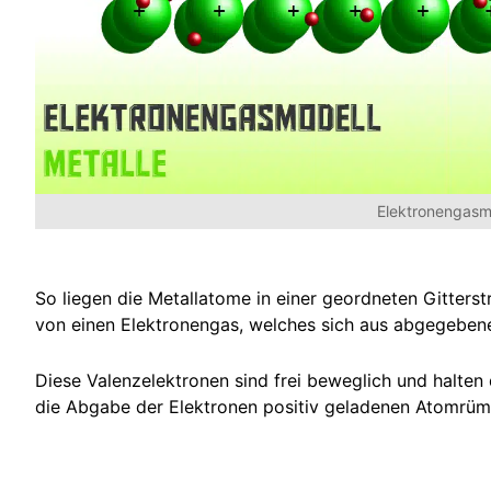
Elektronengasm
So liegen die Metallatome in einer geordneten Gitters
von einen Elektronengas, welches sich aus abgegeben
Diese Valenzelektronen sind frei beweglich und halten 
die Abgabe der Elektronen positiv geladenen Atomrü