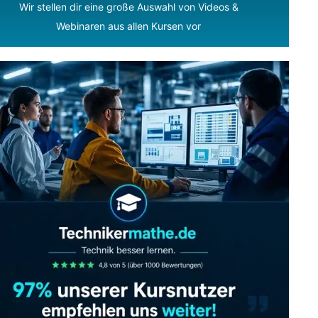
Wir stellen dir eine große Auswahl von Videos &
Webinaren aus allen Kursen vor