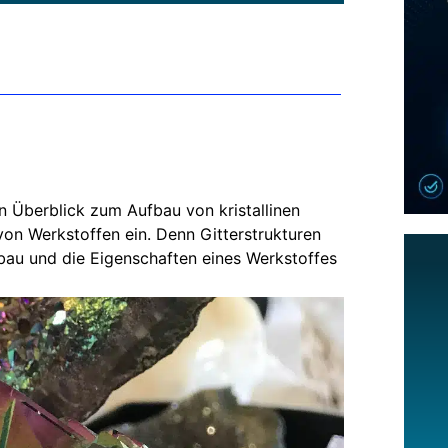
en Überblick zum Aufbau von kristallinen
von Werkstoffen ein. Denn Gitterstrukturen
bau und die Eigenschaften eines Werkstoffes