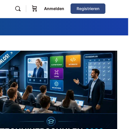
Anmelden
Registrieren
Zum Verzeichnis