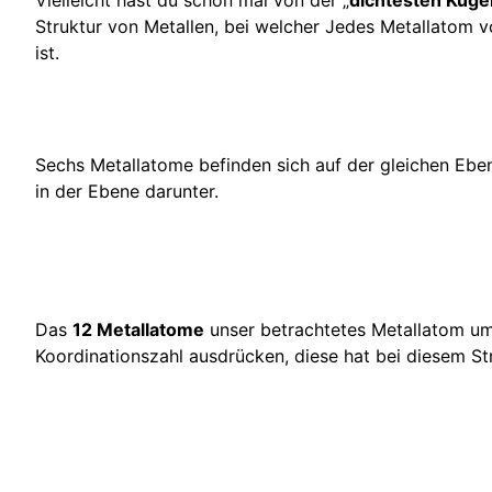
Struktur von Metallen, bei welcher Jedes Metallatom
ist.
Sechs Metallatome befinden sich auf der gleichen Eben
in der Ebene darunter.
Das
12 Metallatome
unser betrachtetes Metallatom um
Koordinationszahl ausdrücken, diese hat bei diesem St