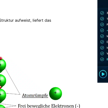
truktur aufweist, liefert das