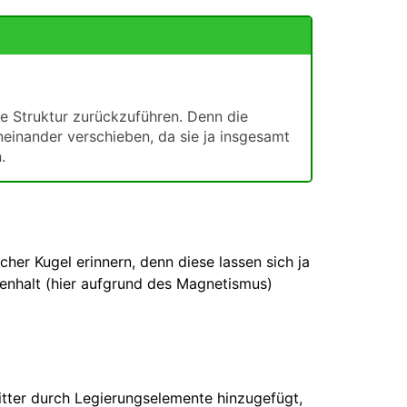
ie Struktur zurückzuführen. Denn die
einander verschieben, da sie ja insgesamt
.
her Kugel erinnern, denn diese lassen sich ja
enhalt (hier aufgrund des Magnetismus)
tter durch Legierungselemente hinzugefügt,