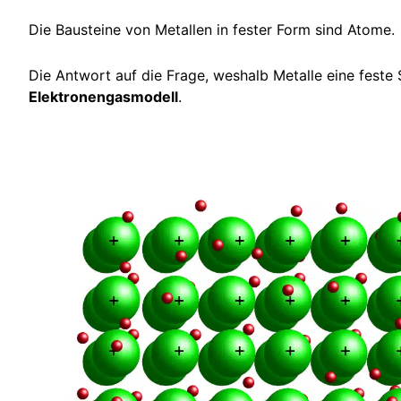
Die Bausteine von Metallen in fester Form sind Atome.
Die Antwort auf die Frage, weshalb Metalle eine feste S
Elektronengasmodell
.