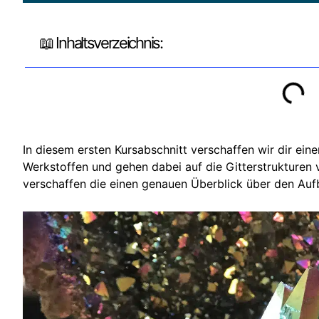
📖 Inhaltsverzeichnis:
In diesem ersten Kursabschnitt verschaffen wir dir ein
Werkstoffen und gehen dabei auf die Gitterstrukturen 
verschaffen die einen genauen Überblick über den Auf