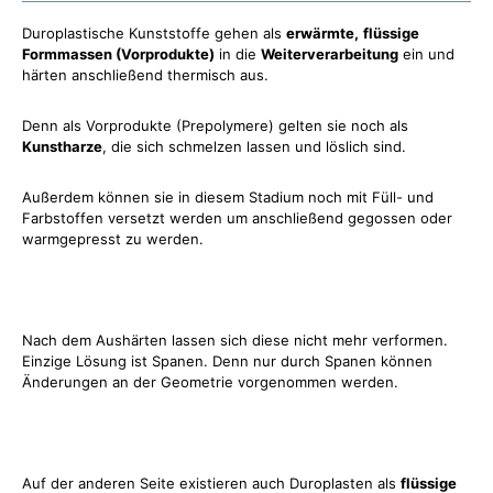
Duroplastische Kunststoffe gehen als
erwärmte,
flüssige
Formmassen (Vorprodukte)
in die
Weiterverarbeitung
ein und
härten anschließend thermisch aus.
Denn als Vorprodukte (Prepolymere) gelten sie noch als
Kunstharze
, die sich schmelzen lassen und löslich sind.
Außerdem können sie in diesem Stadium noch mit Füll- und
Farbstoffen versetzt werden um anschließend gegossen oder
warmgepresst zu werden.
Nach dem Aushärten lassen sich diese nicht mehr verformen.
Einzige Lösung ist Spanen. Denn nur durch Spanen können
Änderungen an der Geometrie vorgenommen werden.
Auf der anderen Seite existieren auch Duroplasten als
flüssige