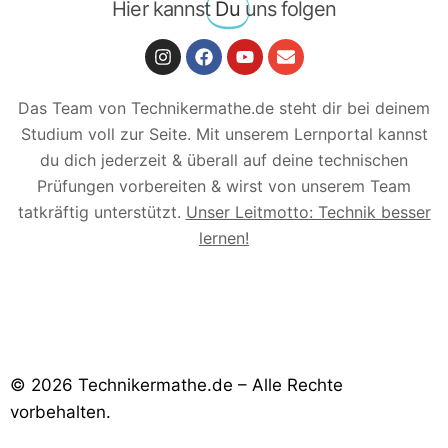
Hier kannst
Du
uns folgen
Das Team von Technikermathe.de steht dir bei deinem
Studium voll zur Seite. Mit unserem Lernportal kannst
du dich jederzeit & überall auf deine technischen
Prüfungen vorbereiten & wirst von unserem Team
tatkräftig unterstützt.
Unser Leitmotto: Technik besser
lernen!
© 2026 Technikermathe.de – Alle Rechte
vorbehalten.