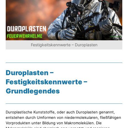
Festigkeitskennwerte – Duroplasten
Duroplasten –
Festigkeitskennwerte –
Grundlegendes
Duroplastische Kunststoffe, oder auch Duroplasten genannt,
entstehen durch Umformen von niedermolekularen, fließfähigen
Vorprodukten unter Bildung von Makromolekülen. Die