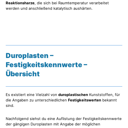
Reaktionsharze
, die sich bei Raumtemperatur verarbeitet
werden und anschließend katalytisch aushärten.
Duroplasten –
Festigkeitskennwerte –
Übersicht
Es existiert eine Vielzahl von
duroplastischen
Kunststoffen, für
die Angaben zu unterschiedlichen
Festigkeitswerten
bekannt
sind.
Nachfolgend siehst du eine Auflistung der Festigkeitskennwerte
der gängigen Duroplasten mit Angabe der möglichen