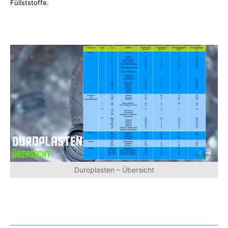
Füllststoffe.
Duroplasten – Übersicht