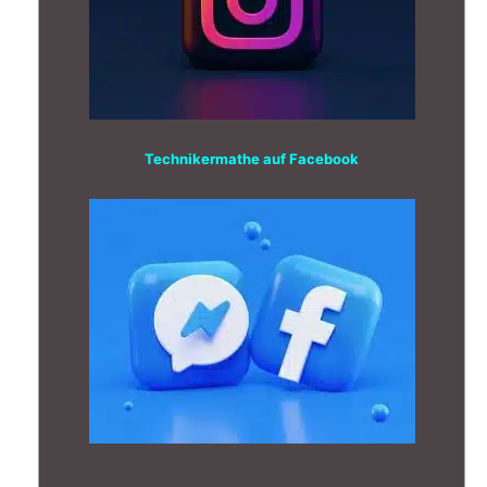
Technikermathe auf Facebook