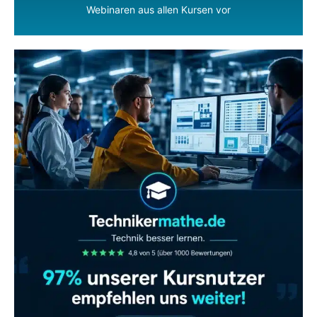
Webinaren aus allen Kursen vor