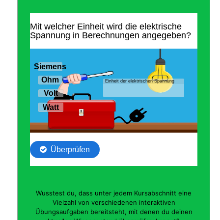
Wusstest du, dass unter jedem Kursabschnitt eine
Vielzahl von verschiedenen interaktiven
Übungsaufgaben bereitsteht, mit denen du deinen