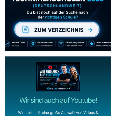
Abonniere uns auch
gerne
wenn dir unsere Videos gefallen!
ZUM YOUTUBE KANAL
Wir sind auch auf Youtube!
Wir stellen dir eine große Auswahl von Videos &