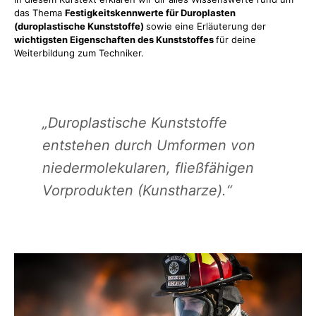
das Thema
Festigkeitskennwerte für Duroplasten
(duroplastische Kunststoffe)
sowie eine Erläuterung der
wichtigsten Eigenschaften des Kunststoffes
für deine
Weiterbildung zum Techniker.
„Duroplastische Kunststoffe
entstehen durch Umformen von
niedermolekularen, fließfähigen
Vorprodukten (Kunstharze).“