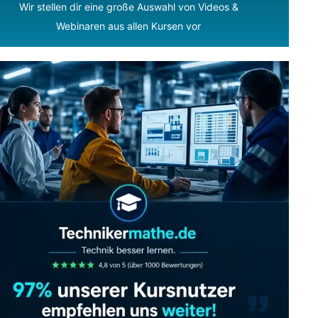
Wir stellen dir eine große Auswahl von Videos &
Webinaren aus allen Kursen vor