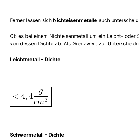
Ferner lassen sich
Nichteisenmetalle
auch unterscheid
Ob es bei einem Nichteisenmetall um ein Leicht- oder S
von dessen Dichte ab. Als Grenzwert zur Unterscheidun
Leichtmetall – Dichte
Schwermetall – Dichte