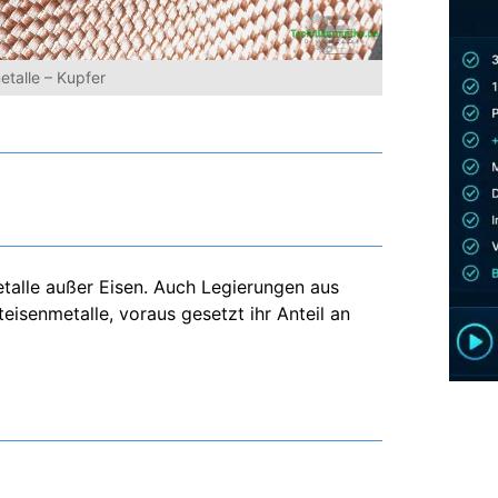
etalle – Kupfer
etalle außer Eisen. Auch Legierungen aus
eisenmetalle, voraus gesetzt ihr Anteil an