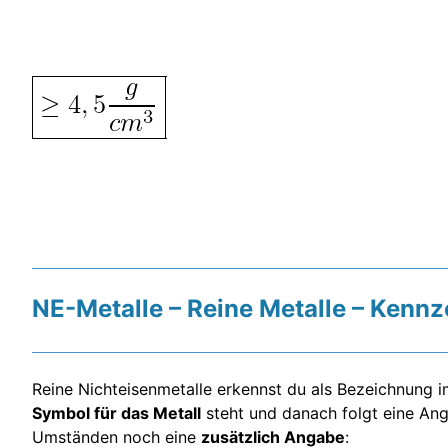
NE-Metalle – Reine Metalle – Kenn
Reine Nichteisenmetalle erkennst du als Bezeichnung 
Symbol für das Metall
steht und danach folgt eine A
Umständen noch eine
zusätzlich Angabe
: