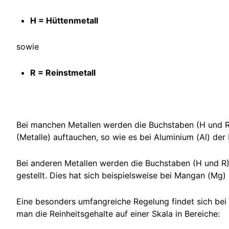
H = Hüttenmetall
sowie
R = Reinstmetall
Bei manchen Metallen werden die Buchstaben (H und R
(Metalle) auftauchen, so wie es bei Aluminium (Al) der Fa
Bei anderen Metallen werden die Buchstaben (H und R
gestellt. Dies hat sich beispielsweise bei Mangan (Mg) 
Eine besonders umfangreiche Regelung findet sich bei Ti
man die Reinheitsgehalte auf einer Skala in Bereiche: