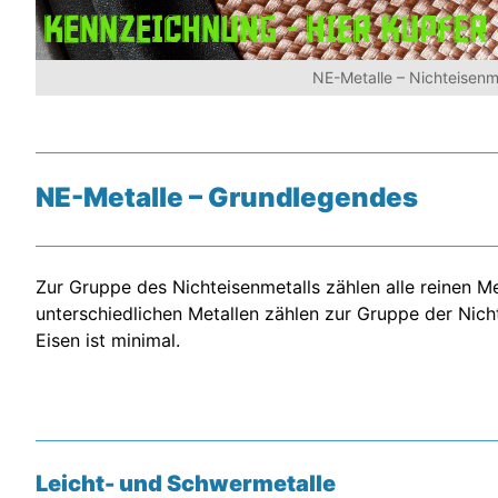
NE-Metalle – Nichteisenm
NE-Metalle – Grundlegendes
Zur Gruppe des Nichteisenmetalls zählen alle reinen M
unterschiedlichen Metallen zählen zur Gruppe der Nicht
Eisen ist minimal.
Leicht- und Schwermetalle