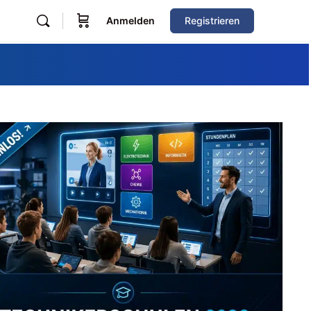
Anmelden
Registrieren
Zum Verzeichnis