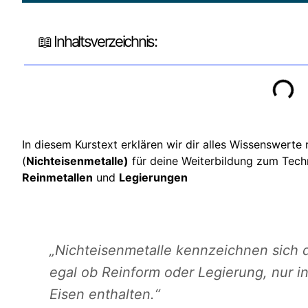
📖 Inhaltsverzeichnis:
In diesem Kurstext erklären wir dir alles Wissenswer
(
Nichteisenmetalle)
für deine Weiterbildung zum Tech
Reinmetallen
und
Legierungen
„Nichteisenmetalle kennzeichnen sich d
egal ob Reinform oder Legierung, nur i
Eisen enthalten.“