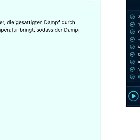
er, die gesättigten Dampf durch
peratur bringt, sodass der Dampf