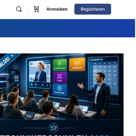
Anmelden
Registrieren
Zum Verzeichnis