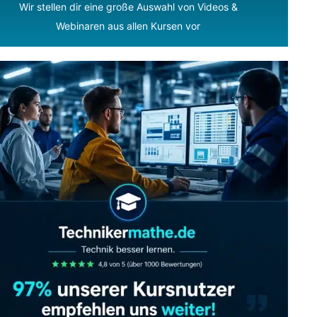
Wir stellen dir eine große Auswahl von Videos &
Webinaren aus allen Kursen vor