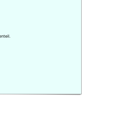
nteil.