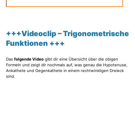
+++Videoclip – Trigonometrische
Funktionen +++
Das
folgende Video
gibt dir eine Übersicht über die obigen
Formeln und zeigt dir nochmals auf, was genau die Hypotenuse,
Ankathete und Gegenkathete in einem rechtwinkligen Dreieck
sind.