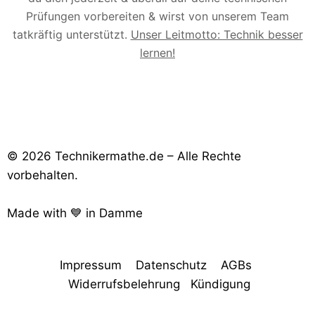
Prüfungen vorbereiten & wirst von unserem Team
tatkräftig unterstützt.
Unser Leitmotto: Technik besser
lernen!
© 2026 Technikermathe.de – Alle Rechte
vorbehalten.
Made with 💙 in Damme
Impressum
Datenschutz
AGBs
Widerrufsbelehrung
Kündigung