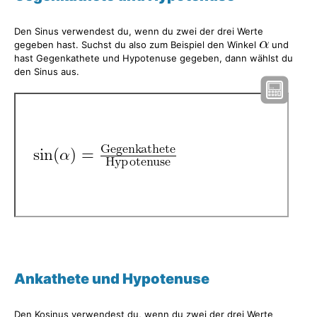
Den Sinus verwendest du, wenn du zwei der drei Werte
gegeben hast. Suchst du also zum Beispiel den Winkel
und
hast Gegenkathete und Hypotenuse gegeben, dann wählst du
den Sinus aus.
Ankathete und Hypotenuse
Den Kosinus verwendest du, wenn du zwei der drei Werte