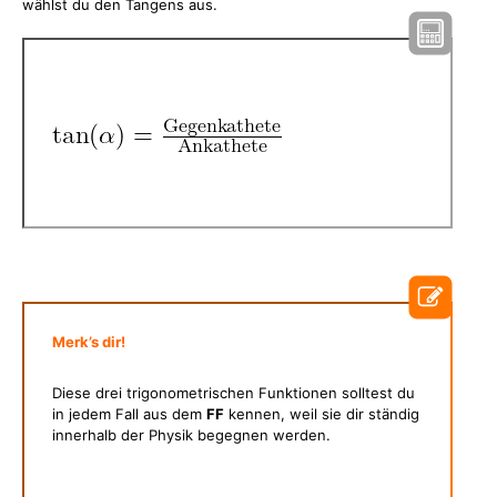
wählst du den Tangens aus.
Merk’s dir!
Diese drei trigonometrischen Funktionen solltest du
in jedem Fall aus dem
FF
kennen, weil sie dir ständig
innerhalb der Physik begegnen werden.