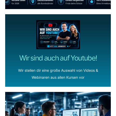
Wir sind auch auf Youtube!
Wir stellen dir eine große Auswahl von Videos &
Webinaren aus allen Kursen vor