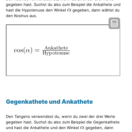
gegeben hast. Suchst du also zum Beispiel die Ankathete und
hast die Hypotenuse den Winkel
gegeben, dann wählst du
den Kosinus aus.
Gegenkathete und Ankathete
Den Tangens verwendest du, wenn du zwei der drei Werte
gegeben hast. Suchst du also zum Beispiel die Gegenkathete
und hast die Ankathete und den Winkel
gegeben, dann