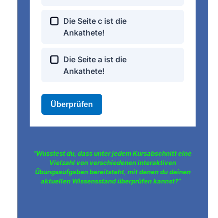
“Wusstest du, dass unter jedem Kursabschnitt eine
Vielzahl von verschiedenen interaktiven
Übungsaufgaben bereitsteht, mit denen du deinen
aktuellen Wissensstand überprüfen kannst?”