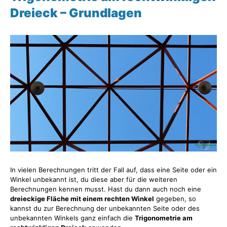
Dreieck – Grundlagen
In vielen Berechnungen tritt der Fall auf, dass eine Seite oder ein
Winkel unbekannt ist, du diese aber für die weiteren
Berechnungen kennen musst. Hast du dann auch noch eine
dreieckige Fläche mit einem rechten Winkel
gegeben, so
kannst du zur Berechnung der unbekannten Seite oder des
unbekannten Winkels ganz einfach die
Trigonometrie am