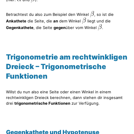
Betrachtest du also zum Beispiel den Winkel
, so ist die
Ankathete
die Seite, die
an
dem Winkel
liegt und die
Gegenkathete
, die Seite
gegen
über vom Winkel
.
Trigonometrie am rechtwinkligen
Dreieck – Trigonometrische
Funktionen
Willst du nun also eine Seite oder einen Winkel in einem
rechtwinkligen Dreieck berechnen, dann stehen dir insgesamt
drei
trigonometrische Funktionen
zur Verfügung.
Gegenkathete und Hypotenuse