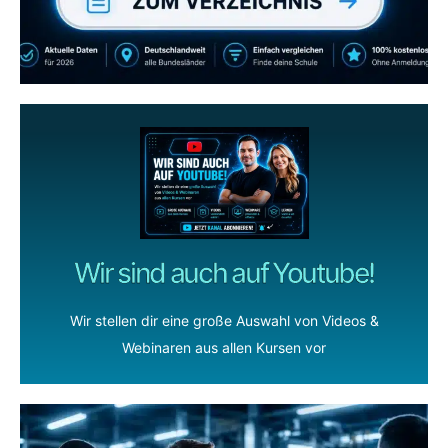
ZUM YOUTUBE KANAL
Wir sind auch auf Youtube!
Wir stellen dir eine große Auswahl von Videos &
Webinaren aus allen Kursen vor