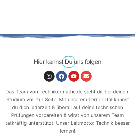
Hier kannst
Du
uns folgen
Das Team von Technikermathe.de steht dir bei deinem
Studium voll zur Seite. Mit unserem Lernportal kannst
du dich jederzeit & überall auf deine technischen
Prüfungen vorbereiten & wirst von unserem Team
tatkräftig unterstützt.
Unser Leitmotto: Technik besser
lernen!