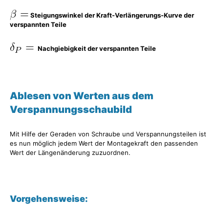
Steigungswinkel der Kraft-Verlängerungs-Kurve der
verspannten Teile
Nachgiebigkeit der verspannten Teile
Ablesen von Werten aus dem
Verspannungsschaubild
Mit Hilfe der Geraden von Schraube und Verspannungsteilen ist
es nun möglich jedem Wert der Montagekraft den passenden
Wert der Längenänderung zuzuordnen.
Vorgehensweise: