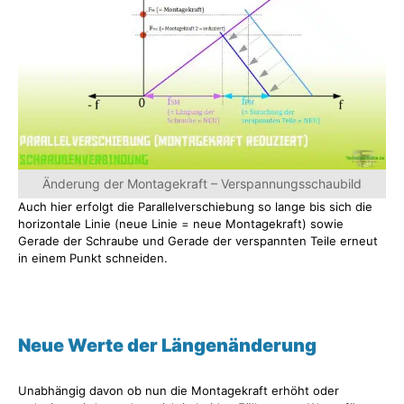
Änderung der Montagekraft – Verspannungsschaubild
Auch hier erfolgt die Parallelverschiebung so lange bis sich die
horizontale Linie (neue Linie = neue Montagekraft) sowie
Gerade der Schraube und Gerade der verspannten Teile erneut
in einem Punkt schneiden.
Neue Werte der Längenänderung
Unabhängig davon ob nun die Montagekraft erhöht oder