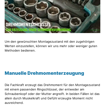
Um den gewünschten Montagezustand mit den zugehörigen
Werten einzustellen, können wir uns mehr oder weniger guten
Methoden bedienen.
Manuelle Drehmomenterzeugung
Die Fachkraft erzeugt das Drehmoment für den Montagezustand
mit einem passenden Ringschlüssel, der entweder am
Schraubenkopf oder der Mutter angreift. In beiden Fällen ist das
allein durch Muskelkraft und Gefühl erzeugte Moment nicht
ausreichend.