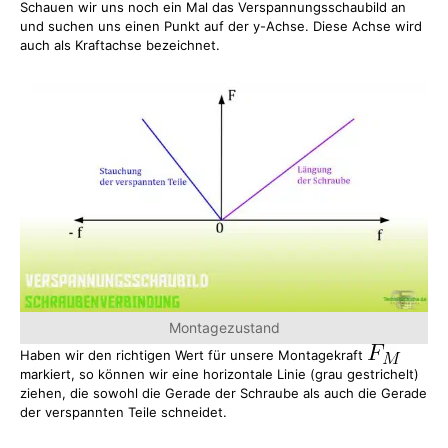
Schauen wir uns noch ein Mal das Verspannungsschaubild an
und suchen uns einen Punkt auf der y-Achse. Diese Achse wird
auch als Kraftachse bezeichnet.
Montagezustand
Haben wir den richtigen Wert für unsere Montagekraft
markiert, so können wir eine horizontale Linie (grau gestrichelt)
ziehen, die sowohl die Gerade der Schraube als auch die Gerade
der verspannten Teile schneidet.