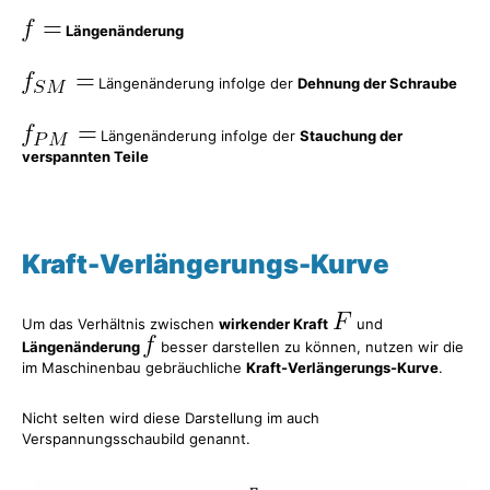
Längenänderung
Längenänderung infolge der
Dehnung der Schraube
Längenänderung infolge der
Stauchung der
verspannten Teile
Kraft-Verlängerungs-Kurve
Um das Verhältnis zwischen
wirkender Kraft
und
Längenänderung
besser darstellen zu können, nutzen wir die
im Maschinenbau gebräuchliche
Kraft-Verlängerungs-Kurve
.
Nicht selten wird diese Darstellung im auch
Verspannungsschaubild genannt.