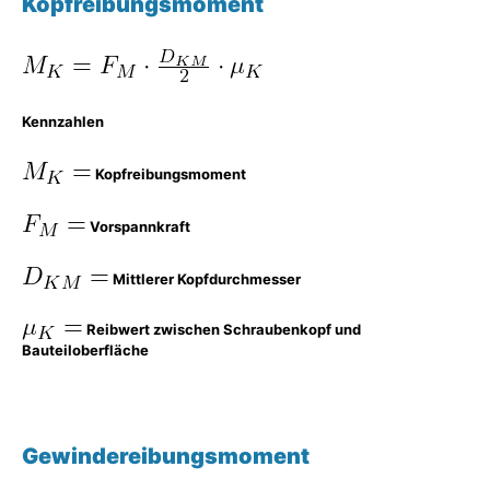
Kopfreibungsmoment
Kennzahlen
Kopfreibungsmoment
Vorspannkraft
Mittlerer Kopfdurchmesser
Reibwert zwischen Schraubenkopf und
Bauteiloberfläche
Gewindereibungsmoment