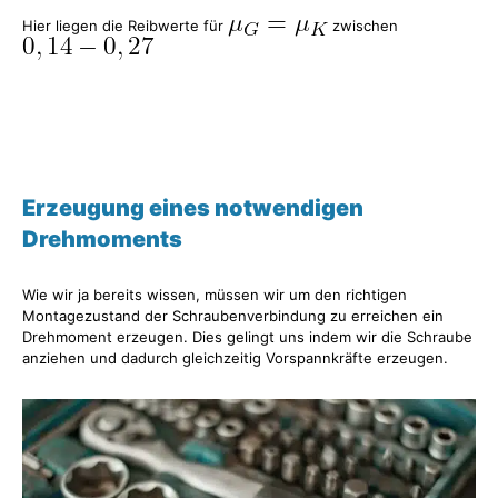
Hier liegen die Reibwerte für
zwischen
Erzeugung eines notwendigen
Drehmoments
Wie wir ja bereits wissen, müssen wir um den richtigen
Montagezustand der Schraubenverbindung zu erreichen ein
Drehmoment erzeugen. Dies gelingt uns indem wir die Schraube
anziehen und dadurch gleichzeitig Vorspannkräfte erzeugen.