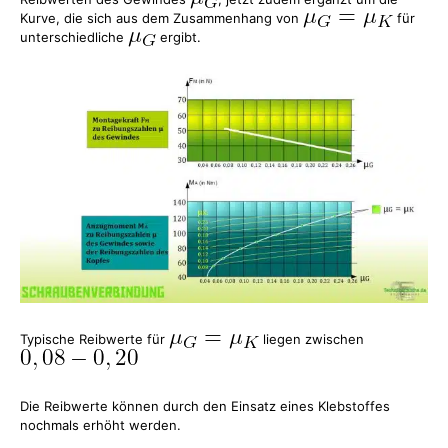
Kurve, die sich aus dem Zusammenhang von
für
unterschiedliche
ergibt.
Typische Reibwerte für
liegen zwischen
Die Reibwerte können durch den Einsatz eines Klebstoffes
nochmals erhöht werden.