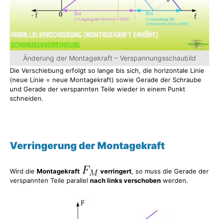
Änderung der Montagekraft – Verspannungsschaubild
Die Verschiebung erfolgt so lange bis sich, die horizontale Linie
(neue Linie = neue Montagekraft) sowie Gerade der Schraube
und Gerade der verspannten Teile wieder in einem Punkt
schneiden.
Verringerung der Montagekraft
Wird die
Montagekraft
verringert
, so muss die Gerade der
verspannten Teile parallel
nach links verschoben
werden.