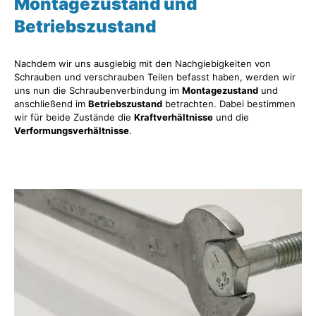
Montagezustand und
Betriebszustand
Nachdem wir uns ausgiebig mit den Nachgiebigkeiten von
Schrauben und verschrauben Teilen befasst haben, werden wir
uns nun die Schraubenverbindung im
Montagezustand
und
anschließend im
Betriebszustand
betrachten. Dabei bestimmen
wir für beide Zustände die
Kraftverhältnisse
und die
Verformungsverhältnisse
.