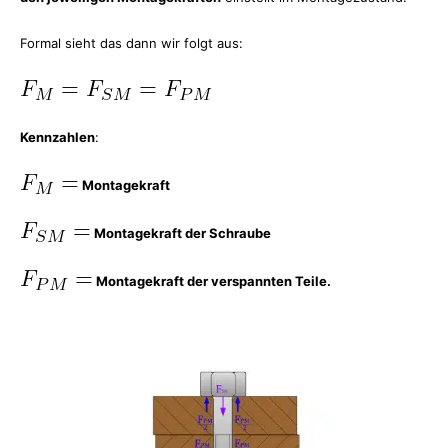
Formal sieht das dann wir folgt aus:
Kennzahlen
:
Montagekraft
Montagekraft der Schraube
Montagekraft der verspannten Teile.