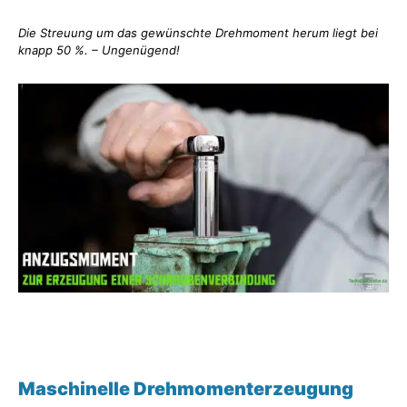
Die Streuung um das gewünschte Drehmoment herum liegt bei
knapp 50 %. – Ungenügend!
Maschinelle Drehmomenterzeugung