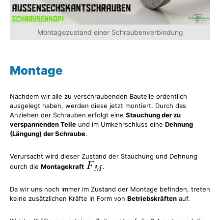
Montagezustand einer Schraubenverbindung
Montage
Nachdem wir alle zu verschraubenden Bauteile ordentlich
ausgelegt haben, werden diese jetzt montiert. Durch das
Anziehen der Schrauben erfolgt eine
Stauchung der zu
verspannenden Teile
und im Umkehrschluss eine
Dehnung
(Längung) der Schraube
.
Verursacht wird dieser Zustand der Stauchung und Dehnung
durch die
Montagekraft
.
Da wir uns noch immer im Zustand der Montage befinden, treten
keine zusätzlichen Kräfte in Form von
Betriebskräften
auf.