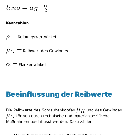
Kennzahlen
Reibungswertwinkel
Reibwert des Gewindes
Flankenwinkel
Beeinflussung der Reibwerte
Die Reibwerte des Schraubenkopfes
und des Gewindes
können durch technische und materialspezifische
Maßnahmen beeinflusst werden. Dazu zählen