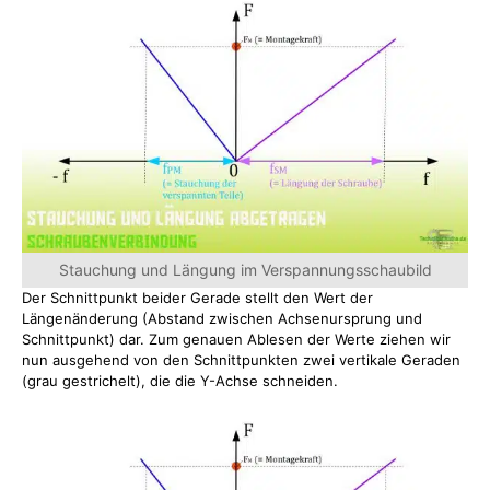
Stauchung und Längung im Verspannungsschaubild
Der Schnittpunkt beider Gerade stellt den Wert der
Längenänderung (Abstand zwischen Achsenursprung und
Schnittpunkt) dar. Zum genauen Ablesen der Werte ziehen wir
nun ausgehend von den Schnittpunkten zwei vertikale Geraden
(grau gestrichelt), die die Y-Achse schneiden.