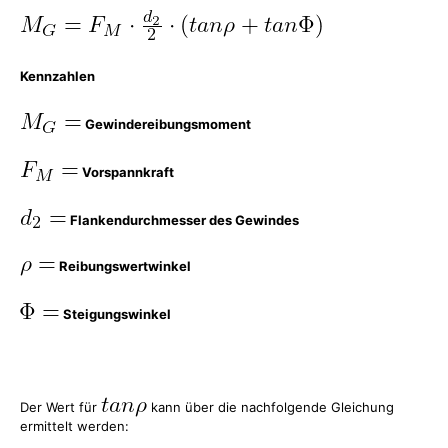
Kennzahlen
Gewindereibungsmoment
Vorspannkraft
Flankendurchmesser des Gewindes
Reibungswertwinkel
Steigungswinkel
Der Wert für
kann über die nachfolgende Gleichung
ermittelt werden: