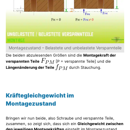
Montagezustand – Belastete und unbelastete Verspannteile
Die beiden abzulesenden Größen sind die
Montagekraft der
verspannten Teile
[P = verspannte Teile] und die
Längenänderung der Teile
durch Stauchung.
Kräftegleichgewicht im
Montagezustand
Bringen wir nun beide, also Schraube und verspannte Teile,
zusammen, so zeigt sich, dass sich ein
Gleichgewicht zwischen
den jeweiligen Montagekräften
einstellt im Montagezustand.