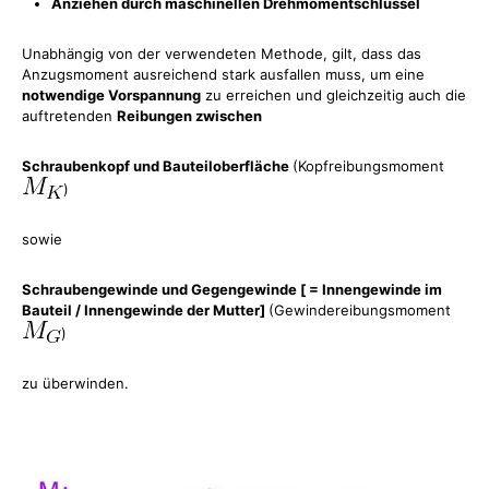
Anziehen durch maschinellen Drehmomentschlüssel
Unabhängig von der verwendeten Methode, gilt, dass das
Anzugsmoment ausreichend stark ausfallen muss, um eine
notwendige Vorspannung
zu erreichen und gleichzeitig auch die
auftretenden
Reibungen zwischen
Schraubenkopf und Bauteiloberfläche
(Kopfreibungsmoment
)
sowie
Schraubengewinde und Gegengewinde [ = Innengewinde im
Bauteil / Innengewinde der Mutter]
(Gewindereibungsmoment
)
zu überwinden.