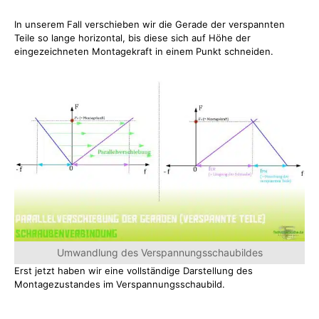
In unserem Fall verschieben wir die Gerade der verspannten
Teile so lange horizontal, bis diese sich auf Höhe der
eingezeichneten Montagekraft in einem Punkt schneiden.
Umwandlung des Verspannungsschaubildes
Erst jetzt haben wir eine vollständige Darstellung des
Montagezustandes im Verspannungsschaubild.