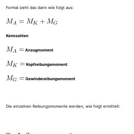
Formal sieht das dann wie folgt aus:
Kennzahlen
Anzugmoment
Kopfreibungsmoment
Gewindereibungsmoment
Die einzelnen Reibungsmomente werden, wie folgt ermittelt: