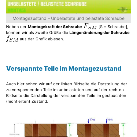
Montagezustand – Unbelastete und belastete Schraube
Neben der
Montagekraft der Schraube
[S = Schraube],
können wir als zweite Größe die
Längenänderung der Schraube
aus der Grafik ablesen.
Verspannte Teile im Montagezustand
Auch hier sehen wir auf der linken Bildseite die Darstellung der
zu verspannenden Teile im unbelasteten und auf der rechten
Bildseite die Darstellung der verspannten Teile im gestauchten
(montierten) Zustand.