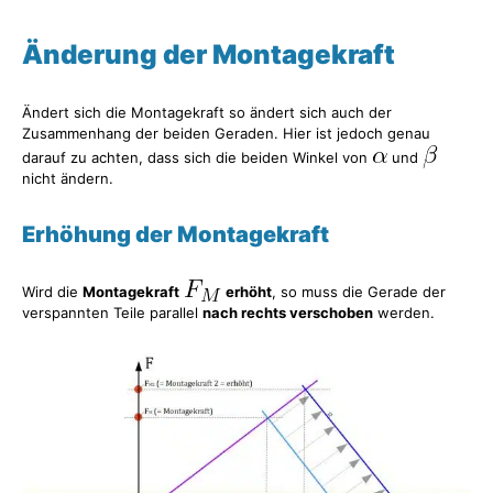
Änderung der Montagekraft
Ändert sich die Montagekraft so ändert sich auch der
Zusammenhang der beiden Geraden. Hier ist jedoch genau
darauf zu achten, dass sich die beiden Winkel von
und
nicht ändern.
Erhöhung der Montagekraft
Wird die
Montagekraft
erhöht
, so muss die Gerade der
verspannten Teile parallel
nach rechts verschoben
werden.