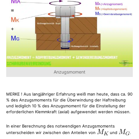
Anzugsmoment
MERKE ! Aus langjähriger Erfahrung weiß man heute, dass ca. 90
% des Anzugsmoments für die Überwindung der Haftreibung
und lediglich 10 % des Anzugsmoment für die Einstellung der
erforderlichen Klemmkraft (axial) aufgewendet werden müssen.
In einer Berechnung des notwendigen Anzugsmoments
unterscheiden wir zwischen den Anteilen von
und
.