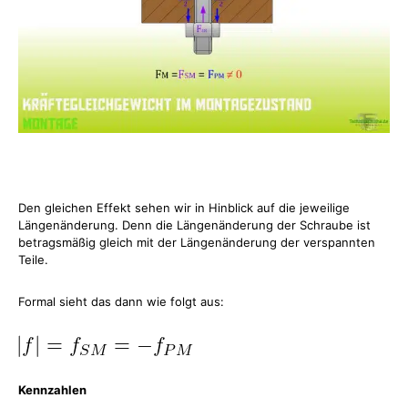
Den gleichen Effekt sehen wir in Hinblick auf die jeweilige
Längenänderung. Denn die Längenänderung der Schraube ist
betragsmäßig gleich mit der Längenänderung der verspannten
Teile.
Formal sieht das dann wie folgt aus:
Kennzahlen