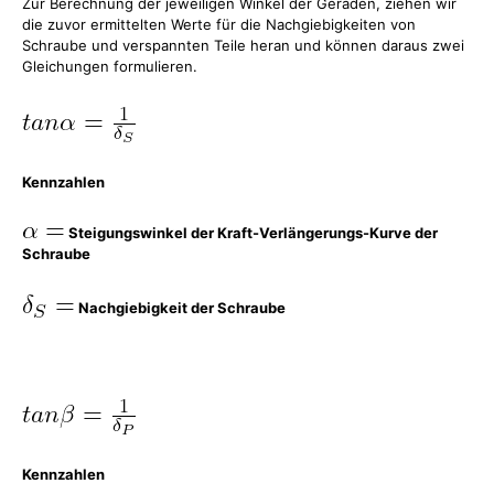
Zur Berechnung der jeweiligen Winkel der Geraden, ziehen wir
die zuvor ermittelten Werte für die Nachgiebigkeiten von
Schraube und verspannten Teile heran und können daraus zwei
Gleichungen formulieren.
Kennzahlen
Steigungswinkel der Kraft-Verlängerungs-Kurve der
Schraube
Nachgiebigkeit der Schraube
Kennzahlen