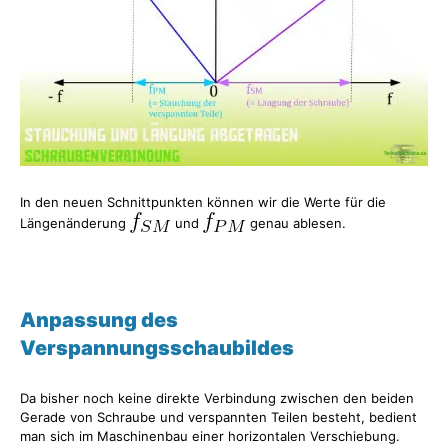
In den neuen Schnittpunkten können wir die Werte für die
Längenänderung
und
genau ablesen.
Anpassung des
Verspannungsschaubildes
Da bisher noch keine direkte Verbindung zwischen den beiden
Gerade von Schraube und verspannten Teilen besteht, bedient
man sich im Maschinenbau einer horizontalen Verschiebung.