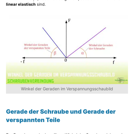
linear elastisch
sind.
Winkel der Geraden im Verspannungsschaubild
Gerade der Schraube und Gerade der
verspannten Teile