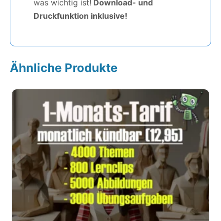
was wichtig ist!
Download- und
Druckfunktion inklusive!
Ähnliche Produkte