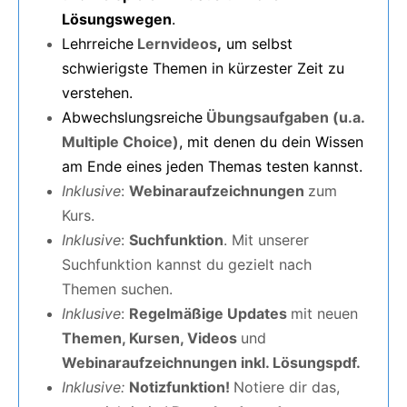
Lösungswegen
.
Lehrreiche
Lernvideos
,
um selbst
schwierigste Themen in kürzester Zeit zu
verstehen.
Abwechslungsreiche
Übungsaufgaben
(u.a.
Multiple Choice)
, mit denen du dein Wissen
am Ende eines jeden Themas testen kannst.
Inklusive
:
Webinaraufzeichnungen
zum
Kurs.
Inklusive
:
Suchfunktion
. Mit unserer
Suchfunktion kannst du gezielt nach
Themen suchen.
Inklusive
:
Regelmäßige Updates
mit neuen
Themen, Kursen, Videos
und
Webinaraufzeichnungen inkl. Lösungspdf.
Inklusive:
Notizfunktion!
Notiere dir das,