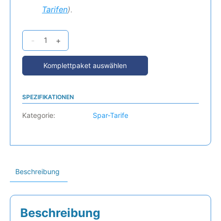
Tarifen
).
-
+
Komplettpaket auswählen
SPEZIFIKATIONEN
Kategorie:
Spar-Tarife
Beschreibung
Beschreibung