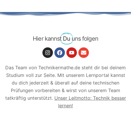
Hier kannst
Du
uns folgen
Das Team von Technikermathe.de steht dir bei deinem
Studium voll zur Seite. Mit unserem Lernportal kannst
du dich jederzeit & überall auf deine technischen
Prüfungen vorbereiten & wirst von unserem Team
tatkräftig unterstützt.
Unser Leitmotto: Technik besser
lernen!