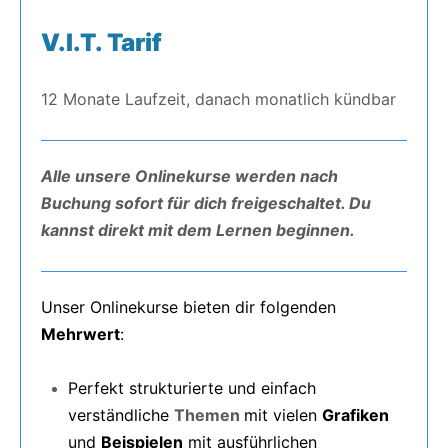
V.I.T. Tarif
12 Monate Laufzeit, danach monatlich kündbar
Alle unsere Onlinekurse werden nach
Buchung sofort für dich freigeschaltet. Du
kannst direkt mit dem Lernen beginnen.
Unser Onlinekurse bieten dir folgenden
Mehrwert
:
Perfekt strukturierte und einfach
verständliche
Themen
mit vielen
Grafiken
und
Beispielen
mit ausführlichen