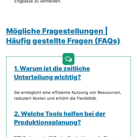
Engpässe zu vermeiden.
Mögliche Fragestellungen |
Häufig gestellte Fragen (FAQs)
1. Warum ist die zeitliche
Unterteilung wichtig?
Sie ermöglicht eine effiziente Nutzung von Ressourcen,
reduziert Kosten und erhöht die Flexibilität.
2. Welche Tools helfen bei der
Produktionsplanung?