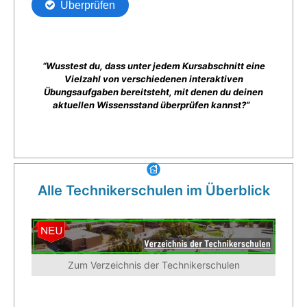
“Wusstest du, dass unter jedem Kursabschnitt eine
Vielzahl von verschiedenen interaktiven
Übungsaufgaben bereitsteht, mit denen du deinen
aktuellen Wissensstand überprüfen kannst?”
Alle Technikerschulen im Überblick
Zum Verzeichnis der Technikerschulen