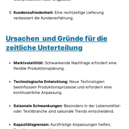
Kundenzufriedenheit:
Eine rechtzeitige Lieferung
verbessert die Kundenerfahrung.
Ursachen und Gründe für die
zeitliche Unterteilung
Marktvolatilität:
Schwankende Nachfrage erfordert eine
flexible Produktionsplanung.
Technologische Entwicklung:
Neue Technologien
beeinflussen Produktionsprozesse und erfordern eine
kontinuierliche Anpassung.
Saisonale Schwankungen:
Besonders in der Lebensmittel-
oder Textilbranche sind saisonale Trends entscheidend.
Kapazitätsgrenzen:
Kurzfristige Anpassungen helfen,