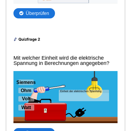
Quizfrage 2