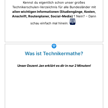
Kennst du eigentlich schon unser großes
Technikerschulen-Verzeichnis für alle Bundesländer mit
allen wichtigen Informationen (Studiengänge, Kosten,
Anschrift, Routenplaner, Social-Media)
? Nein? – Dann
schau einfach mal hinein:
Was ist Technikermathe?
Unser Dozent Jan erklärt es dir in nur 2 Minuten!