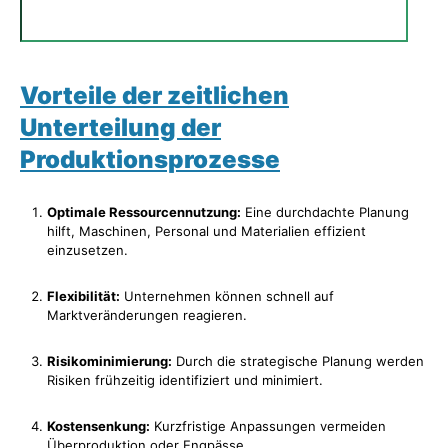
Vorteile der zeitlichen
Unterteilung der
Produktionsprozesse
Optimale Ressourcennutzung:
Eine durchdachte Planung
hilft, Maschinen, Personal und Materialien effizient
einzusetzen.
Flexibilität:
Unternehmen können schnell auf
Marktveränderungen reagieren.
Risikominimierung:
Durch die strategische Planung werden
Risiken frühzeitig identifiziert und minimiert.
Kostensenkung:
Kurzfristige Anpassungen vermeiden
Überproduktion oder Engpässe.