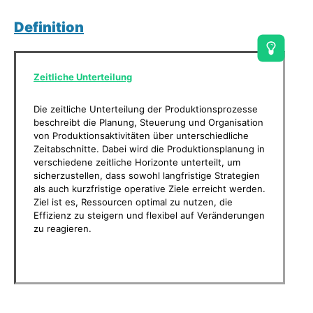
Definition
Zeitliche Unterteilung
Die zeitliche Unterteilung der Produktionsprozesse
beschreibt die Planung, Steuerung und Organisation
von Produktionsaktivitäten über unterschiedliche
Zeitabschnitte. Dabei wird die Produktionsplanung in
verschiedene zeitliche Horizonte unterteilt, um
sicherzustellen, dass sowohl langfristige Strategien
als auch kurzfristige operative Ziele erreicht werden.
Ziel ist es, Ressourcen optimal zu nutzen, die
Effizienz zu steigern und flexibel auf Veränderungen
zu reagieren.