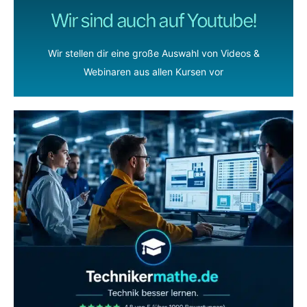
Wir sind auch auf Youtube!
Wir stellen dir eine große Auswahl von Videos &
Webinaren aus allen Kursen vor