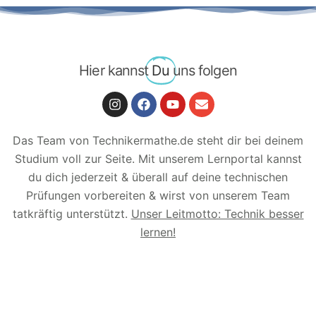
Hier kannst
Du
uns folgen
Das Team von Technikermathe.de steht dir bei deinem
Studium voll zur Seite. Mit unserem Lernportal kannst
du dich jederzeit & überall auf deine technischen
Prüfungen vorbereiten & wirst von unserem Team
tatkräftig unterstützt.
Unser Leitmotto: Technik besser
lernen!