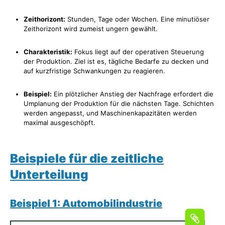
Zeithorizont:
Stunden, Tage oder Wochen. Eine minutiöser
Zeithorizont wird zumeist ungern gewählt.
Charakteristik:
Fokus liegt auf der operativen Steuerung
der Produktion. Ziel ist es, tägliche Bedarfe zu decken und
auf kurzfristige Schwankungen zu reagieren.
Beispiel:
Ein plötzlicher Anstieg der Nachfrage erfordert die
Umplanung der Produktion für die nächsten Tage. Schichten
werden angepasst, und Maschinenkapazitäten werden
maximal ausgeschöpft.
Beispiele für die zeitliche
Unterteilung
Beispiel 1: Automobilindustrie