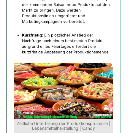
der kommenden Saison neue Produkte auf den
Markt zu bringen. Dazu werden
Produktionslinien umgerüstet und
Marketingkampagnen vorbereitet.
Kurzfristig:
Ein plötzlicher Anstieg der
Nachfrage nach einem bestimmten Produkt
aufgrund eines Feiertages erfordert die
kurzfristige Anpassung der Produktionsmenge.
Zeitliche Unterteilung der Produktionsprozesse |
Lebensmittelherstellung | Candy