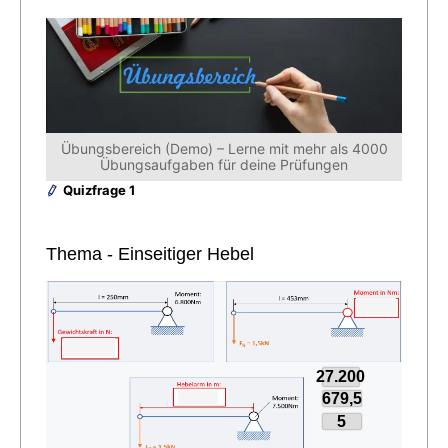
Übungsbereich (Demo) – Lerne mit mehr als 4000
Übungsaufgaben für deine Prüfungen
Quizfrage 1