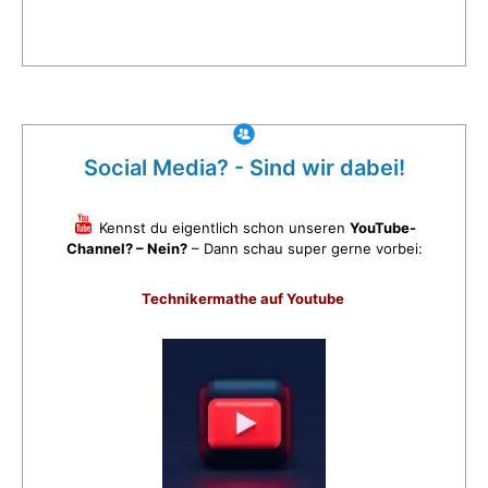
Social Media? - Sind wir dabei!
Kennst du eigentlich schon unseren
YouTube-
Channel? – Nein?
– Dann schau super gerne vorbei:
Technikermathe auf Youtube