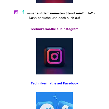
Immer
auf dem neuesten Stand sein
? –
Ja?
–
Dann besuche uns doch auch auf
Technikermathe auf Instagram
Technikermathe auf Facebook