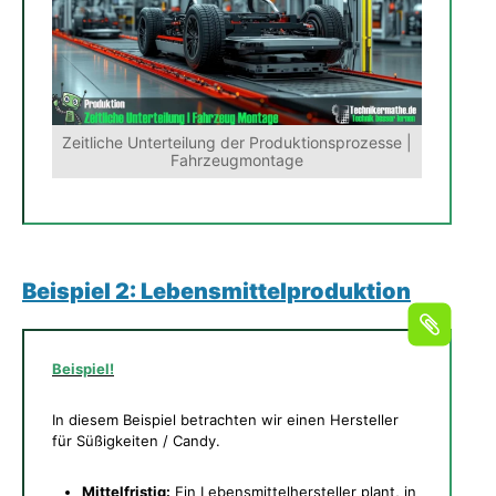
Zeitliche Unterteilung der Produktionsprozesse |
Fahrzeugmontage
Beispiel 2: Lebensmittelproduktion
Beispiel!
In diesem Beispiel betrachten wir einen Hersteller
für Süßigkeiten / Candy.
Mittelfristig:
Ein Lebensmittelhersteller plant, in