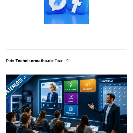
Dein
Technikermathe.de-
Team