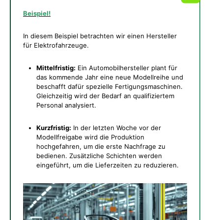
Beispiel!
In diesem Beispiel betrachten wir einen Hersteller
für Elektrofahrzeuge.
Mittelfristig:
Ein Automobilhersteller plant für
das kommende Jahr eine neue Modellreihe und
beschafft dafür spezielle Fertigungsmaschinen.
Gleichzeitig wird der Bedarf an qualifiziertem
Personal analysiert.
Kurzfristig:
In der letzten Woche vor der
Modellfreigabe wird die Produktion
hochgefahren, um die erste Nachfrage zu
bedienen. Zusätzliche Schichten werden
eingeführt, um die Lieferzeiten zu reduzieren.