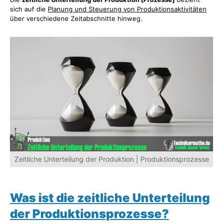
sich auf die
Planung und Steuerung von Produktionsaktivitäten
über verschiedene Zeitabschnitte hinweg.
Zeitliche Unterteilung der Produktion | Produktionsprozesse
Was ist die zeitliche Unterteilung
der Produktionsprozesse?