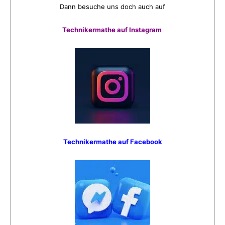
Dann besuche uns doch auch auf
Technikermathe auf Instagram
Technikermathe auf Facebook