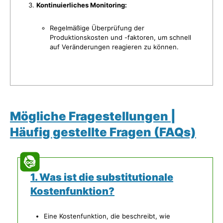
Kontinuierliches Monitoring:
Regelmäßige Überprüfung der
Produktionskosten und -faktoren, um schnell
auf Veränderungen reagieren zu können.
Mögliche Fragestellungen |
Häufig gestellte Fragen (FAQs)
1. Was ist die substitutionale
Kostenfunktion?
Eine Kostenfunktion, die beschreibt, wie