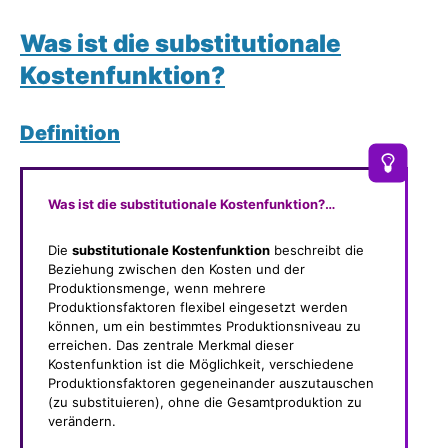
Was ist die substitutionale
Kostenfunktion?
Definition
Was ist die substitutionale Kostenfunktion?…
Die
substitutionale Kostenfunktion
beschreibt die
Beziehung zwischen den Kosten und der
Produktionsmenge, wenn mehrere
Produktionsfaktoren flexibel eingesetzt werden
können, um ein bestimmtes Produktionsniveau zu
erreichen. Das zentrale Merkmal dieser
Kostenfunktion ist die Möglichkeit, verschiedene
Produktionsfaktoren gegeneinander auszutauschen
(zu substituieren), ohne die Gesamtproduktion zu
verändern.