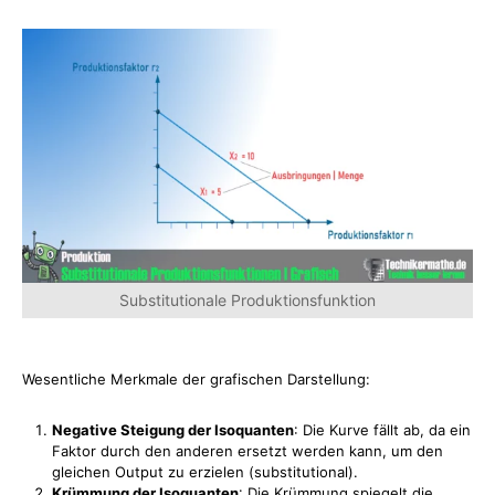
Substitutionale Produktionsfunktion
Wesentliche Merkmale der grafischen Darstellung:
Negative Steigung der Isoquanten
: Die Kurve fällt ab, da ein
Faktor durch den anderen ersetzt werden kann, um den
gleichen Output zu erzielen (substitutional).
Krümmung der Isoquanten
: Die Krümmung spiegelt die