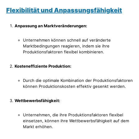
Flexibilität und Anpassungsfähigkeit
Anpassung an Marktveränderungen:
Unternehmen können schnell auf veränderte
Marktbedingungen reagieren, indem sie ihre
Produktionsfaktoren flexibel kombinieren.
Kosteneffiziente Produktion:
Durch die optimale Kombination der Produktionsfaktoren
können Produktionskosten effektiv gesenkt werden.
Wettbewerbsfähigkeit:
Unternehmen, die ihre Produktionsfaktoren flexibel
einsetzen, können ihre Wettbewerbsfähigkeit auf dem
Markt erhöhen.