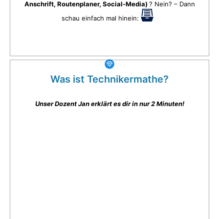
Anschrift, Routenplaner, Social-Media)
? Nein? – Dann
schau einfach mal hinein:
Was ist Technikermathe?
Unser Dozent Jan erklärt es dir in nur 2 Minuten!