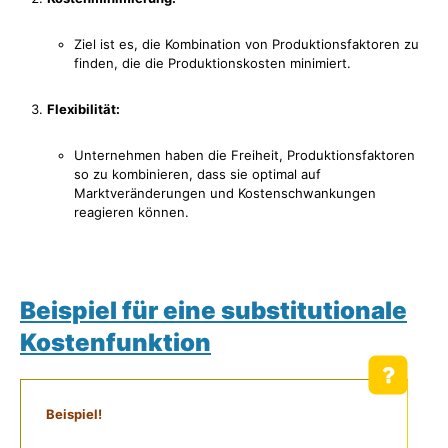
Ziel ist es, die Kombination von Produktionsfaktoren zu
finden, die die Produktionskosten minimiert.
Flexibilität:
Unternehmen haben die Freiheit, Produktionsfaktoren
so zu kombinieren, dass sie optimal auf
Marktveränderungen und Kostenschwankungen
reagieren können.
Beispiel für eine substitutionale
Kostenfunktion
Beispiel!