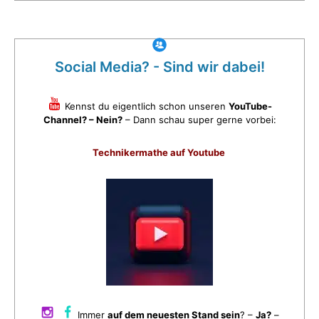
Social Media? - Sind wir dabei!
Kennst du eigentlich schon unseren
YouTube-
Channel? – Nein?
– Dann schau super gerne vorbei:
Technikermathe auf Youtube
Immer
auf dem neuesten Stand sein
? –
Ja?
–