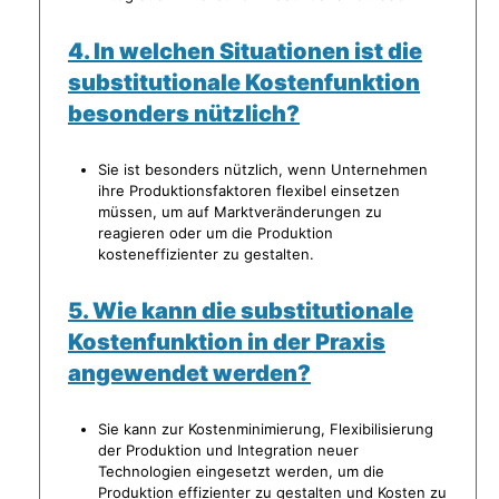
4. In welchen Situationen ist die
substitutionale Kostenfunktion
besonders nützlich?
Sie ist besonders nützlich, wenn Unternehmen
ihre Produktionsfaktoren flexibel einsetzen
müssen, um auf Marktveränderungen zu
reagieren oder um die Produktion
kosteneffizienter zu gestalten.
5. Wie kann die substitutionale
Kostenfunktion in der Praxis
angewendet werden?
Sie kann zur Kostenminimierung, Flexibilisierung
der Produktion und Integration neuer
Technologien eingesetzt werden, um die
Produktion effizienter zu gestalten und Kosten zu