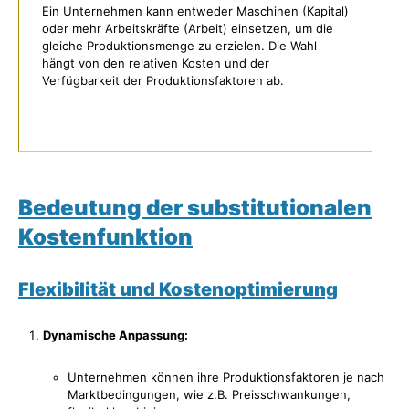
Ein Unternehmen kann entweder Maschinen (Kapital)
oder mehr Arbeitskräfte (Arbeit) einsetzen, um die
gleiche Produktionsmenge zu erzielen. Die Wahl
hängt von den relativen Kosten und der
Verfügbarkeit der Produktionsfaktoren ab.
Bedeutung der substitutionalen
Kostenfunktion
Flexibilität und Kostenoptimierung
Dynamische Anpassung:
Unternehmen können ihre Produktionsfaktoren je nach
Marktbedingungen, wie z.B. Preisschwankungen,