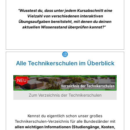
“Wusstest du, dass unter jedem Kursabschnitt eine
Vielzahl von verschiedenen interaktiven
Übungsaufgaben bereitsteht, mit denen du deinen
aktuellen Wissensstand überprüfen kannst?”
Alle Technikerschulen im Überblick
Zum Verzeichnis der Technikerschulen
Kennst du eigentlich schon unser großes
Technikerschulen-Verzeichnis für alle Bundesländer mit
allen wichtigen Informationen (Studiengänge, Kosten,