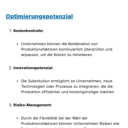
Optimierungspotenzial
Kostenkontrolle:
Unternehmen können die Kombination von
Produktionsfaktoren kontinuierlich überprüfen und
anpassen, um die Kosten zu minimieren.
Innovationspotenzial:
Die Substitution ermöglicht es Unternehmen, neue
Technologien oder Prozesse zu integrieren, die die
Produktion effizienter und kostengünstiger machen.
Risiko-Management:
Durch die Flexibilität bei der Wahl der
Produktionsfaktoren können Unternehmen Risiken wie