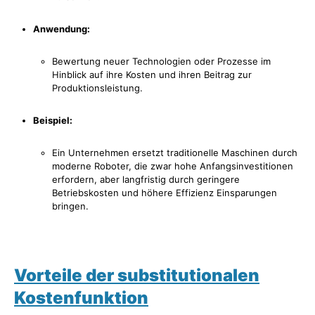
Anwendung:
Bewertung neuer Technologien oder Prozesse im
Hinblick auf ihre Kosten und ihren Beitrag zur
Produktionsleistung.
Beispiel:
Ein Unternehmen ersetzt traditionelle Maschinen durch
moderne Roboter, die zwar hohe Anfangsinvestitionen
erfordern, aber langfristig durch geringere
Betriebskosten und höhere Effizienz Einsparungen
bringen.
Vorteile der substitutionalen
Kostenfunktion