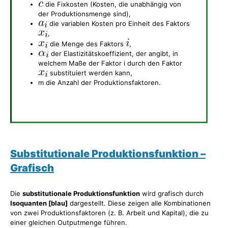
die Fixkosten (Kosten, die unabhängig von
der Produktionsmenge sind),
die variablen Kosten pro Einheit des Faktors
,
die Menge des Faktors
,
der Elastizitätskoeffizient, der angibt, in
welchem Maße der Faktor i durch den Faktor
substituiert werden kann,
m die Anzahl der Produktionsfaktoren.
Substitutionale Produktionsfunktion –
Grafisch
Die
substitutionale Produktionsfunktion
wird grafisch durch
Isoquanten [blau]
dargestellt. Diese zeigen alle Kombinationen
von zwei Produktionsfaktoren (z. B. Arbeit und Kapital), die zu
einer gleichen Outputmenge führen.