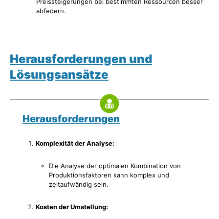
Preissteigerungen bei bestimmten Ressourcen besser
abfedern.
Herausforderungen und
Lösungsansätze
Herausforderungen
Komplexität der Analyse:
Die Analyse der optimalen Kombination von
Produktionsfaktoren kann komplex und
zeitaufwändig sein.
Kosten der Umstellung: