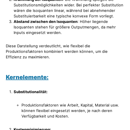
Substitutionsmöglichkeiten wider. Bei perfekter Substitution
wären die Isoquanten linear, während bei abnehmender
Substituierbarkeit eine typische konvexe Form vorliegt.
Abstand zwischen den Isoquanten
: Höher liegende
Isoquanten stehen für größere Outputmengen, da mehr
Inputs eingesetzt werden.
Diese Darstellung verdeutlicht, wie flexibel die
Produktionsfaktoren kombiniert werden können, um die
Effizienz zu maximieren.
Kernelemente:
Substitutionalität:
Produktionsfaktoren wie Arbeit, Kapital, Material usw.
können flexibel eingesetzt werden, je nach deren
Verfügbarkeit und Kosten.
Kostenminimierung: