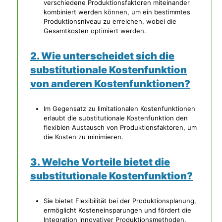
verschiedene Produktionsfaktoren miteinander
kombiniert werden können, um ein bestimmtes
Produktionsniveau zu erreichen, wobei die
Gesamtkosten optimiert werden.
2. Wie unterscheidet sich die
substitutionale Kostenfunktion
von anderen Kostenfunktionen?
Im Gegensatz zu limitationalen Kostenfunktionen
erlaubt die substitutionale Kostenfunktion den
flexiblen Austausch von Produktionsfaktoren, um
die Kosten zu minimieren.
3. Welche Vorteile bietet die
substitutionale Kostenfunktion?
Sie bietet Flexibilität bei der Produktionsplanung,
ermöglicht Kosteneinsparungen und fördert die
Integration innovativer Produktionsmethoden.