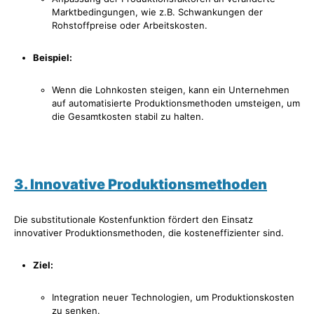
Marktbedingungen, wie z.B. Schwankungen der
Rohstoffpreise oder Arbeitskosten.
Beispiel:
Wenn die Lohnkosten steigen, kann ein Unternehmen
auf automatisierte Produktionsmethoden umsteigen, um
die Gesamtkosten stabil zu halten.
3. Innovative Produktionsmethoden
Die substitutionale Kostenfunktion fördert den Einsatz
innovativer Produktionsmethoden, die kosteneffizienter sind.
Ziel:
Integration neuer Technologien, um Produktionskosten
zu senken.