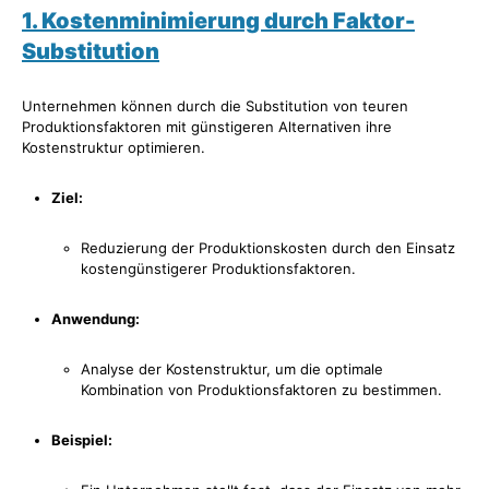
1. Kostenminimierung durch Faktor-
Substitution
Unternehmen können durch die Substitution von teuren
Produktionsfaktoren mit günstigeren Alternativen ihre
Kostenstruktur optimieren.
Ziel:
Reduzierung der Produktionskosten durch den Einsatz
kostengünstigerer Produktionsfaktoren.
Anwendung:
Analyse der Kostenstruktur, um die optimale
Kombination von Produktionsfaktoren zu bestimmen.
Beispiel: