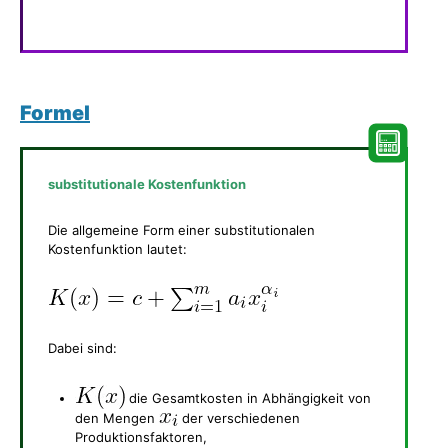
Formel
substitutionale Kostenfunktion
Die allgemeine Form einer substitutionalen
Kostenfunktion lautet:
Dabei sind:
die Gesamtkosten in Abhängigkeit von
den Mengen
der verschiedenen
Produktionsfaktoren,