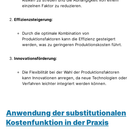
Risiken zu streuen und die Abhängigkeit von einem
einzelnen Faktor zu reduzieren.
Effizienzsteigerung:
Durch die optimale Kombination von
Produktionsfaktoren kann die Effizienz gesteigert
werden, was zu geringeren Produktionskosten führt.
Innovationsförderung:
Die Flexibilität bei der Wahl der Produktionsfaktoren
kann Innovationen anregen, da neue Technologien oder
Verfahren leichter integriert werden können.
Anwendung der substitutionalen
Kostenfunktion in der Praxis