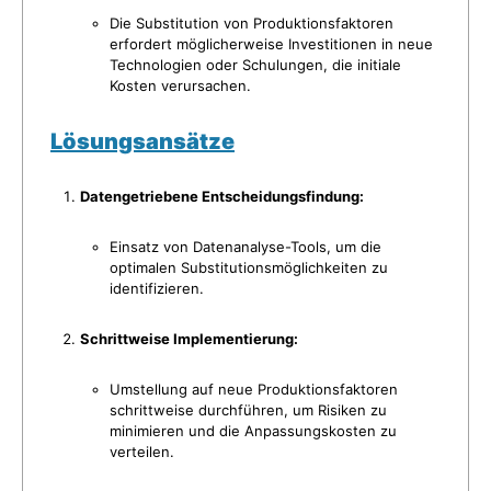
Die Substitution von Produktionsfaktoren
erfordert möglicherweise Investitionen in neue
Technologien oder Schulungen, die initiale
Kosten verursachen.
Lösungsansätze
Datengetriebene Entscheidungsfindung:
Einsatz von Datenanalyse-Tools, um die
optimalen Substitutionsmöglichkeiten zu
identifizieren.
Schrittweise Implementierung:
Umstellung auf neue Produktionsfaktoren
schrittweise durchführen, um Risiken zu
minimieren und die Anpassungskosten zu
verteilen.