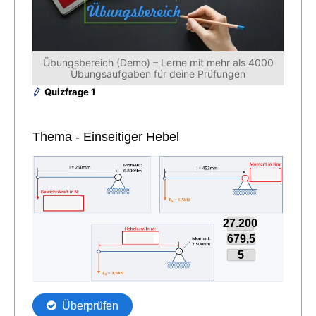
Übungsbereich (Demo) – Lerne mit mehr als 4000
Übungsaufgaben für deine Prüfungen
Quizfrage 1