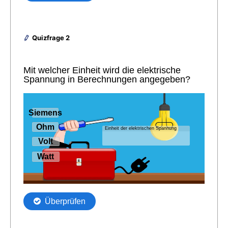
Quizfrage 2