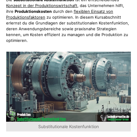
Konzept in der Produktionswirtschaft
, das Unternehmen hilft,
ihre
Produktionskosten
durch den
flexiblen Einsatz von
Produktionsfaktoren
zu optimieren. In diesem Kursabschnitt
erlernst du die Grundlagen der substitutionalen Kostenfunktion,
deren Anwendungsbereiche sowie praxisnahe Strategien
kennen, um Kosten effizient zu managen und die Produktion zu
optimieren.
Substitutionale Kostenfunktion