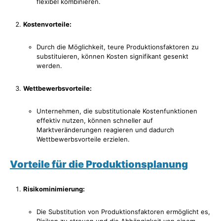
flexibel kombinieren.
Kostenvorteile:
Durch die Möglichkeit, teure Produktionsfaktoren zu
substituieren, können Kosten signifikant gesenkt
werden.
Wettbewerbsvorteile:
Unternehmen, die substitutionale Kostenfunktionen
effektiv nutzen, können schneller auf
Marktveränderungen reagieren und dadurch
Wettbewerbsvorteile erzielen.
Vorteile für die Produktionsplanung
Risikominimierung:
Die Substitution von Produktionsfaktoren ermöglicht es,