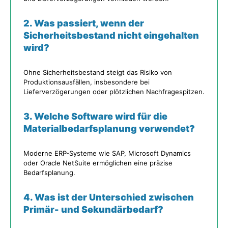
2. Was passiert, wenn der
Sicherheitsbestand nicht eingehalten
wird?
Ohne Sicherheitsbestand steigt das Risiko von
Produktionsausfällen, insbesondere bei
Lieferverzögerungen oder plötzlichen Nachfragespitzen.
3. Welche Software wird für die
Materialbedarfsplanung verwendet?
Moderne ERP-Systeme wie SAP, Microsoft Dynamics
oder Oracle NetSuite ermöglichen eine präzise
Bedarfsplanung.
4. Was ist der Unterschied zwischen
Primär- und Sekundärbedarf?