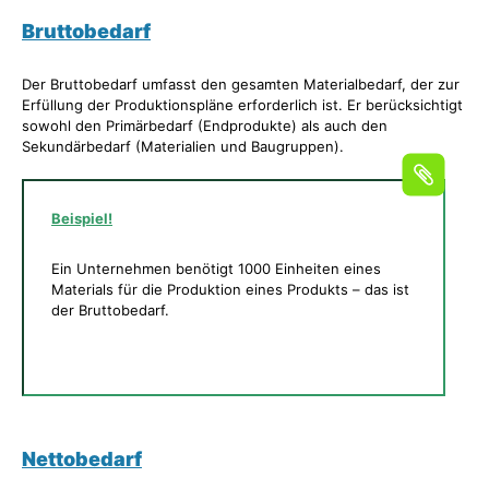
Bruttobedarf
Der Bruttobedarf umfasst den gesamten Materialbedarf, der zur
Erfüllung der Produktionspläne erforderlich ist. Er berücksichtigt
sowohl den Primärbedarf (Endprodukte) als auch den
Sekundärbedarf (Materialien und Baugruppen).
Beispiel!
Ein Unternehmen benötigt 1000 Einheiten eines
Materials für die Produktion eines Produkts – das ist
der Bruttobedarf.
Nettobedarf