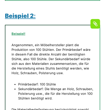
Beispiel 2
:
Beispiel!
Angenommen, ein Möbelhersteller plant die
Produktion von 100 Stühlen. Der Primärbedarf wäre
in diesem Fall die direkte Anzahl der benötigten
Stühle, also 100 Stühle. Der Sekundärbedarf würde
sich aus den Materialien zusammensetzen, die für
die Herstellung eines Stuhls benötigt werden, wie
Holz, Schrauben, Polsterung usw.
Primärbedarf: 100 Stühle
Sekundärbedarf: Die Menge an Holz, Schrauben,
Polsterung usw., die für die Herstellung von 100
Stühlen benötigt wird.
Die Materialbedarfsplanung berücksichtigt sowohl