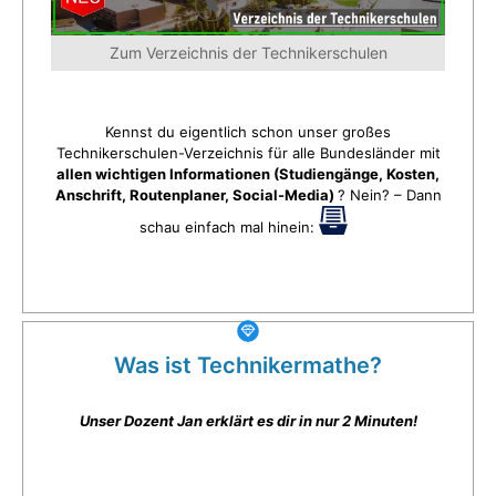
Zum Verzeichnis der Technikerschulen
Kennst du eigentlich schon unser großes
Technikerschulen-Verzeichnis für alle Bundesländer mit
allen wichtigen Informationen (Studiengänge, Kosten,
Anschrift, Routenplaner, Social-Media)
? Nein? – Dann
schau einfach mal hinein:
Was ist Technikermathe?
Unser Dozent Jan erklärt es dir in nur 2 Minuten!