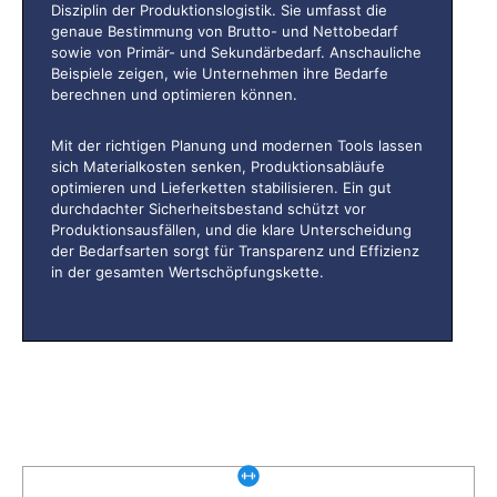
Disziplin der Produktionslogistik. Sie umfasst die
genaue Bestimmung von Brutto- und Nettobedarf
sowie von Primär- und Sekundärbedarf. Anschauliche
Beispiele zeigen, wie Unternehmen ihre Bedarfe
berechnen und optimieren können.
Mit der richtigen Planung und modernen Tools lassen
sich Materialkosten senken, Produktionsabläufe
optimieren und Lieferketten stabilisieren. Ein gut
durchdachter Sicherheitsbestand schützt vor
Produktionsausfällen, und die klare Unterscheidung
der Bedarfsarten sorgt für Transparenz und Effizienz
in der gesamten Wertschöpfungskette.
Was gibt es noch bei uns?