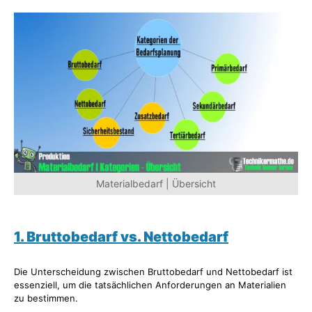
Materialbedarf | Übersicht
1. Bruttobedarf vs. Nettobedarf
Die Unterscheidung zwischen Bruttobedarf und Nettobedarf ist
essenziell, um die tatsächlichen Anforderungen an Materialien
zu bestimmen.