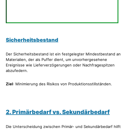
Sicherheitsbestand
Der Sicherheitsbestand ist ein festgelegter Mindestbestand an
Materialien, der als Puffer dient, um unvorhergesehene
Ereignisse wie Lieferverzögerungen oder Nachfragespitzen
abzufedern.
Ziel
: Minimierung des Risikos von Produktionsstillständen.
2. Primärbedarf vs. Sekundärbedarf
Die Unterscheidung zwischen Primär- und Sekundärbedarf hilft