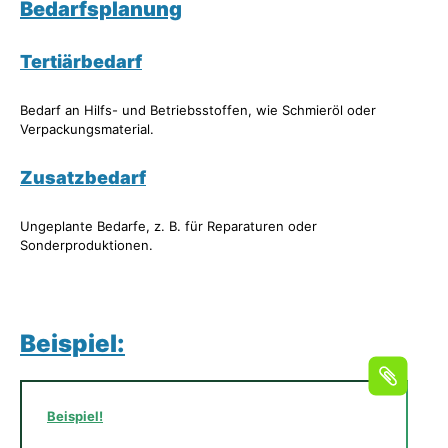
Bedarfsplanung
Tertiärbedarf
Bedarf an Hilfs- und Betriebsstoffen, wie Schmieröl oder
Verpackungsmaterial.
Zusatzbedarf
Ungeplante Bedarfe, z. B. für Reparaturen oder
Sonderproduktionen.
Beispiel:
Beispiel!