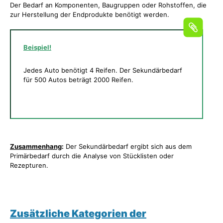
Der Bedarf an Komponenten, Baugruppen oder Rohstoffen, die
zur Herstellung der Endprodukte benötigt werden.
Beispiel!
Jedes Auto benötigt 4 Reifen. Der Sekundärbedarf
für 500 Autos beträgt 2000 Reifen.
Zusammenhang
:
Der Sekundärbedarf ergibt sich aus dem
Primärbedarf durch die Analyse von Stücklisten oder
Rezepturen.
Zusätzliche Kategorien der