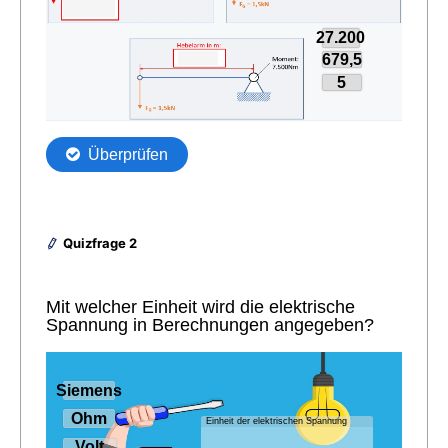
Quizfrage 2