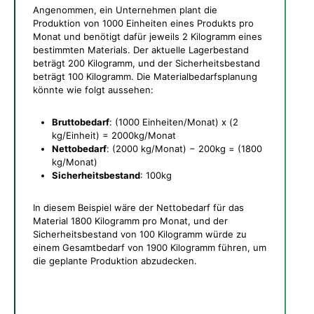
Angenommen, ein Unternehmen plant die
Produktion von 1000 Einheiten eines Produkts pro
Monat und benötigt dafür jeweils 2 Kilogramm eines
bestimmten Materials. Der aktuelle Lagerbestand
beträgt 200 Kilogramm, und der Sicherheitsbestand
beträgt 100 Kilogramm. Die Materialbedarfsplanung
könnte wie folgt aussehen:
Bruttobedarf
: (1000 Einheiten/Monat) x (2
kg/Einheit) = 2000kg/Monat
Nettobedarf
: (2000 kg/Monat) − 200kg = (1800
kg/Monat)
Sicherheitsbestand
: 100kg
In diesem Beispiel wäre der Nettobedarf für das
Material 1800 Kilogramm pro Monat, und der
Sicherheitsbestand von 100 Kilogramm würde zu
einem Gesamtbedarf von 1900 Kilogramm führen, um
die geplante Produktion abzudecken.