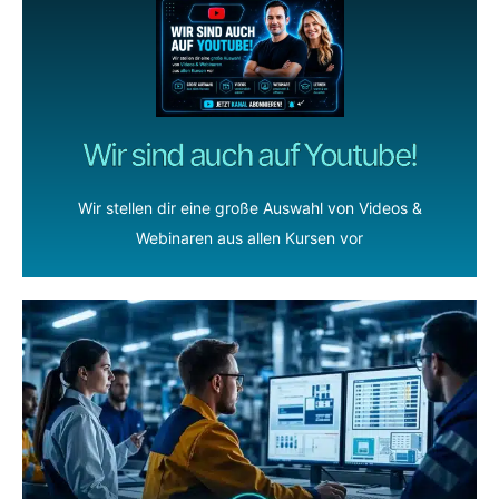
Wir sind auch auf Youtube!
Wir stellen dir eine große Auswahl von Videos &
Webinaren aus allen Kursen vor