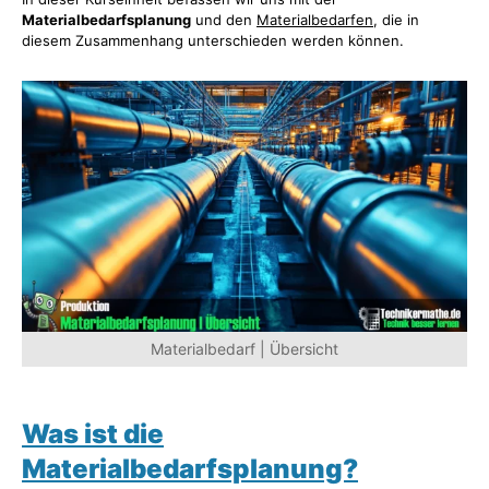
Materialbedarfsplanung
und den
Materialbedarfen
, die in
diesem Zusammenhang unterschieden werden können.
Materialbedarf | Übersicht
Was ist die
Materialbedarfsplanung?