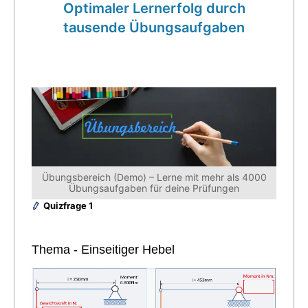
Optimaler Lernerfolg durch
tausende Übungsaufgaben
Übungsbereich (Demo) – Lerne mit mehr als 4000
Übungsaufgaben für deine Prüfungen
Quizfrage 1