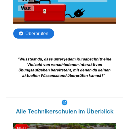
“Wusstest du, dass unter jedem Kursabschnitt eine
Vielzahl von verschiedenen interaktiven
Übungsaufgaben bereitsteht, mit denen du deinen
aktuellen Wissensstand überprüfen kannst?”
Alle Technikerschulen im Überblick