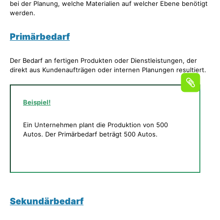
bei der Planung, welche Materialien auf welcher Ebene benötigt
werden.
Primärbedarf
Der Bedarf an fertigen Produkten oder Dienstleistungen, der
direkt aus Kundenaufträgen oder internen Planungen resultiert.
Beispiel!
Ein Unternehmen plant die Produktion von 500
Autos. Der Primärbedarf beträgt 500 Autos.
Sekundärbedarf