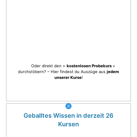
Oder direkt den >
kostenlosen Probekurs
<
durchstöbern? – Hier findest du Auszüge aus
jedem
unserer Kurse
!
Geballtes Wissen in derzeit 26
Kursen