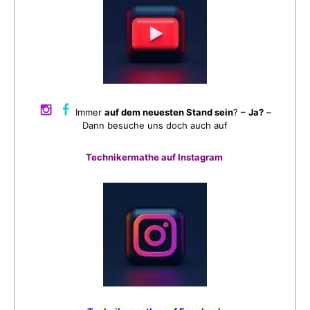
Immer
auf dem neuesten Stand sein
? –
Ja?
–
Dann besuche uns doch auch auf
Technikermathe auf Instagram