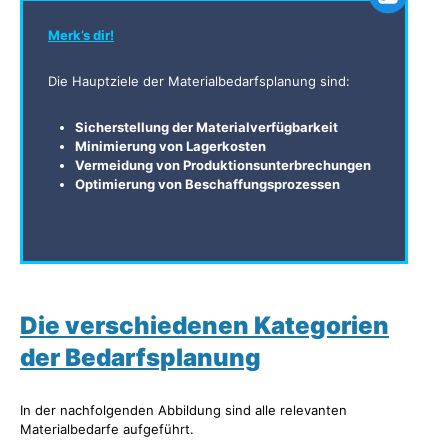
Merk’s dir!
Die Hauptziele der Materialbedarfsplanung sind:
Sicherstellung der Materialverfügbarkeit
Minimierung von Lagerkosten
Vermeidung von Produktionsunterbrechungen
Optimierung von Beschaffungsprozessen
Die verschiedenen Kategorien
der Bedarfsplanung
In der nachfolgenden Abbildung sind alle relevanten
Materialbedarfe aufgeführt.