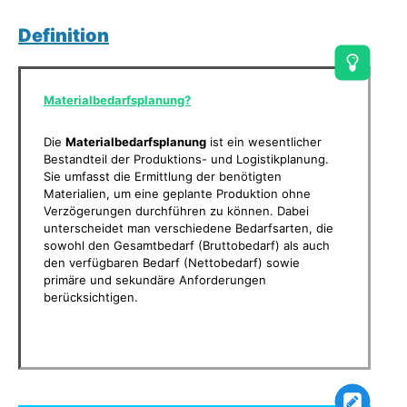
Definition
Materialbedarfsplanung?
Die
Materialbedarfsplanung
ist ein wesentlicher
Bestandteil der Produktions- und Logistikplanung.
Sie umfasst die Ermittlung der benötigten
Materialien, um eine geplante Produktion ohne
Verzögerungen durchführen zu können. Dabei
unterscheidet man verschiedene Bedarfsarten, die
sowohl den Gesamtbedarf (Bruttobedarf) als auch
den verfügbaren Bedarf (Nettobedarf) sowie
primäre und sekundäre Anforderungen
berücksichtigen.