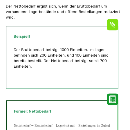
Der Nettobedarf ergibt sich, wenn der Bruttobedarf um
vorhandene Lagerbestände und offene Bestellungen reduziert
wird.
Beispiel!
Der Bruttobedarf beträgt 1000 Einheiten. Im Lager
befinden sich 200 Einheiten, und 100 Einheiten sind
bereits bestellt. Der Nettobedarf beträgt somit 700
Einheiten.
Formel: Nettobedarf