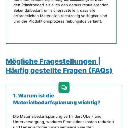
den Primärbedarf als auch den daraus resultierenden
Sekundärbedarf, um sicherzustellen, dass alle
erforderlichen Materialien rechtzeitig verfügbar sind
und der Produktionsprozess reibungslos verläuft.
Mögliche Fragestellungen |
Häufig gestellte Fragen (FAQs)
1. Warum ist die
Materialbedarfsplanung wichtig?
Die Materialbedarfsplanung verhindert Über- und
Unterversorgung, wodurch Produktionskosten reduziert
und Lieferverzögerungen vermieden werden.