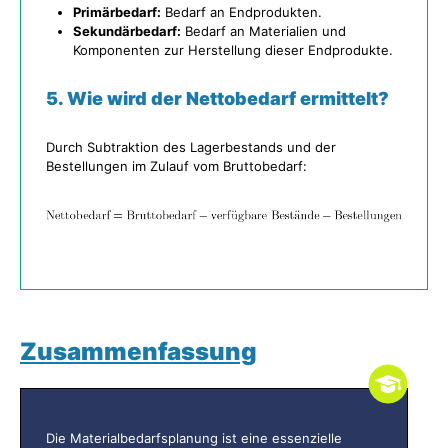
Primärbedarf:
Bedarf an Endprodukten.
Sekundärbedarf:
Bedarf an Materialien und
Komponenten zur Herstellung dieser Endprodukte.
5. Wie wird der Nettobedarf ermittelt?
Durch Subtraktion des Lagerbestands und der
Bestellungen im Zulauf vom Bruttobedarf:
Zusammenfassung
Die Materialbedarfsplanung ist eine essenzielle