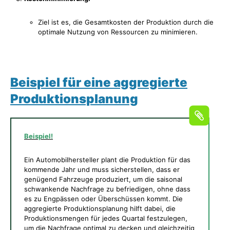
Ziel ist es, die Gesamtkosten der Produktion durch die
optimale Nutzung von Ressourcen zu minimieren.
Beispiel für eine aggregierte
Produktionsplanung
Beispiel!
Ein Automobilhersteller plant die Produktion für das
kommende Jahr und muss sicherstellen, dass er
genügend Fahrzeuge produziert, um die saisonal
schwankende Nachfrage zu befriedigen, ohne dass
es zu Engpässen oder Überschüssen kommt. Die
aggregierte Produktionsplanung hilft dabei, die
Produktionsmengen für jedes Quartal festzulegen,
um die Nachfrage optimal zu decken und gleichzeitig