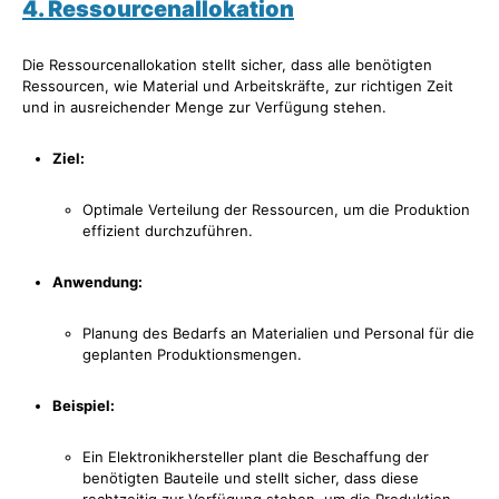
4. Ressourcenallokation
Die Ressourcenallokation stellt sicher, dass alle benötigten
Ressourcen, wie Material und Arbeitskräfte, zur richtigen Zeit
und in ausreichender Menge zur Verfügung stehen.
Ziel:
Optimale Verteilung der Ressourcen, um die Produktion
effizient durchzuführen.
Anwendung:
Planung des Bedarfs an Materialien und Personal für die
geplanten Produktionsmengen.
Beispiel:
Ein Elektronikhersteller plant die Beschaffung der
benötigten Bauteile und stellt sicher, dass diese
rechtzeitig zur Verfügung stehen, um die Produktion