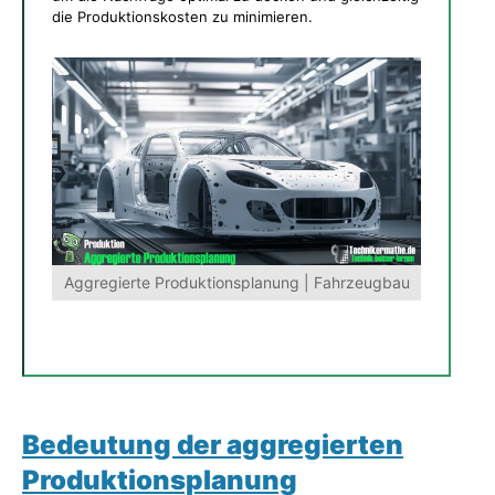
die Produktionskosten zu minimieren.
Aggregierte Produktionsplanung | Fahrzeugbau
Bedeutung der aggregierten
Produktionsplanung