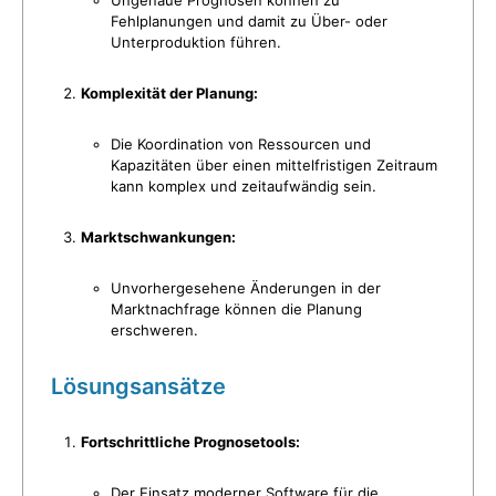
Fehlplanungen und damit zu Über- oder
Unterproduktion führen.
Komplexität der Planung:
Die Koordination von Ressourcen und
Kapazitäten über einen mittelfristigen Zeitraum
kann komplex und zeitaufwändig sein.
Marktschwankungen:
Unvorhergesehene Änderungen in der
Marktnachfrage können die Planung
erschweren.
Lösungsansätze
Fortschrittliche Prognosetools:
Der Einsatz moderner Software für die