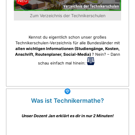
Zum Verzeichnis der Technikerschulen
Kennst du eigentlich schon unser großes
Technikerschulen-Verzeichnis für alle Bundesländer mit
allen wichtigen Informationen (Studiengänge, Kosten,
Anschrift, Routenplaner, Social-Media)
? Nein? – Dann
schau einfach mal hinein:
Was ist Technikermathe?
Unser Dozent Jan erklärt es dir in nur 2 Minuten!