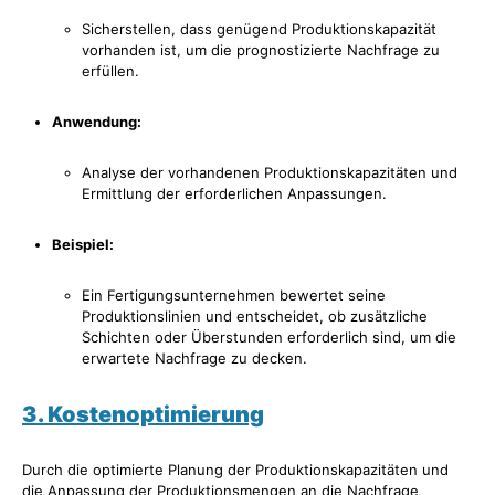
Sicherstellen, dass genügend Produktionskapazität
vorhanden ist, um die prognostizierte Nachfrage zu
erfüllen.
Anwendung:
Analyse der vorhandenen Produktionskapazitäten und
Ermittlung der erforderlichen Anpassungen.
Beispiel:
Ein Fertigungsunternehmen bewertet seine
Produktionslinien und entscheidet, ob zusätzliche
Schichten oder Überstunden erforderlich sind, um die
erwartete Nachfrage zu decken.
3. Kostenoptimierung
Durch die optimierte Planung der Produktionskapazitäten und
die Anpassung der Produktionsmengen an die Nachfrage