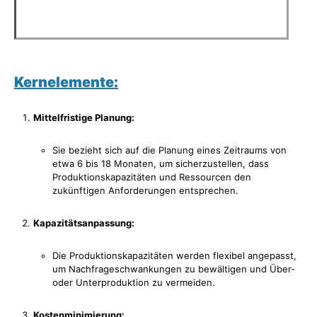
Kernelemente:
Mittelfristige Planung:
Sie bezieht sich auf die Planung eines Zeitraums von
etwa 6 bis 18 Monaten, um sicherzustellen, dass
Produktionskapazitäten und Ressourcen den
zukünftigen Anforderungen entsprechen.
Kapazitätsanpassung:
Die Produktionskapazitäten werden flexibel angepasst,
um Nachfrageschwankungen zu bewältigen und Über-
oder Unterproduktion zu vermeiden.
Kostenminimierung: