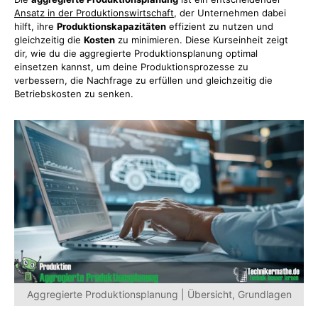
Ansatz in der Produktionswirtschaft
, der Unternehmen dabei
hilft, ihre
Produktionskapazitäten
effizient zu nutzen und
gleichzeitig die
Kosten
zu minimieren. Diese Kurseinheit zeigt
dir, wie du die aggregierte Produktionsplanung optimal
einsetzen kannst, um deine Produktionsprozesse zu
verbessern, die Nachfrage zu erfüllen und gleichzeitig die
Betriebskosten zu senken.
Aggregierte Produktionsplanung | Übersicht, Grundlagen