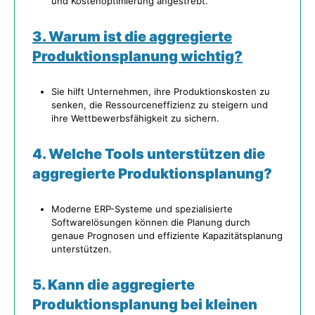
und Kostenoptimierung angestrebt.
3. Warum ist die aggregierte
Produktionsplanung wichtig?
Sie hilft Unternehmen, ihre Produktionskosten zu
senken, die Ressourceneffizienz zu steigern und
ihre Wettbewerbsfähigkeit zu sichern.
4. Welche Tools unterstützen die
aggregierte Produktionsplanung?
Moderne ERP-Systeme und spezialisierte
Softwarelösungen können die Planung durch
genaue Prognosen und effiziente Kapazitätsplanung
unterstützen.
5. Kann die aggregierte
Produktionsplanung bei kleinen