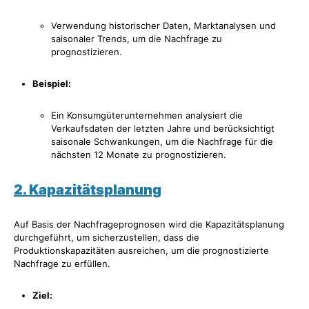
Verwendung historischer Daten, Marktanalysen und
saisonaler Trends, um die Nachfrage zu
prognostizieren.
Beispiel:
Ein Konsumgüterunternehmen analysiert die
Verkaufsdaten der letzten Jahre und berücksichtigt
saisonale Schwankungen, um die Nachfrage für die
nächsten 12 Monate zu prognostizieren.
2. Kapazitätsplanung
Auf Basis der Nachfrageprognosen wird die Kapazitätsplanung
durchgeführt, um sicherzustellen, dass die
Produktionskapazitäten ausreichen, um die prognostizierte
Nachfrage zu erfüllen.
Ziel: