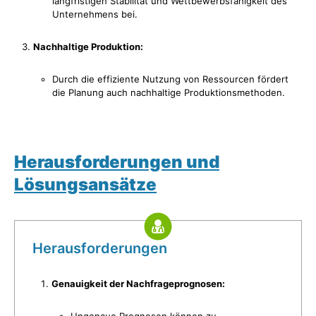
langfristigen Stabilität und Wettbewerbsfähigkeit des
Unternehmens bei.
Nachhaltige Produktion:
Durch die effiziente Nutzung von Ressourcen fördert
die Planung auch nachhaltige Produktionsmethoden.
Herausforderungen und
Lösungsansätze
Herausforderungen
Genauigkeit der Nachfrageprognosen:
Ungenaue Prognosen können zu