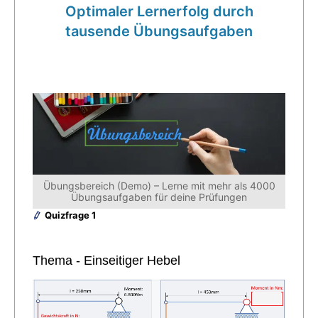
Optimaler Lernerfolg durch
tausende Übungsaufgaben
Übungsbereich (Demo) – Lerne mit mehr als 4000
Übungsaufgaben für deine Prüfungen
Quizfrage 1