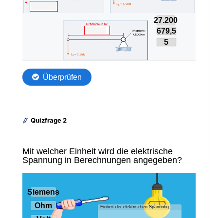
Quizfrage 2