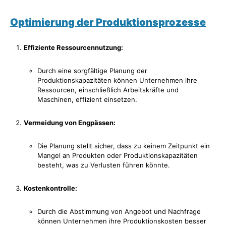
Optimierung der Produktionsprozesse
Effiziente Ressourcennutzung:
Durch eine sorgfältige Planung der
Produktionskapazitäten können Unternehmen ihre
Ressourcen, einschließlich Arbeitskräfte und
Maschinen, effizient einsetzen.
Vermeidung von Engpässen:
Die Planung stellt sicher, dass zu keinem Zeitpunkt ein
Mangel an Produkten oder Produktionskapazitäten
besteht, was zu Verlusten führen könnte.
Kostenkontrolle:
Durch die Abstimmung von Angebot und Nachfrage
können Unternehmen ihre Produktionskosten besser