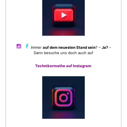
Immer
auf dem neuesten Stand sein
? –
Ja?
–
Dann besuche uns doch auch auf
Technikermathe auf Instagram