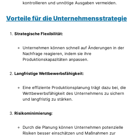
kontrollieren und unnötige Ausgaben vermeiden.
Vorteile für die Unternehmensstrategie
Strategische Flexibilität:
Unternehmen können schnell auf Änderungen in der
Nachfrage reagieren, indem sie ihre
Produktionskapazitäten anpassen.
Langfristige Wettbewerbsfähigkeit:
Eine effiziente Produktionsplanung trägt dazu bei, die
Wettbewerbsfähigkeit des Unternehmens zu sichern
und langfristig zu stärken.
Risikominimierung:
Durch die Planung können Unternehmen potenzielle
Risiken besser einschätzen und Maßnahmen zur