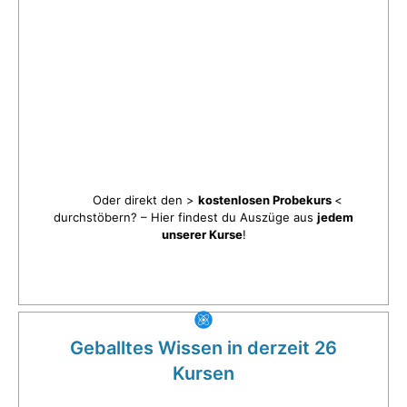
Oder direkt den >
kostenlosen Probekurs
<
durchstöbern? – Hier findest du Auszüge aus
jedem
unserer Kurse
!
Geballtes Wissen in derzeit 26
Kursen