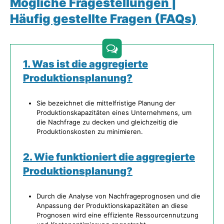
Mögliche Fragestellungen |
Häufig gestellte Fragen (FAQs)
1. Was ist die aggregierte
Produktionsplanung?
Sie bezeichnet die mittelfristige Planung der
Produktionskapazitäten eines Unternehmens, um
die Nachfrage zu decken und gleichzeitig die
Produktionskosten zu minimieren.
2. Wie funktioniert die aggregierte
Produktionsplanung?
Durch die Analyse von Nachfrageprognosen und die
Anpassung der Produktionskapazitäten an diese
Prognosen wird eine effiziente Ressourcennutzung