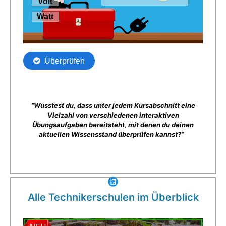
“Wusstest du, dass unter jedem Kursabschnitt eine
Vielzahl von verschiedenen interaktiven
Übungsaufgaben bereitsteht, mit denen du deinen
aktuellen Wissensstand überprüfen kannst?”
Alle Technikerschulen im Überblick