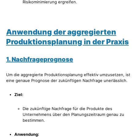
Risikominimierung ergreifen.
Anwendung der aggregierten
Produktionsplanung in der Praxis
1. Nachfrageprognose
Um die aggregierte Produktionsplanung effektiv umzusetzen, ist
eine genaue Prognose der zukünftigen Nachfrage unerlässlich.
Ziel:
Die zukünftige Nachfrage für die Produkte des
Unternehmens über den Planungszeitraum genau zu
bestimmen.
Anwendung: