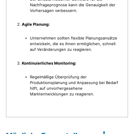
Nachfrageprognose kann die Genauigkeit der
Vorhersagen verbessern.
Agile Planung:
Unternehmen sollten flexible Planungsansätze
entwickeln, die es ihnen ermöglichen, schnell
auf Veränderungen zu reagieren.
Kontinuierliches Monitoring:
Regelmäßige Überprüfung der
Produktionsplanung und Anpassung bei Bedarf
hilft, auf unvorhergesehene
Marktentwicklungen zu reagieren.