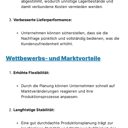
abgestimmt, wodurch unnötige Lagerbestände und
damit verbundene Kosten vermieden werden.
Verbesserte Lieferperformance:
Unternehmen können sicherstellen, dass sie die
Nachfrage pünktlich und vollständig bedienen, was die
Kundenzufriedenheit erhöht.
Wettbewerbs- und Marktvorteile
Erhöhte Flexibilität:
Durch die Planung können Unternehmen schnell auf
Marktveränderungen reagieren und ihre
Produktionsprozesse anpassen.
Langfristige Stabilität:
Eine gut durchdachte Produktionsplanung trägt zur