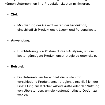
können Unternehmen ihre Produktionskosten minimieren.
Ziel:
Minimierung der Gesamtkosten der Produktion,
einschließlich Produktions-, Lager- und Personalkosten.
Anwendung:
Durchführung von Kosten-Nutzen-Analysen, um die
kostengünstigste Produktionsstrategie zu entwickeln.
Beispiel:
Ein Unternehmen berechnet die Kosten für
verschiedene Produktionsstrategien, einschließlich der
Einstellung zusätzlicher Arbeitskräfte oder der Nutzung
von Überstunden, um die kostengünstigste Option zu
wählen.