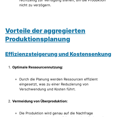
nicht zu verzögern.
Vorteile der aggregierten
Produktionsplanung
Effizienzsteigerung und Kostensenkung
Optimale Ressourcennutzung:
Durch die Planung werden Ressourcen effizient
eingesetzt, was zu einer Reduzierung von
Verschwendung und Kosten führt.
Vermeidung von Überproduktion:
Die Produktion wird genau auf die Nachfrage