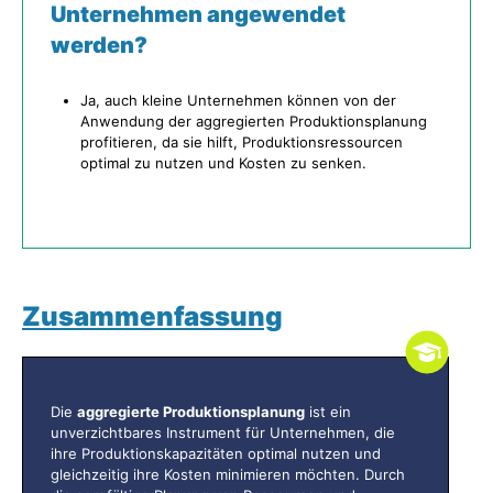
Unternehmen angewendet
werden?
Ja, auch kleine Unternehmen können von der
Anwendung der aggregierten Produktionsplanung
profitieren, da sie hilft, Produktionsressourcen
optimal zu nutzen und Kosten zu senken.
Zusammenfassung
Die
aggregierte Produktionsplanung
ist ein
unverzichtbares Instrument für Unternehmen, die
ihre Produktionskapazitäten optimal nutzen und
gleichzeitig ihre Kosten minimieren möchten. Durch