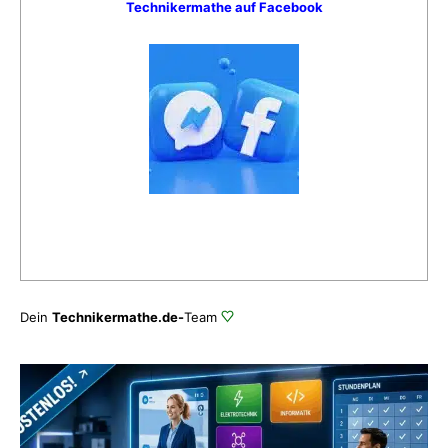
Technikermathe auf Facebook
Dein
Technikermathe.de-
Team