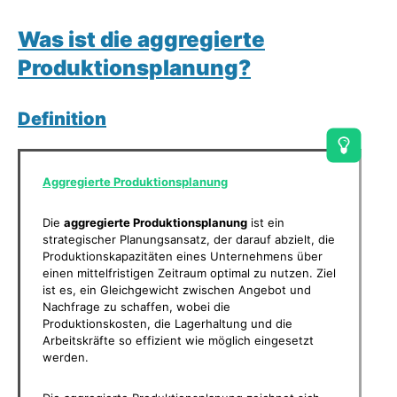
Was ist die aggregierte
Produktionsplanung?
Definition
Aggregierte Produktionsplanung
Die
aggregierte Produktionsplanung
ist ein
strategischer Planungsansatz, der darauf abzielt, die
Produktionskapazitäten eines Unternehmens über
einen mittelfristigen Zeitraum optimal zu nutzen. Ziel
ist es, ein Gleichgewicht zwischen Angebot und
Nachfrage zu schaffen, wobei die
Produktionskosten, die Lagerhaltung und die
Arbeitskräfte so effizient wie möglich eingesetzt
werden.