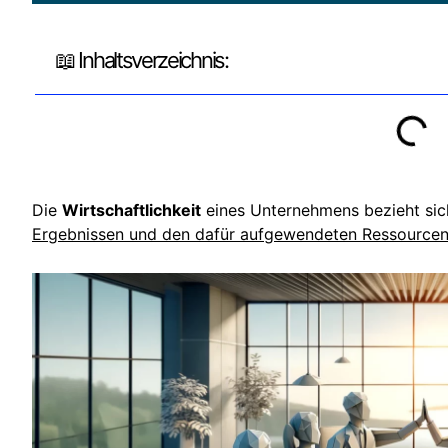
📖 Inhaltsverzeichnis:
Die
Wirtschaftlichkeit
eines Unternehmens bezieht sic
Ergebnissen und den dafür aufgewendeten Ressource