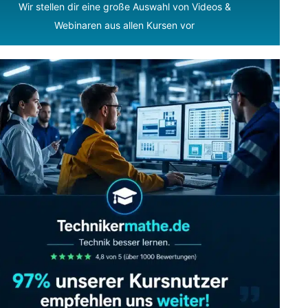
Wir stellen dir eine große Auswahl von Videos &
Webinaren aus allen Kursen vor