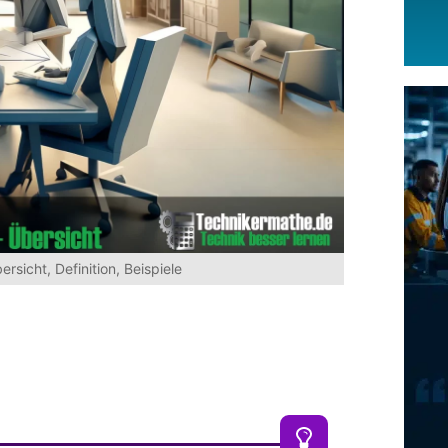
rsicht, Definition, Beispiele