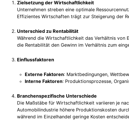
Zielsetzung der Wirtschaftlichkeit
Unternehmen streben eine optimale Ressourcennutzu
Effizientes Wirtschaften trägt zur Steigerung der R
Unterschied zu Rentabilität
Während die Wirtschaftlichkeit das Verhältnis von 
die Rentabilität den Gewinn im Verhältnis zum einge
Einflussfaktoren
Externe Faktoren
: Marktbedingungen, Wettbewe
Interne Faktoren
: Produktionsprozesse, Organisa
Branchenspezifische Unterschiede
Die Maßstäbe für Wirtschaftlichkeit variieren je na
Automobilindustrie höhere Produktionskosten dur
während im Einzelhandel geringe Kosten entscheide