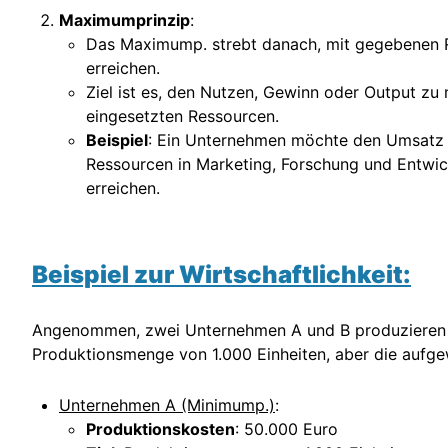
Maximumprinzip
:
Das Maximump. strebt danach, mit gegebenen R
erreichen.
Ziel ist es, den Nutzen, Gewinn oder Output z
eingesetzten Ressourcen.
Beispiel
: Ein Unternehmen möchte den Umsatz 
Ressourcen in Marketing, Forschung und Entwick
erreichen.
Beispiel zur Wirtschaftlichkeit:
Angenommen, zwei Unternehmen A und B produzieren d
Produktionsmenge von 1.000 Einheiten, aber die aufg
Unternehmen A (Minimump.)
:
Produktionskosten
: 50.000 Euro