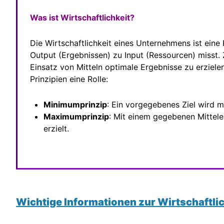
Was ist Wirtschaftlichkeit?
Die Wirtschaftlichkeit eines Unternehmens ist eine 
Output (Ergebnissen) zu Input (Ressourcen) misst. Z
Einsatz von Mitteln optimale Ergebnisse zu erzielen
Prinzipien eine Rolle:
Minimumprinzip
: Ein vorgegebenes Ziel wird m
Maximumprinzip
: Mit einem gegebenen Mittel
erzielt.
Wichtige Informationen zur Wirtschaftlic