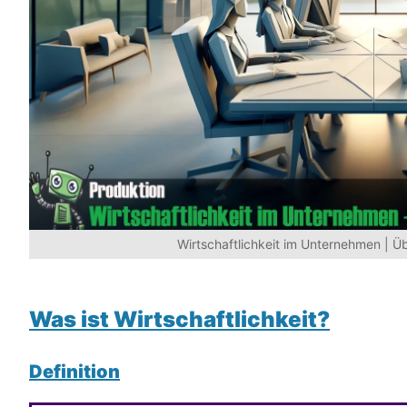
Wirtschaftlichkeit im Unternehmen | Übe
Was ist Wirtschaftlichkeit
?
Definition