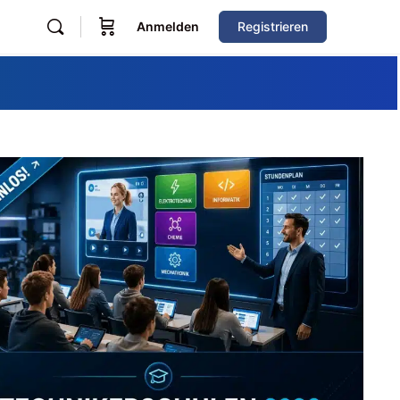
Anmelden
Registrieren
Zum Verzeichnis