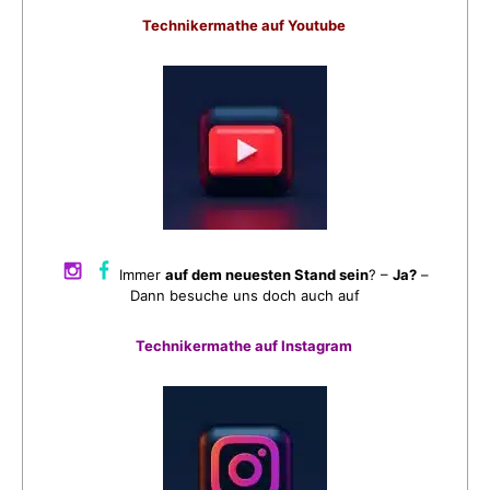
Technikermathe auf Youtube
Immer
auf dem neuesten Stand sein
? –
Ja?
–
Dann besuche uns doch auch auf
Technikermathe auf Instagram