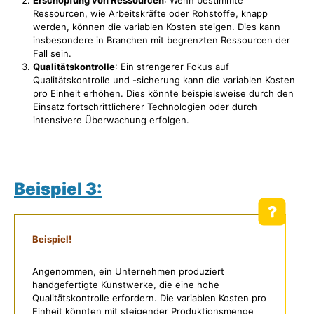
Ressourcen, wie Arbeitskräfte oder Rohstoffe, knapp
werden, können die variablen Kosten steigen. Dies kann
insbesondere in Branchen mit begrenzten Ressourcen der
Fall sein.
Qualitätskontrolle
: Ein strengerer Fokus auf
Qualitätskontrolle und -sicherung kann die variablen Kosten
pro Einheit erhöhen. Dies könnte beispielsweise durch den
Einsatz fortschrittlicherer Technologien oder durch
intensivere Überwachung erfolgen.
Beispiel 3:
Beispiel!
Angenommen, ein Unternehmen produziert
handgefertigte Kunstwerke, die eine hohe
Qualitätskontrolle erfordern. Die variablen Kosten pro
Einheit könnten mit steigender Produktionsmenge