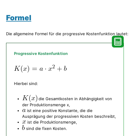
Formel
Die allgemeine Formel für die progressive Kostenfunktion lautet:
Progressive Kostenfunktion
Hierbei sind:
die Gesamtkosten in Abhängigkeit von
der Produktionsmenge x,
ist eine positive Konstante, die die
Ausprägung der progressiven Kosten beschreibt,
ist die Produktionsmenge,
sind die fixen Kosten.