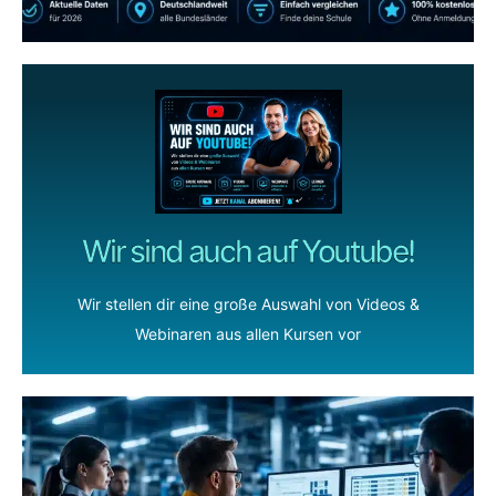
Wir sind auch auf Youtube!
Wir stellen dir eine große Auswahl von Videos &
Webinaren aus allen Kursen vor