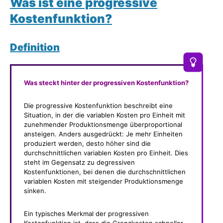
Was ist eine progressive
Kostenfunktion?
Definition
Was steckt hinter der progressiven Kostenfunktion?
Die progressive Kostenfunktion beschreibt eine
Situation, in der die variablen Kosten pro Einheit mit
zunehmender Produktionsmenge überproportional
ansteigen. Anders ausgedrückt: Je mehr Einheiten
produziert werden, desto höher sind die
durchschnittlichen variablen Kosten pro Einheit. Dies
steht im Gegensatz zu degressiven
Kostenfunktionen, bei denen die durchschnittlichen
variablen Kosten mit steigender Produktionsmenge
sinken.
Ein typisches Merkmal der progressiven