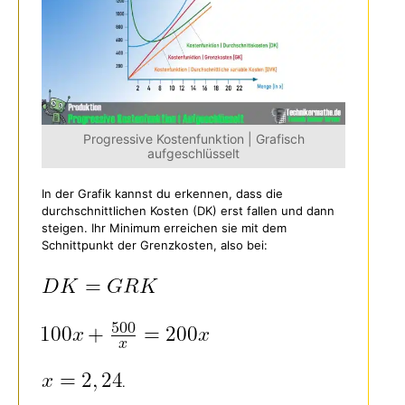
Progressive Kostenfunktion | Grafisch
aufgeschlüsselt
In der Grafik kannst du erkennen, dass die
durchschnittlichen Kosten (DK) erst fallen und dann
steigen. Ihr Minimum erreichen sie mit dem
Schnittpunkt der Grenzkosten, also bei:
.