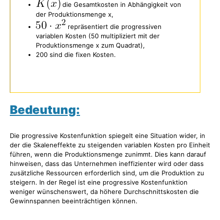
die Gesamtkosten in Abhängigkeit von
der Produktionsmenge x,
repräsentiert die progressiven
variablen Kosten (50 multipliziert mit der
Produktionsmenge x zum Quadrat),
200 sind die fixen Kosten.
Bedeutung:
Die progressive Kostenfunktion spiegelt eine Situation wider, in
der die Skaleneffekte zu steigenden variablen Kosten pro Einheit
führen, wenn die Produktionsmenge zunimmt. Dies kann darauf
hinweisen, dass das Unternehmen ineffizienter wird oder dass
zusätzliche Ressourcen erforderlich sind, um die Produktion zu
steigern. In der Regel ist eine progressive Kostenfunktion
weniger wünschenswert, da höhere Durchschnittskosten die
Gewinnspannen beeinträchtigen können.