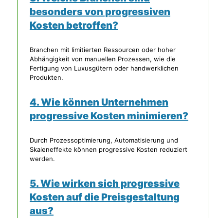
besonders von progressiven
Kosten betroffen?
Branchen mit limitierten Ressourcen oder hoher
Abhängigkeit von manuellen Prozessen, wie die
Fertigung von Luxusgütern oder handwerklichen
Produkten.
4. Wie können Unternehmen
progressive Kosten minimieren?
Durch Prozessoptimierung, Automatisierung und
Skaleneffekte können progressive Kosten reduziert
werden.
5. Wie wirken sich progressive
Kosten auf die Preisgestaltung
aus?