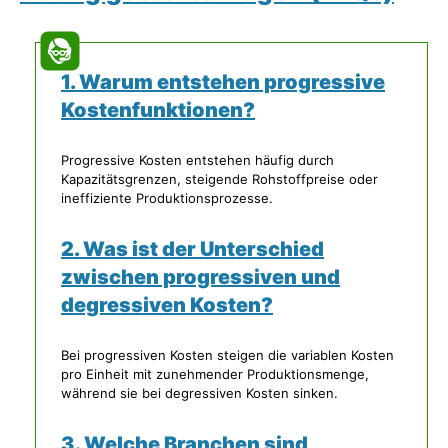
1. Warum entstehen progressive
Kostenfunktionen?
Progressive Kosten entstehen häufig durch
Kapazitätsgrenzen, steigende Rohstoffpreise oder
ineffiziente Produktionsprozesse.
2. Was ist der Unterschied
zwischen progressiven und
degressiven Kosten?
Bei progressiven Kosten steigen die variablen Kosten
pro Einheit mit zunehmender Produktionsmenge,
während sie bei degressiven Kosten sinken.
3. Welche Branchen sind