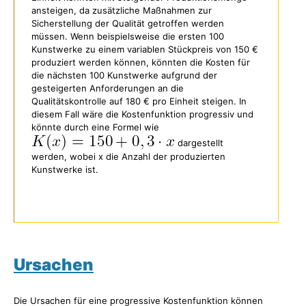
ansteigen, da zusätzliche Maßnahmen zur
Sicherstellung der Qualität getroffen werden
müssen. Wenn beispielsweise die ersten 100
Kunstwerke zu einem variablen Stückpreis von 150 €
produziert werden können, könnten die Kosten für
die nächsten 100 Kunstwerke aufgrund der
gesteigerten Anforderungen an die
Qualitätskontrolle auf 180 € pro Einheit steigen. In
diesem Fall wäre die Kostenfunktion progressiv und
könnte durch eine Formel wie
dargestellt
werden, wobei x die Anzahl der produzierten
Kunstwerke ist.
Ursachen
Die Ursachen für eine progressive Kostenfunktion können