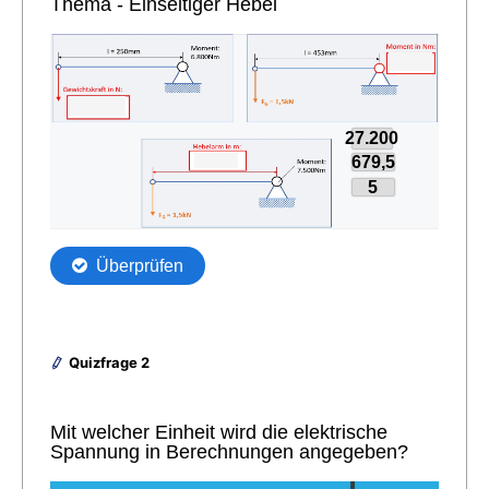
Quizfrage 2