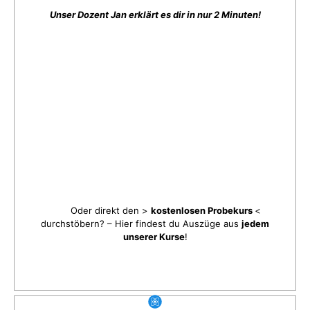
Unser Dozent Jan erklärt es dir in nur 2 Minuten!
Oder direkt den >
kostenlosen Probekurs
<
durchstöbern? – Hier findest du Auszüge aus
jedem
unserer Kurse
!