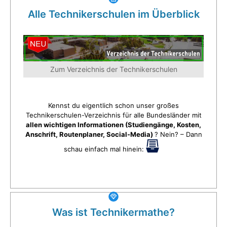
Alle Technikerschulen im Überblick
Zum Verzeichnis der Technikerschulen
Kennst du eigentlich schon unser großes
Technikerschulen-Verzeichnis für alle Bundesländer mit
allen wichtigen Informationen (Studiengänge, Kosten,
Anschrift, Routenplaner, Social-Media)
? Nein? – Dann
schau einfach mal hinein:
Was ist Technikermathe?