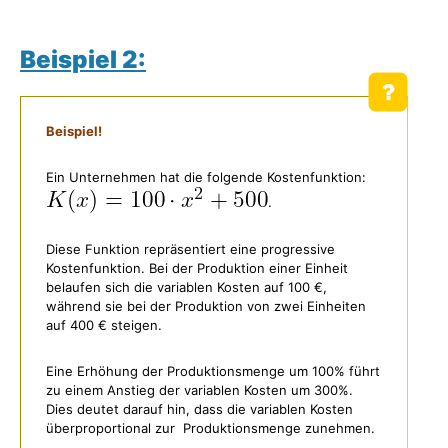
Beispiel 2:
Beispiel!
Ein Unternehmen hat die folgende Kostenfunktion:
.
Diese Funktion repräsentiert eine progressive
Kostenfunktion. Bei der Produktion einer Einheit
belaufen sich die variablen Kosten auf 100 €,
während sie bei der Produktion von zwei Einheiten
auf 400 € steigen.
Eine Erhöhung der Produktionsmenge um 100% führt
zu einem Anstieg der variablen Kosten um 300%.
Dies deutet darauf hin, dass die variablen Kosten
überproportional zur Produktionsmenge zunehmen.