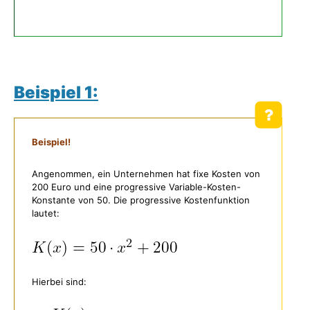
Beispiel 1:
Beispiel!
Angenommen, ein Unternehmen hat fixe Kosten von
200 Euro und eine progressive Variable-Kosten-
Konstante von 50. Die progressive Kostenfunktion
lautet:
Hierbei sind: