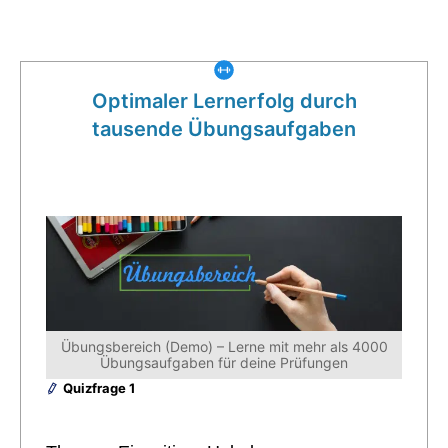
Was gibt es noch bei uns?
Optimaler Lernerfolg durch
tausende Übungsaufgaben
Übungsbereich (Demo) – Lerne mit mehr als 4000
Übungsaufgaben für deine Prüfungen
Quizfrage 1