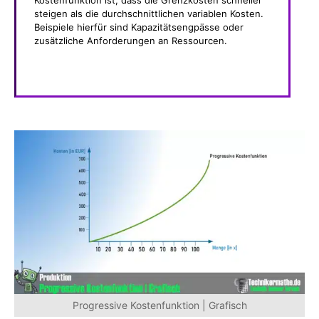
Kostenfunktion ist, dass die Grenzkosten schneller
steigen als die durchschnittlichen variablen Kosten.
Beispiele hierfür sind Kapazitätsengpässe oder
zusätzliche Anforderungen an Ressourcen.
Progressive Kostenfunktion | Grafisch