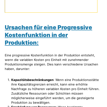
Ursachen für eine Progressive
Kostenfunktion in der
Produktion:
Eine progressive Kostenfunktion in der Produktion entsteht,
wenn die variablen Kosten pro Einheit mit zunehmender
Produktionsmenge steigen. Dies kann verschiedene Ursachen
haben, darunter:
Kapazitätsbeschränkungen
: Wenn eine Produktionsstätte
ihre Kapazitätsgrenzen erreicht, kann eine erhöhte
Nachfrage zu höheren variablen Kosten pro Einheit führen.
Zusätzliche Ressourcen oder Schichten müssen
möglicherweise eingeführt werden, um die gesteigerte
Produktion zu bewältigen.
Erschöpfung von Ressourcen
: Wenn bestimmte