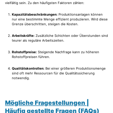
vielfältig sein. Zu den häufigsten Faktoren zählen:
Kapazitätsbeschränkungen:
Produktionsanlagen können
nur eine bestimmte Menge effizient produzieren. Wird diese
Grenze überschritten, steigen die Kosten.
Arbeitskräfte:
Zusätzliche Schichten oder Überstunden sind
teurer als reguläre Arbeitszeiten.
Rohstoffpreise:
Steigende Nachfrage kann zu höheren
Rohstoffpreisen führen.
Qualitätskontrollen:
Bei einer größeren Produktionsmenge
sind oft mehr Ressourcen für die Qualitätssicherung
notwendig.
Mögliche Fragestellungen |
Häufig gestellte Fragen (FAQs)