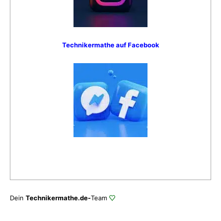
Technikermathe auf Facebook
Dein
Technikermathe.de-
Team