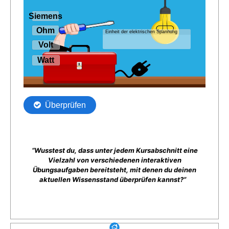
“Wusstest du, dass unter jedem Kursabschnitt eine
Vielzahl von verschiedenen interaktiven
Übungsaufgaben bereitsteht, mit denen du deinen
aktuellen Wissensstand überprüfen kannst?”