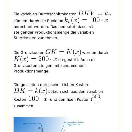
Die variablen Durchschnittskosten
können durch die Funktion
berechnet werden. Das bedeutet, dass mit
steigender Produktionsmenge die variablen
Stückkosten zunehmen.
Die Grenzkosten
werden durch
dargestellt. Auch die
Grenzkosten steigen mit zunehmender
Produktionsmenge.
Die gesamten durchschnittlichen Kosten
setzen sich aus den variablen
Kosten (
) und den fixen Kosten (
)
zusammen.