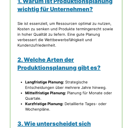
1. Warum ist Produktionsplanung
wichtig für Unternehmen?
Sie ist essenziell, um Ressourcen optimal zu nutzen,
Kosten zu senken und Produkte termingerecht sowie
in hoher Qualität zu liefern. Eine gute Planung
verbessert die Wettbewerbsfähigkeit und
Kundenzufriedenheit.
2. Welche Arten der
Produktionsplanung gibt es?
Langfristige Planung:
Strategische
Entscheidungen über mehrere Jahre hinweg.
Mittelfristige Planung:
Planung für Monate oder
Quartale.
Kurzfristige Planung:
Detaillierte Tages- oder
Wochenpläne.
3. Wie unterscheidet sich