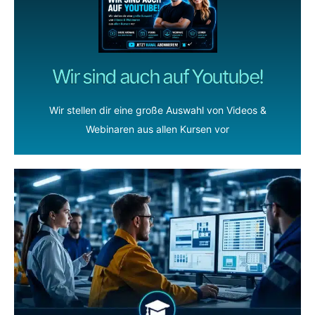
Wir sind auch auf Youtube!
Wir stellen dir eine große Auswahl von Videos &
Webinaren aus allen Kursen vor