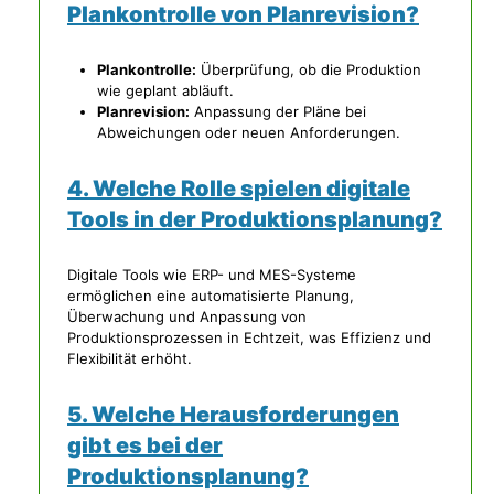
Plankontrolle von Planrevision?
Plankontrolle:
Überprüfung, ob die Produktion
wie geplant abläuft.
Planrevision:
Anpassung der Pläne bei
Abweichungen oder neuen Anforderungen.
4. Welche Rolle spielen digitale
Tools in der Produktionsplanung?
Digitale Tools wie ERP- und MES-Systeme
ermöglichen eine automatisierte Planung,
Überwachung und Anpassung von
Produktionsprozessen in Echtzeit, was Effizienz und
Flexibilität erhöht.
5. Welche Herausforderungen
gibt es bei der
Produktionsplanung?