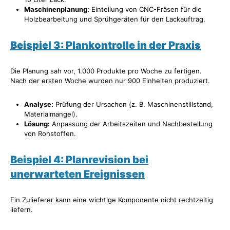
Maschinenplanung:
Einteilung von CNC-Fräsen für die
Holzbearbeitung und Sprühgeräten für den Lackauftrag.
Beispiel 3: Plankontrolle in der Praxis
Die Planung sah vor, 1.000 Produkte pro Woche zu fertigen.
Nach der ersten Woche wurden nur 900 Einheiten produziert.
Analyse:
Prüfung der Ursachen (z. B. Maschinenstillstand,
Materialmangel).
Lösung:
Anpassung der Arbeitszeiten und Nachbestellung
von Rohstoffen.
Beispiel 4: Planrevision bei
unerwarteten Ereignissen
Ein Zulieferer kann eine wichtige Komponente nicht rechtzeitig
liefern.