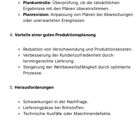
Plankontrolle:
Überprüfung, ob die tatsächlichen
Ergebnisse mit den Plänen übereinstimmen.
Planrevision:
Anpassung von Plänen bei Abweichungen
oder unerwarteten Ereignissen.
Vorteile einer guten Produktionsplanung
Reduktion von Verschwendung und Produktionskosten.
Verbesserung der Kundenzufriedenheit durch
termingerechte Lieferung.
Steigerung der Wettbewerbsfähigkeit durch optimierte
Prozesse.
Herausforderungen
Schwankungen in der Nachfrage.
Lieferengpässe bei Rohstoffen.
Technische Ausfälle oder Maschinendefekte.