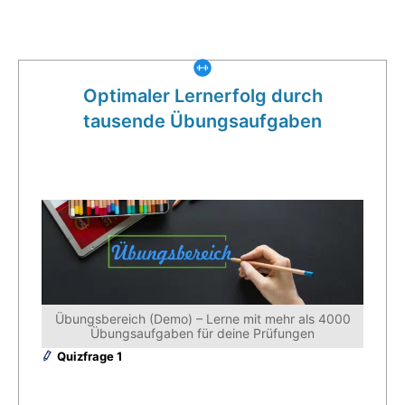
Was gibt es noch bei uns?
Optimaler Lernerfolg durch
tausende Übungsaufgaben
Übungsbereich (Demo) – Lerne mit mehr als 4000
Übungsaufgaben für deine Prüfungen
Quizfrage 1