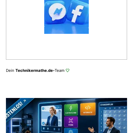
Dein
Technikermathe.de-
Team