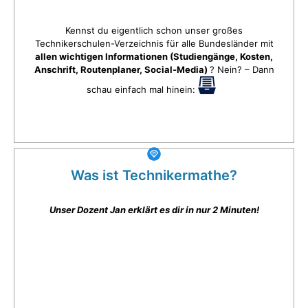
Kennst du eigentlich schon unser großes
Technikerschulen-Verzeichnis für alle Bundesländer mit
allen wichtigen Informationen (Studiengänge, Kosten,
Anschrift, Routenplaner, Social-Media)
? Nein? – Dann
schau einfach mal hinein:
Was ist Technikermathe?
Unser Dozent Jan erklärt es dir in nur 2 Minuten!