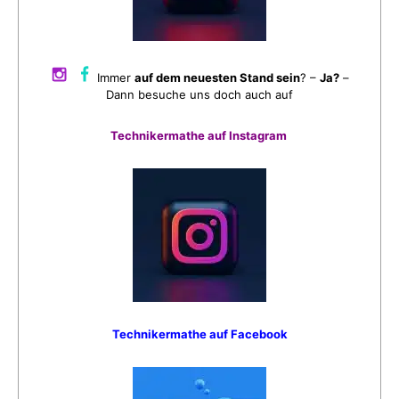
Immer
auf dem neuesten Stand sein
? –
Ja?
–
Dann besuche uns doch auch auf
Technikermathe auf Instagram
Technikermathe auf Facebook