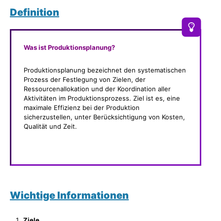
Definition
Was ist Produktionsplanung?
Produktionsplanung bezeichnet den systematischen
Prozess der Festlegung von Zielen, der
Ressourcenallokation und der Koordination aller
Aktivitäten im Produktionsprozess. Ziel ist es, eine
maximale Effizienz bei der Produktion
sicherzustellen, unter Berücksichtigung von Kosten,
Qualität und Zeit.
Wichtige Informationen
Ziele