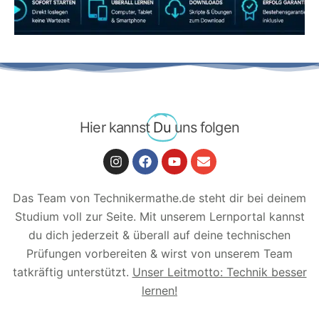
Hier kannst
Du
uns folgen
Das Team von Technikermathe.de steht dir bei deinem
Studium voll zur Seite. Mit unserem Lernportal kannst
du dich jederzeit & überall auf deine technischen
Prüfungen vorbereiten & wirst von unserem Team
tatkräftig unterstützt.
Unser Leitmotto: Technik besser
lernen!