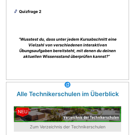
Quizfrage 2
“Wusstest du, dass unter jedem Kursabschnitt eine
Vielzahl von verschiedenen interaktiven
Übungsaufgaben bereitsteht, mit denen du deinen
aktuellen Wissensstand überprüfen kannst?”
Alle Technikerschulen im Überblick
Zum Verzeichnis der Technikerschulen