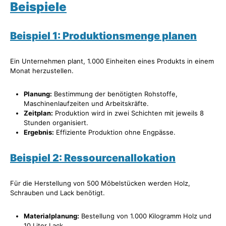
Beispiele
Beispiel 1: Produktionsmenge planen
Ein Unternehmen plant, 1.000 Einheiten eines Produkts in einem
Monat herzustellen.
Planung:
Bestimmung der benötigten Rohstoffe,
Maschinenlaufzeiten und Arbeitskräfte.
Zeitplan:
Produktion wird in zwei Schichten mit jeweils 8
Stunden organisiert.
Ergebnis:
Effiziente Produktion ohne Engpässe.
Beispiel 2: Ressourcenallokation
Für die Herstellung von 500 Möbelstücken werden Holz,
Schrauben und Lack benötigt.
Materialplanung:
Bestellung von 1.000 Kilogramm Holz und
10 Liter Lack.