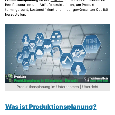
ihre Ressourcen und Abläufe strukturieren, um Produkte
termingerecht, kosteneffizient und in der gewünschten Qualität
herzustellen.
Produktionsplanung im Unternehmen | Übersicht
Was ist Produktionsplanung
?