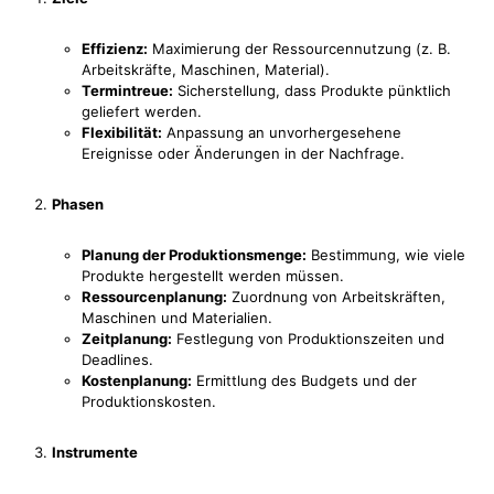
Effizienz:
Maximierung der Ressourcennutzung (z. B.
Arbeitskräfte, Maschinen, Material).
Termintreue:
Sicherstellung, dass Produkte pünktlich
geliefert werden.
Flexibilität:
Anpassung an unvorhergesehene
Ereignisse oder Änderungen in der Nachfrage.
Phasen
Planung der Produktionsmenge:
Bestimmung, wie viele
Produkte hergestellt werden müssen.
Ressourcenplanung:
Zuordnung von Arbeitskräften,
Maschinen und Materialien.
Zeitplanung:
Festlegung von Produktionszeiten und
Deadlines.
Kostenplanung:
Ermittlung des Budgets und der
Produktionskosten.
Instrumente