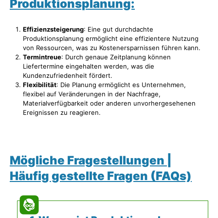
Produktionsplanung:
Effizienzsteigerung
: Eine gut durchdachte
Produktionsplanung ermöglicht eine effizientere Nutzung
von Ressourcen, was zu Kostenersparnissen führen kann.
Termintreue
: Durch genaue Zeitplanung können
Liefertermine eingehalten werden, was die
Kundenzufriedenheit fördert.
Flexibilität
: Die Planung ermöglicht es Unternehmen,
flexibel auf Veränderungen in der Nachfrage,
Materialverfügbarkeit oder anderen unvorhergesehenen
Ereignissen zu reagieren.
Mögliche Fragestellungen |
Häufig gestellte Fragen (FAQs)