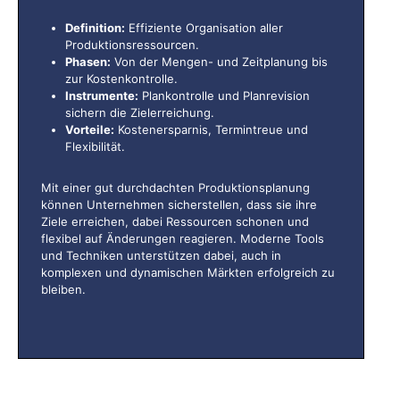
Definition:
Effiziente Organisation aller
Produktionsressourcen.
Phasen:
Von der Mengen- und Zeitplanung bis
zur Kostenkontrolle.
Instrumente:
Plankontrolle und Planrevision
sichern die Zielerreichung.
Vorteile:
Kostenersparnis, Termintreue und
Flexibilität.
Mit einer gut durchdachten Produktionsplanung
können Unternehmen sicherstellen, dass sie ihre
Ziele erreichen, dabei Ressourcen schonen und
flexibel auf Änderungen reagieren. Moderne Tools
und Techniken unterstützen dabei, auch in
komplexen und dynamischen Märkten erfolgreich zu
bleiben.