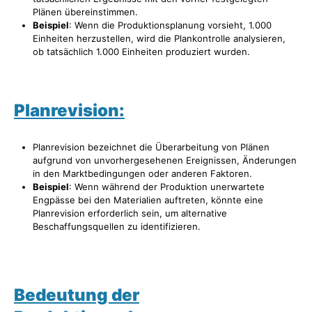
Plänen übereinstimmen.
Beispiel
: Wenn die Produktionsplanung vorsieht, 1.000
Einheiten herzustellen, wird die Plankontrolle analysieren,
ob tatsächlich 1.000 Einheiten produziert wurden.
Planrevision:
Planrevision bezeichnet die Überarbeitung von Plänen
aufgrund von unvorhergesehenen Ereignissen, Änderungen
in den Marktbedingungen oder anderen Faktoren.
Beispiel
: Wenn während der Produktion unerwartete
Engpässe bei den Materialien auftreten, könnte eine
Planrevision erforderlich sein, um alternative
Beschaffungsquellen zu identifizieren.
Bedeutung der