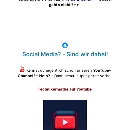
geht’s nicht!! ++
Social Media? - Sind wir dabei!
Kennst du eigentlich schon unseren
YouTube-
Channel? – Nein?
– Dann schau super gerne vorbei:
Technikermathe auf Youtube