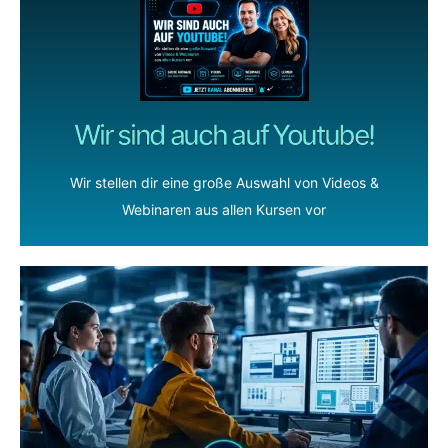
Wir sind auch auf Youtube!
Wir stellen dir eine große Auswahl von Videos &
Webinaren aus allen Kursen vor