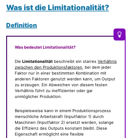
Was ist die Limitationalität
?
Definition
Was bedeutet Limitationalität?
Die
Limitationalität
beschreibt ein starres
Verhältnis
zwischen den Produktionsfaktoren
, bei dem jeder
Faktor nur in einer bestimmten Kombination mit
anderen Faktoren genutzt werden kann, um Output
zu erzeugen. Ein Abweichen von diesem festen
Verhältnis führt zu ineffizienter oder gar
unmöglicher Produktion.
Beispielsweise kann in einem Produktionsprozess
menschliche Arbeitskraft (Inputfaktor 1) durch
Maschinen (Inputfaktor 2) ersetzt werden, solange
die Effizienz des Outputs konstant bleibt. Diese
Eigenschaft ermöglicht eine flexible