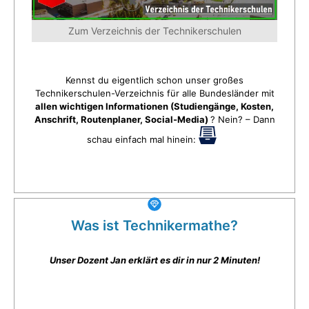
Zum Verzeichnis der Technikerschulen
Kennst du eigentlich schon unser großes
Technikerschulen-Verzeichnis für alle Bundesländer mit
allen wichtigen Informationen (Studiengänge, Kosten,
Anschrift, Routenplaner, Social-Media)
? Nein? – Dann
schau einfach mal hinein:
Was ist Technikermathe?
Unser Dozent Jan erklärt es dir in nur 2 Minuten!