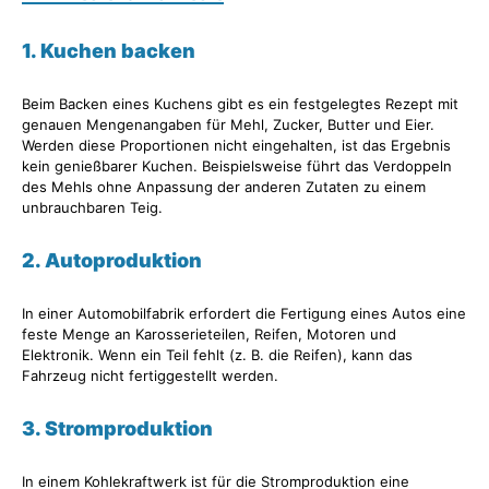
1. Kuchen backen
Beim Backen eines Kuchens gibt es ein festgelegtes Rezept mit
genauen Mengenangaben für Mehl, Zucker, Butter und Eier.
Werden diese Proportionen nicht eingehalten, ist das Ergebnis
kein genießbarer Kuchen. Beispielsweise führt das Verdoppeln
des Mehls ohne Anpassung der anderen Zutaten zu einem
unbrauchbaren Teig.
2. Autoproduktion
In einer Automobilfabrik erfordert die Fertigung eines Autos eine
feste Menge an Karosserieteilen, Reifen, Motoren und
Elektronik. Wenn ein Teil fehlt (z. B. die Reifen), kann das
Fahrzeug nicht fertiggestellt werden.
3. Stromproduktion
In einem Kohlekraftwerk ist für die Stromproduktion eine