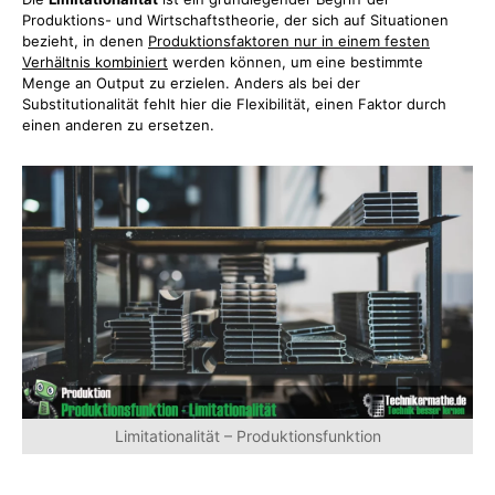
Produktions- und Wirtschaftstheorie, der sich auf Situationen
bezieht, in denen
Produktionsfaktoren nur in einem festen
Verhältnis kombiniert
werden können, um eine bestimmte
Menge an Output zu erzielen. Anders als bei der
Substitutionalität fehlt hier die Flexibilität, einen Faktor durch
einen anderen zu ersetzen.
Limitationalität – Produktionsfunktion