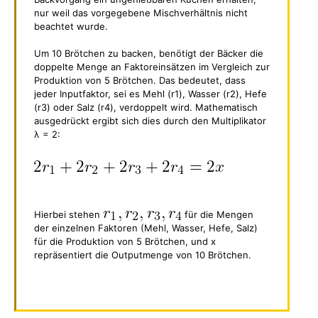
nur weil das vorgegebene Mischverhältnis nicht
beachtet wurde.
Um 10 Brötchen zu backen, benötigt der Bäcker die
doppelte Menge an Faktoreinsätzen im Vergleich zur
Produktion von 5 Brötchen. Das bedeutet, dass
jeder Inputfaktor, sei es Mehl (r1), Wasser (r2), Hefe
(r3) oder Salz (r4), verdoppelt wird. Mathematisch
ausgedrückt ergibt sich dies durch den Multiplikator
λ = 2:
Hierbei stehen
für die Mengen
der einzelnen Faktoren (Mehl, Wasser, Hefe, Salz)
für die Produktion von 5 Brötchen, und x
repräsentiert die Outputmenge von 10 Brötchen.