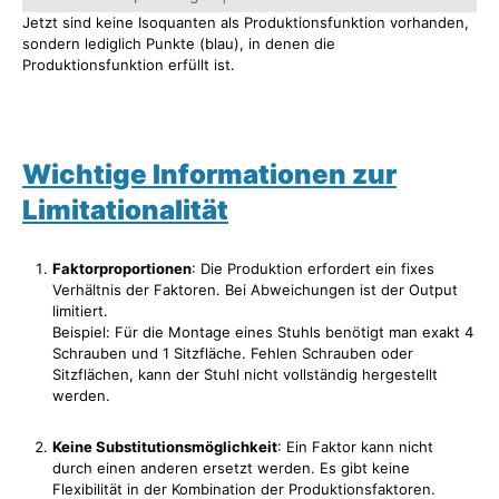
Jetzt sind keine Isoquanten als Produktionsfunktion vorhanden,
sondern lediglich Punkte (blau), in denen die
Produktionsfunktion erfüllt ist.
Wichtige Informationen zur
Limitationalität
Faktorproportionen
: Die Produktion erfordert ein fixes
Verhältnis der Faktoren. Bei Abweichungen ist der Output
limitiert.
Beispiel: Für die Montage eines Stuhls benötigt man exakt 4
Schrauben und 1 Sitzfläche. Fehlen Schrauben oder
Sitzflächen, kann der Stuhl nicht vollständig hergestellt
werden.
Keine Substitutionsmöglichkeit
: Ein Faktor kann nicht
durch einen anderen ersetzt werden. Es gibt keine
Flexibilität in der Kombination der Produktionsfaktoren.