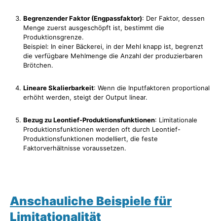
Begrenzender Faktor (Engpassfaktor)
: Der Faktor, dessen
Menge zuerst ausgeschöpft ist, bestimmt die
Produktionsgrenze.
Beispiel: In einer Bäckerei, in der Mehl knapp ist, begrenzt
die verfügbare Mehlmenge die Anzahl der produzierbaren
Brötchen.
Lineare Skalierbarkeit
: Wenn die Inputfaktoren proportional
erhöht werden, steigt der Output linear.
Bezug zu Leontief-Produktionsfunktionen
: Limitationale
Produktionsfunktionen werden oft durch Leontief-
Produktionsfunktionen modelliert, die feste
Faktorverhältnisse voraussetzen.
Anschauliche Beispiele für
Limitationalität