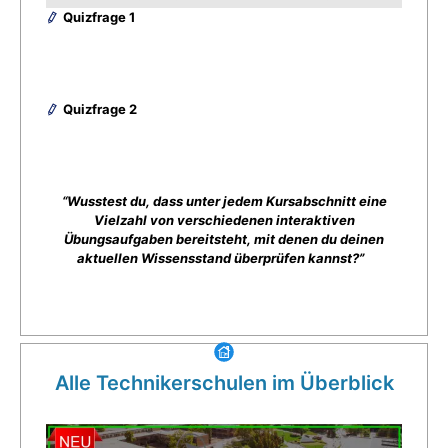
Quizfrage 1
Quizfrage 2
“Wusstest du, dass unter jedem Kursabschnitt eine
Vielzahl von verschiedenen interaktiven
Übungsaufgaben bereitsteht, mit denen du deinen
aktuellen Wissensstand überprüfen kannst?”
Alle Technikerschulen im Überblick