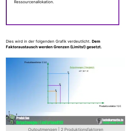
Ressourcenallokation.
Dies wird in der folgenden Grafik verdeutlicht.
Dem
Faktoraustausch werden Grenzen (Limits!) gesetzt.
Outputmengen | 2 Produktionsfaktoren