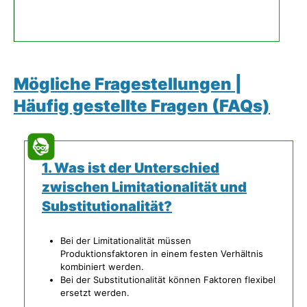
Mögliche Fragestellungen |
Häufig gestellte Fragen (FAQs)
1. Was ist der Unterschied
zwischen Limitationalität und
Substitutionalität?
Bei der Limitationalität müssen
Produktionsfaktoren in einem festen Verhältnis
kombiniert werden.
Bei der Substitutionalität können Faktoren flexibel
ersetzt werden.