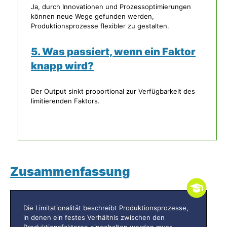
Ja, durch Innovationen und Prozessoptimierungen
können neue Wege gefunden werden,
Produktionsprozesse flexibler zu gestalten.
5. Was passiert, wenn ein Faktor
knapp wird?
Der Output sinkt proportional zur Verfügbarkeit des
limitierenden Faktors.
Zusammenfassung
Die Limitationalität beschreibt Produktionsprozesse,
in denen ein festes Verhältnis zwischen den