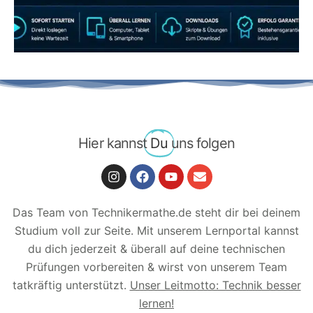
LERNEN
Hier kannst
Du
uns folgen
Das Team von Technikermathe.de steht dir bei deinem
Studium voll zur Seite. Mit unserem Lernportal kannst
du dich jederzeit & überall auf deine technischen
Prüfungen vorbereiten & wirst von unserem Team
tatkräftig unterstützt.
Unser Leitmotto: Technik besser
lernen!