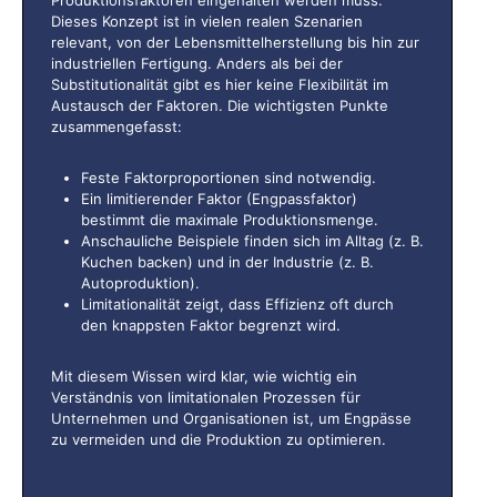
Produktionsfaktoren eingehalten werden muss.
Dieses Konzept ist in vielen realen Szenarien
relevant, von der Lebensmittelherstellung bis hin zur
industriellen Fertigung. Anders als bei der
Substitutionalität gibt es hier keine Flexibilität im
Austausch der Faktoren. Die wichtigsten Punkte
zusammengefasst:
Feste Faktorproportionen sind notwendig.
Ein limitierender Faktor (Engpassfaktor)
bestimmt die maximale Produktionsmenge.
Anschauliche Beispiele finden sich im Alltag (z. B.
Kuchen backen) und in der Industrie (z. B.
Autoproduktion).
Limitationalität zeigt, dass Effizienz oft durch
den knappsten Faktor begrenzt wird.
Mit diesem Wissen wird klar, wie wichtig ein
Verständnis von limitationalen Prozessen für
Unternehmen und Organisationen ist, um Engpässe
zu vermeiden und die Produktion zu optimieren.