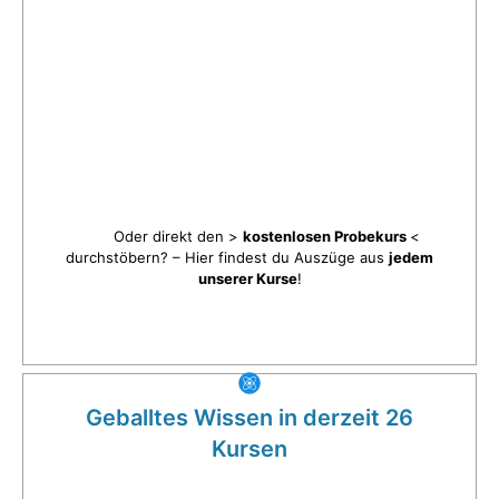
Oder direkt den >
kostenlosen Probekurs
<
durchstöbern? – Hier findest du Auszüge aus
jedem
unserer Kurse
!
Geballtes Wissen in derzeit 26
Kursen