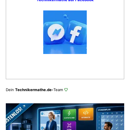
Dein
Technikermathe.de-
Team