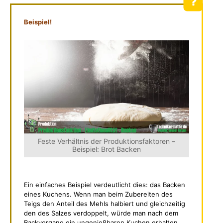
Beispiel!
Feste Verhältnis der Produktionsfaktoren –
Beispiel: Brot Backen
Ein einfaches Beispiel verdeutlicht dies: das Backen
eines Kuchens. Wenn man beim Zubereiten des
Teigs den Anteil des Mehls halbiert und gleichzeitig
den des Salzes verdoppelt, würde man nach dem
Backvorgang ein ungenießbaren Kuchen erhalten,