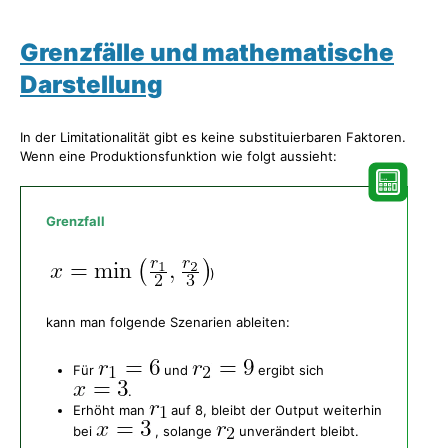
Grenzfälle und mathematische
Darstellung
In der Limitationalität gibt es keine substituierbaren Faktoren.
Wenn eine Produktionsfunktion wie folgt aussieht:
Grenzfall
)
kann man folgende Szenarien ableiten:
Für
und
ergibt sich
.
Erhöht man
auf 8, bleibt der Output weiterhin
bei
, solange
unverändert bleibt.