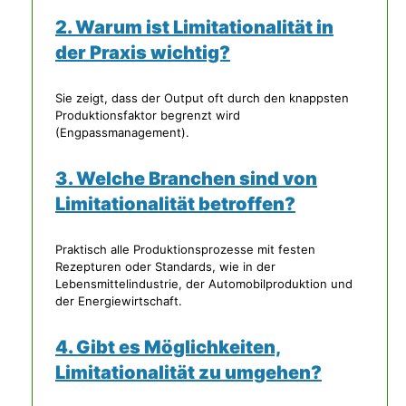
2. Warum ist Limitationalität in
der Praxis wichtig?
Sie zeigt, dass der Output oft durch den knappsten
Produktionsfaktor begrenzt wird
(Engpassmanagement).
3. Welche Branchen sind von
Limitationalität betroffen?
Praktisch alle Produktionsprozesse mit festen
Rezepturen oder Standards, wie in der
Lebensmittelindustrie, der Automobilproduktion und
der Energiewirtschaft.
4. Gibt es Möglichkeiten,
Limitationalität zu umgehen?