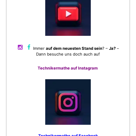
Immer
auf dem neuesten Stand sein
? –
Ja?
–
Dann besuche uns doch auch auf
Technikermathe auf Instagram
Technikermathe auf Facebook