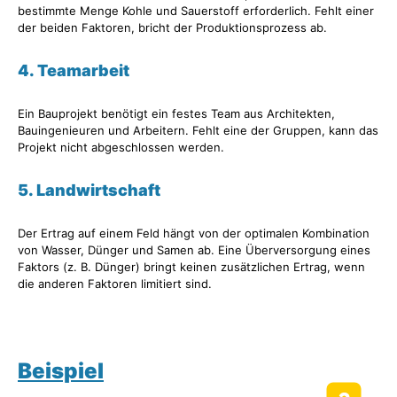
bestimmte Menge Kohle und Sauerstoff erforderlich. Fehlt einer
der beiden Faktoren, bricht der Produktionsprozess ab.
4. Teamarbeit
Ein Bauprojekt benötigt ein festes Team aus Architekten,
Bauingenieuren und Arbeitern. Fehlt eine der Gruppen, kann das
Projekt nicht abgeschlossen werden.
5. Landwirtschaft
Der Ertrag auf einem Feld hängt von der optimalen Kombination
von Wasser, Dünger und Samen ab. Eine Überversorgung eines
Faktors (z. B. Dünger) bringt keinen zusätzlichen Ertrag, wenn
die anderen Faktoren limitiert sind.
Beispiel