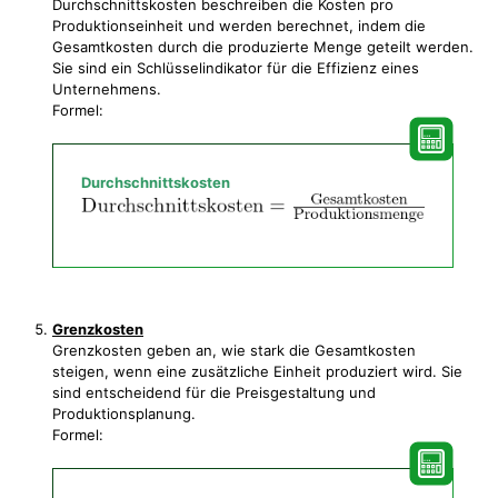
Durchschnittskosten beschreiben die Kosten pro
Produktionseinheit und werden berechnet, indem die
Gesamtkosten durch die produzierte Menge geteilt werden.
Sie sind ein Schlüsselindikator für die Effizienz eines
Unternehmens.
Formel:
Durchschnittskosten
Grenzkosten
Grenzkosten geben an, wie stark die Gesamtkosten
steigen, wenn eine zusätzliche Einheit produziert wird. Sie
sind entscheidend für die Preisgestaltung und
Produktionsplanung.
Formel: