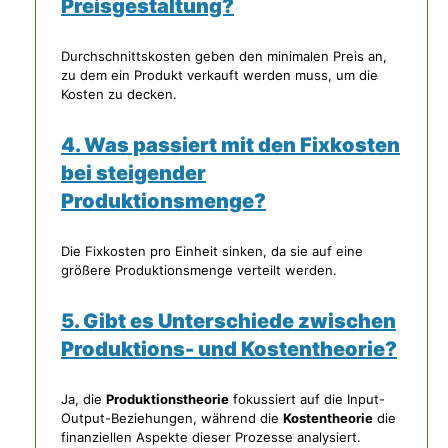
Preisgestaltung?
Durchschnittskosten geben den minimalen Preis an,
zu dem ein Produkt verkauft werden muss, um die
Kosten zu decken.
4. Was passiert mit den Fixkosten
bei steigender
Produktionsmenge?
Die Fixkosten pro Einheit sinken, da sie auf eine
größere Produktionsmenge verteilt werden.
5. Gibt es Unterschiede zwischen
Produktions- und Kostentheorie?
Ja, die
Produktionstheorie
fokussiert auf die Input-
Output-Beziehungen, während die
Kostentheorie
die
finanziellen Aspekte dieser Prozesse analysiert.