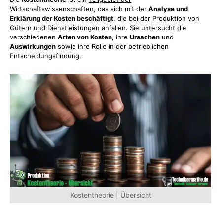
Wirtschaftswissenschaften
, das sich mit der
Analyse und
Erklärung der Kosten beschäftigt
, die bei der Produktion von
Gütern und Dienstleistungen anfallen. Sie untersucht die
verschiedenen
Arten von Kosten
, ihre
Ursachen
und
Auswirkungen
sowie ihre Rolle in der betrieblichen
Entscheidungsfindung.
Kostentheorie | Übersicht