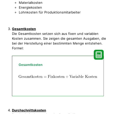
Materialkosten
Energiekosten
Lohnkosten für Produktionsmitarbeiter
Gesamtkosten
Die Gesamtkosten setzen sich aus fixen und variablen
Kosten zusammen. Sie zeigen die gesamten Ausgaben, die
bei der Herstellung einer bestimmten Menge entstehen.
Formel:
Gesamtkosten
Durchschnittskosten