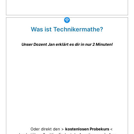
Was ist Technikermathe?
Unser Dozent Jan erklärt es dir in nur 2 Minuten!
Oder direkt den >
kostenlosen Probekurs
<