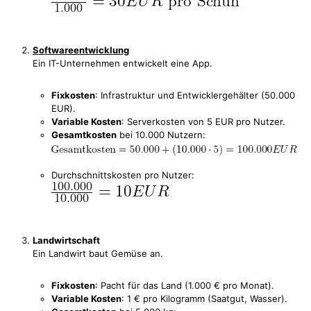
Softwareentwicklung
Ein IT-Unternehmen entwickelt eine App.
Fixkosten
: Infrastruktur und Entwicklergehälter (50.000
EUR).
Variable Kosten
: Serverkosten von 5 EUR pro Nutzer.
Gesamtkosten
bei 10.000 Nutzern:
Durchschnittskosten pro Nutzer:
Landwirtschaft
Ein Landwirt baut Gemüse an.
Fixkosten
: Pacht für das Land (1.000 € pro Monat).
Variable Kosten
: 1 € pro Kilogramm (Saatgut, Wasser).