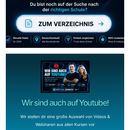
gerne
wenn dir unsere Videos gefallen!
ZUM YOUTUBE KANAL
Wir sind auch auf Youtube!
Wir stellen dir eine große Auswahl von Videos &
Webinaren aus allen Kursen vor