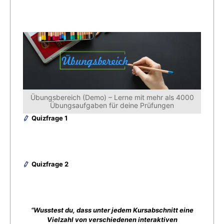
Übungsbereich (Demo) – Lerne mit mehr als 4000
Übungsaufgaben für deine Prüfungen
Quizfrage 1
Quizfrage 2
“Wusstest du, dass unter jedem Kursabschnitt eine
Vielzahl von verschiedenen interaktiven