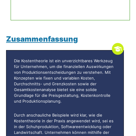
Zusammenfassung
Die Kostentheorie ist ein unverzichtbares Werkzeug
für Unternehmen, um die finanziellen Auswirkungen
von Produktionsentscheidungen zu verstehen. Mit
Konzepten wie fixen und variablen Kosten,
Durchschnitts- und Grenzkosten sowie der
Gesamtkostenanalyse bietet sie eine solide
Grundlage für die Preisgestaltung, Kostenkontrolle
und Produktionsplanung.
Durch anschauliche Beispiele wird klar, wie die
Kostentheorie in der Praxis angewendet wird, sei es
in der Schuhproduktion, Softwareentwicklung oder
Landwirtschaft. Unternehmen können mithilfe der