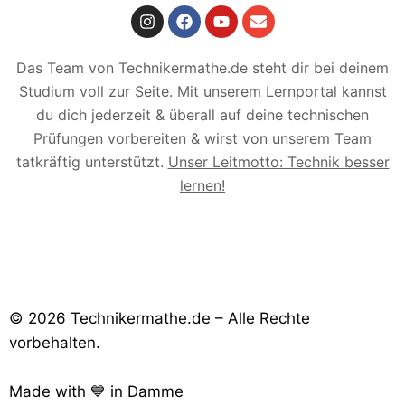
Das Team von Technikermathe.de steht dir bei deinem
Studium voll zur Seite. Mit unserem Lernportal kannst
du dich jederzeit & überall auf deine technischen
Prüfungen vorbereiten & wirst von unserem Team
tatkräftig unterstützt.
Unser Leitmotto: Technik besser
lernen!
© 2026 Technikermathe.de – Alle Rechte
vorbehalten.
Made with 💙 in Damme