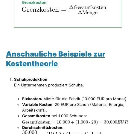
Grenzkosten
Anschauliche Beispiele zur
Kostentheorie
Schuhproduktion
Ein Unternehmen produziert Schuhe.
Fixkosten
: Miete für die Fabrik (10.000 EUR pro Monat).
Variable Kosten
: 20 EUR pro Schuh (Material, Energie,
Arbeitskraft).
Gesamtkosten
bei 1.000 Schuhen:
Durchschnittskosten
: