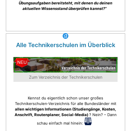
Übungsaufgaben bereitsteht, mit denen du deinen
aktuellen Wissensstand überprüfen kannst?”
Alle Technikerschulen im Überblick
Zum Verzeichnis der Technikerschulen
Kennst du eigentlich schon unser großes
Technikerschulen-Verzeichnis für alle Bundesländer mit
allen wichtigen Informationen (Studiengänge, Kosten,
Anschrift, Routenplaner, Social-Media)
? Nein? – Dann
schau einfach mal hinein: