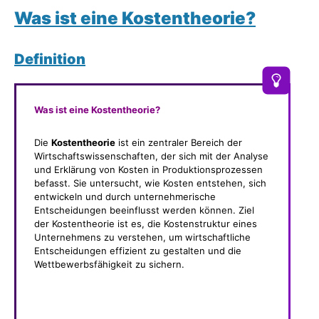
Was ist eine Kostentheorie
?
Definition
Was ist eine Kostentheorie?
Die
Kostentheorie
ist ein zentraler Bereich der
Wirtschaftswissenschaften, der sich mit der Analyse
und Erklärung von Kosten in Produktionsprozessen
befasst. Sie untersucht, wie Kosten entstehen, sich
entwickeln und durch unternehmerische
Entscheidungen beeinflusst werden können. Ziel
der Kostentheorie ist es, die Kostenstruktur eines
Unternehmens zu verstehen, um wirtschaftliche
Entscheidungen effizient zu gestalten und die
Wettbewerbsfähigkeit zu sichern.