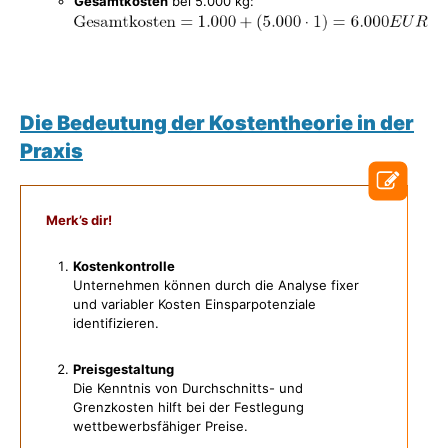
Gesamtkosten
bei 5.000 kg:
Die Bedeutung der Kostentheorie in der
Praxis
Merk’s dir!
Kostenkontrolle
Unternehmen können durch die Analyse fixer
und variabler Kosten Einsparpotenziale
identifizieren.
Preisgestaltung
Die Kenntnis von Durchschnitts- und
Grenzkosten hilft bei der Festlegung
wettbewerbsfähiger Preise.