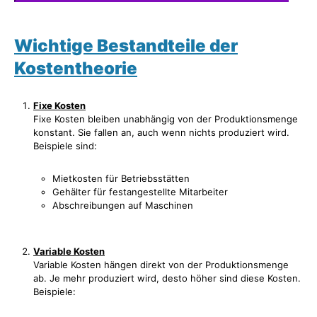
Wichtige Bestandteile der
Kostentheorie
Fixe Kosten
Fixe Kosten bleiben unabhängig von der Produktionsmenge
konstant. Sie fallen an, auch wenn nichts produziert wird.
Beispiele sind:
Mietkosten für Betriebsstätten
Gehälter für festangestellte Mitarbeiter
Abschreibungen auf Maschinen
Variable Kosten
Variable Kosten hängen direkt von der Produktionsmenge
ab. Je mehr produziert wird, desto höher sind diese Kosten.
Beispiele: