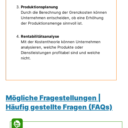
Produktionsplanung
Durch die Berechnung der Grenzkosten können
Unternehmen entscheiden, ob eine Erhöhung
der Produktionsmenge sinnvoll ist.
Rentabilitätsanalyse
Mit der Kostentheorie können Unternehmen
analysieren, welche Produkte oder
Dienstleistungen profitabel sind und welche
nicht.
Mögliche Fragestellungen |
Häufig gestellte Fragen (FAQs)