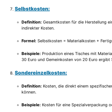
Selbstkosten:
Definition:
Gesamtkosten für die Herstellung ein
indirekter Kosten.
Formel:
Selbstkosten = Materialkosten + Ferti
Beispiele:
Produktion eines Tisches mit Materi
30 Euro und Gemeinkosten von 20 Euro ergibt 
Sondereinzelkosten:
Definition:
Kosten, die direkt einem spezifisch
können.
Beispiele:
Kosten für eine Spezialverpackung 