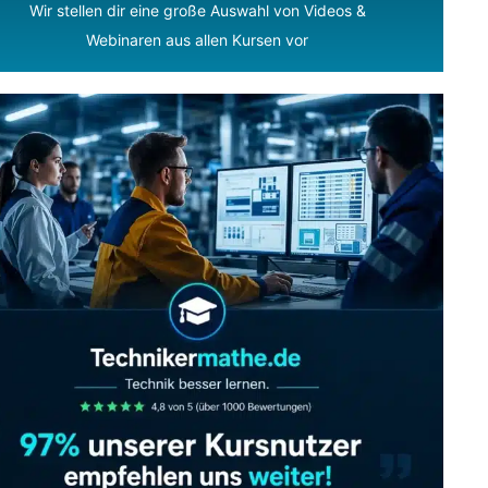
Wir stellen dir eine große Auswahl von Videos &
Webinaren aus allen Kursen vor