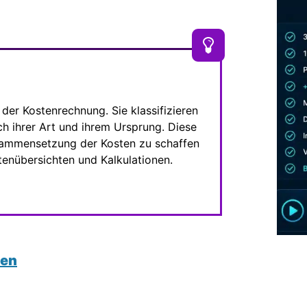
der Kostenrechnung. Sie klassifizieren
h ihrer Art und ihrem Ursprung. Diese
usammensetzung der Kosten zu schaffen
stenübersichten und Kalkulationen.
ten