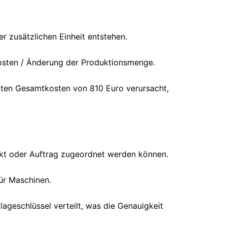
er zusätzlichen Einheit entstehen.
sten / Änderung der Produktionsmenge.
ten Gesamtkosten von 810 Euro verursacht,
ukt oder Auftrag zugeordnet werden können.
ür Maschinen.
geschlüssel verteilt, was die Genauigkeit