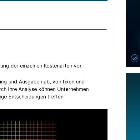
lung der einzelnen Kostenarten vor.
ung und Ausgaben
ab, von fixen und
Durch ihre Analyse können Unternehmen
ge Entscheidungen treffen.