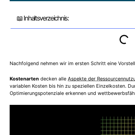
📖 Inhaltsverzeichnis:
Nachfolgend nehmen wir im ersten Schritt eine Vorstel
Kostenarten
decken alle
Aspekte der Ressourcennutz
variablen Kosten bis hin zu speziellen Einzelkosten. 
Optimierungspotenziale erkennen und wettbewerbsfähi