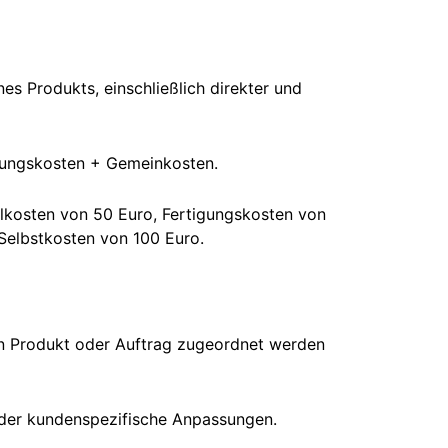
es Produkts, einschließlich direkter und
gungskosten + Gemeinkosten.
alkosten von 50 Euro, Fertigungskosten von
Selbstkosten von 100 Euro.
en Produkt oder Auftrag zugeordnet werden
oder kundenspezifische Anpassungen.