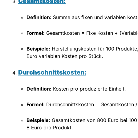
Gesamtkosten:
Definition:
Summe aus fixen und variablen Kost
Formel:
Gesamtkosten = Fixe Kosten + (Variabl
Beispiele:
Herstellungskosten für 100 Produkte
Euro variablen Kosten pro Stück.
Durchschnittskosten:
Definition:
Kosten pro produzierte Einheit.
Formel:
Durchschnittskosten = Gesamtkosten /
Beispiele:
Gesamtkosten von 800 Euro bei 100 
8 Euro pro Produkt.