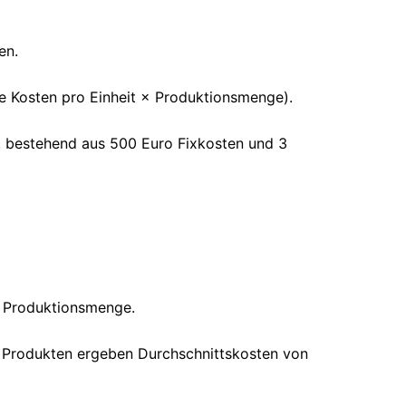
en.
e Kosten pro Einheit × Produktionsmenge).
, bestehend aus 500 Euro Fixkosten und 3
 Produktionsmenge.
Produkten ergeben Durchschnittskosten von