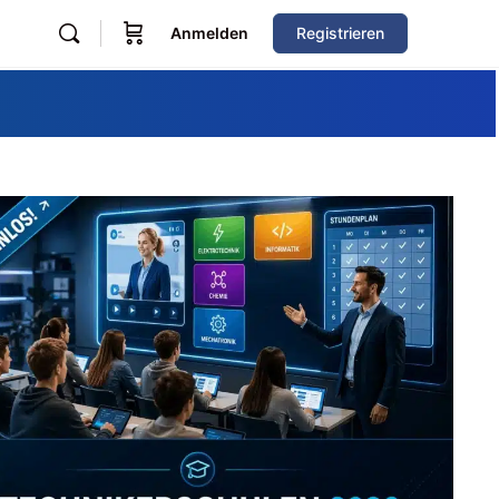
Anmelden
Registrieren
Zum Verzeichnis