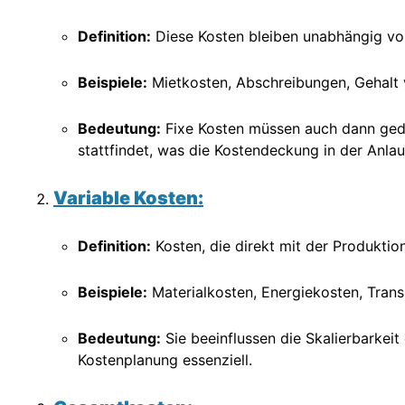
Definition:
Diese Kosten bleiben unabhängig vo
Beispiele:
Mietkosten, Abschreibungen, Gehalt v
Bedeutung:
Fixe Kosten müssen auch dann ged
stattfindet, was die Kostendeckung in der Anla
Variable Kosten:
Definition:
Kosten, die direkt mit der Produktio
Beispiele:
Materialkosten, Energiekosten, Trans
Bedeutung:
Sie beeinflussen die Skalierbarkeit 
Kostenplanung essenziell.