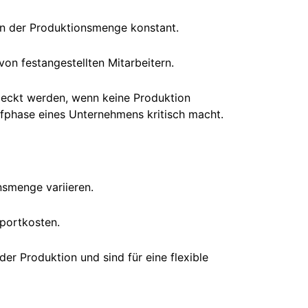
n der Produktionsmenge konstant.
on festangestellten Mitarbeitern.
eckt werden, wenn keine Produktion
ufphase eines Unternehmens kritisch macht.
nsmenge variieren.
portkosten.
der Produktion und sind für eine flexible