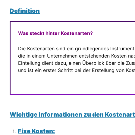
Definition
Was steckt hinter Kostenarten?
Die Kostenarten sind ein grundlegendes Instrument 
die in einem Unternehmen entstehenden Kosten nac
Einteilung dient dazu, einen Überblick über die Z
und ist ein erster Schritt bei der Erstellung von Ko
Wichtige Informationen zu den Kostenar
Fixe Kosten: