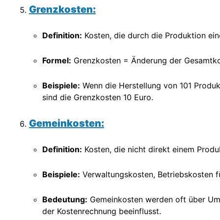
Grenzkosten:
Definition:
Kosten, die durch die Produktion ein
Formel:
Grenzkosten = Änderung der Gesamtko
Beispiele:
Wenn die Herstellung von 101 Produk
sind die Grenzkosten 10 Euro.
Gemeinkosten:
Definition:
Kosten, die nicht direkt einem Prod
Beispiele:
Verwaltungskosten, Betriebskosten f
Bedeutung:
Gemeinkosten werden oft über Umla
der Kostenrechnung beeinflusst.