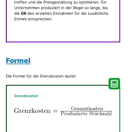
treffen und die Preisgestaltung zu optimieren. Ein
Unternehmen produziert in der Regel so lange, bis
die
GK
den erzielten Einnahmen für die zusätzliche
Einheit entsprechen.
Formel
Die Formel für die Grenzkosten lautet:
Grenzkosten