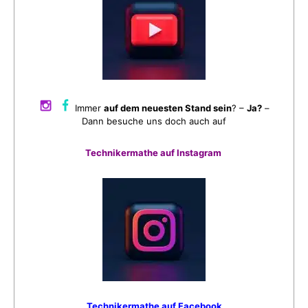
Immer
auf dem neuesten Stand sein
? –
Ja?
–
Dann besuche uns doch auch auf
Technikermathe auf Instagram
Technikermathe auf Facebook