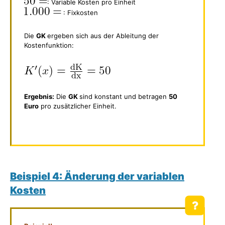
: Variable Kosten pro Einheit
: Fixkosten
Die
GK
ergeben sich aus der Ableitung der
Kostenfunktion:
Ergebnis:
Die
GK
sind konstant und betragen
50
Euro
pro zusätzlicher Einheit.
Beispiel 4: Änderung der variablen
Kosten