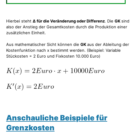
Hierbei steht
Δ für die Veränderung oder Differenz
. Die
GK
sind
also der Anstieg der Gesamtkosten durch die Produktion einer
zusätzlichen Einheit.
Aus mathematischer Sicht können die
GK
aus der Ableitung der
Kostenfunktion nach x bestimmt werden. (Beispiel: Variable
Stückosten = 2 Euro und Fixkosten 10.000 Euro)
Anschauliche Beispiele für
Grenzkosten