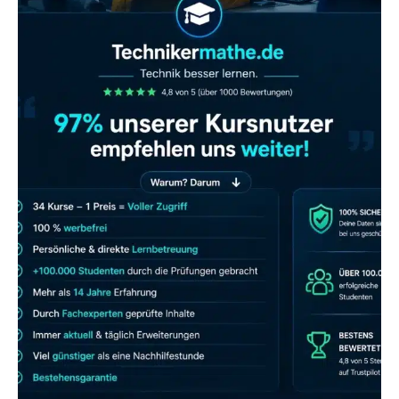
JETZT AB 7,40 EUR/MONAT PERFEKT