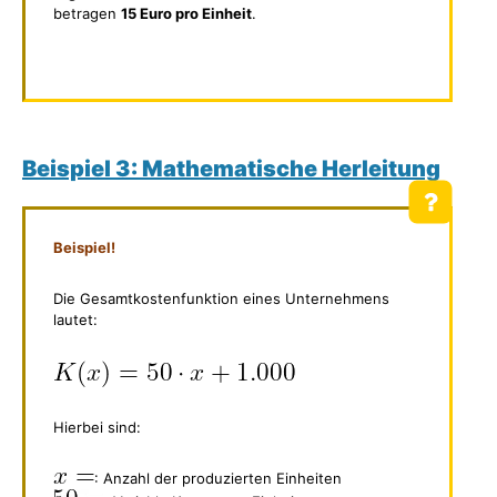
betragen
15 Euro pro Einheit
.
Beispiel 3: Mathematische Herleitung
Beispiel!
Die Gesamtkostenfunktion eines Unternehmens
lautet:
Hierbei sind:
: Anzahl der produzierten Einheiten