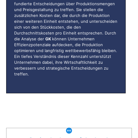
fundierte Entscheidungen über Produktionsmengen
und Preisgestaltung zu treffen. Sie stellen die
zusätzlichen Kosten dar, die durch die Produktion
einer weiteren Einheit entstehen, und unterscheiden
sich von den Stückkosten, die den
Durchschnittskosten pro Einheit entsprechen. Durch
die Analyse der
GK
können Unternehmen
Effizienzpotenziale aufdecken, die Produktion
optimieren und langfristig wettbewerbsfähig bleiben.
Ein tiefes Verständnis dieser Kennzahl unterstützt
Unternehmen dabei, ihre Wirtschaftlichkeit zu
verbessern und strategische Entscheidungen zu
treffen.
Was gibt es noch bei uns?