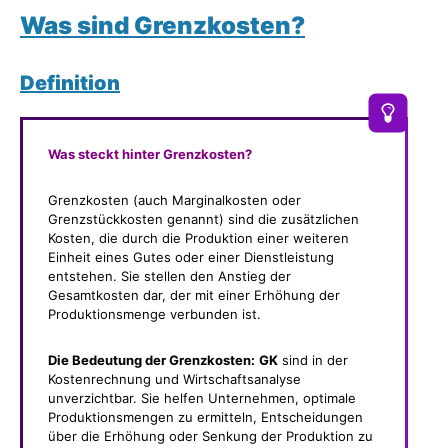
Was sind Grenzkosten?
Definition
Was steckt hinter Grenzkosten?
Grenzkosten (auch Marginalkosten oder
Grenzstückkosten genannt) sind die zusätzlichen
Kosten, die durch die Produktion einer weiteren
Einheit eines Gutes oder einer Dienstleistung
entstehen. Sie stellen den Anstieg der
Gesamtkosten dar, der mit einer Erhöhung der
Produktionsmenge verbunden ist.
Die Bedeutung der Grenzkosten:
GK
sind in der
Kostenrechnung und Wirtschaftsanalyse
unverzichtbar. Sie helfen Unternehmen, optimale
Produktionsmengen zu ermitteln, Entscheidungen
über die Erhöhung oder Senkung der Produktion zu