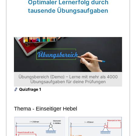
Optimaler Lernerfolg durch
tausende Übungsaufgaben
Übungsbereich (Demo) – Lerne mit mehr als 4000
Übungsaufgaben für deine Prüfungen
Quizfrage 1