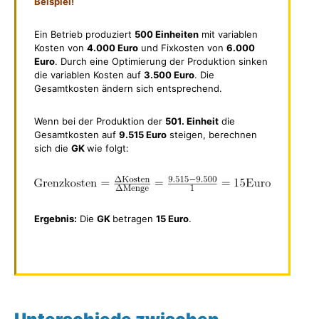
Beispiel!
Ein Betrieb produziert
500 Einheiten
mit variablen
Kosten von
4.000 Euro
und Fixkosten von
6.000
Euro
. Durch eine Optimierung der Produktion sinken
die variablen Kosten auf
3.500 Euro
. Die
Gesamtkosten ändern sich entsprechend.
Wenn bei der Produktion der
501. Einheit
die
Gesamtkosten auf
9.515 Euro
steigen, berechnen
sich die
GK
wie folgt:
Ergebnis:
Die
GK
betragen
15 Euro
.