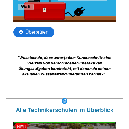
“Wusstest du, dass unter jedem Kursabschnitt eine
Vielzahl von verschiedenen interaktiven
Übungsaufgaben bereitsteht, mit denen du deinen
aktuellen Wissensstand überprüfen kannst?”
Alle Technikerschulen im Überblick