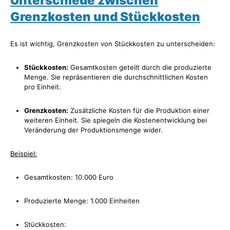
Unterschiede zwischen
Grenzkosten und Stückkosten
Es ist wichtig, Grenzkosten von Stückkosten zu unterscheiden:
Stückkosten:
Gesamtkosten geteilt durch die produzierte
Menge. Sie repräsentieren die durchschnittlichen Kosten
pro Einheit.
Grenzkosten:
Zusätzliche Kosten für die Produktion einer
weiteren Einheit. Sie spiegeln die Kostenentwicklung bei
Veränderung der Produktionsmenge wider.
Beispiel:
Gesamtkosten: 10.000 Euro
Produzierte Menge: 1.000 Einheiten
Stückkosten: