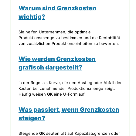
Warum sind Grenzkosten
wichtig?
Sie helfen Unternehmen, die optimale
Produktionsmenge zu bestimmen und die Rentabilität
von zusätzlichen Produktionseinheiten zu bewerten.
Wie werden Grenzkosten
grafisch dargestellt?
In der Regel als Kurve, die den Anstieg oder Abfall der
Kosten bei zunehmender Produktionsmenge zeigt.
Häufig weisen
GK
eine U-Form auf.
Was passiert, wenn Grenzkosten
steigen?
Steigende
GK
deuten oft auf Kapazitätsgrenzen oder