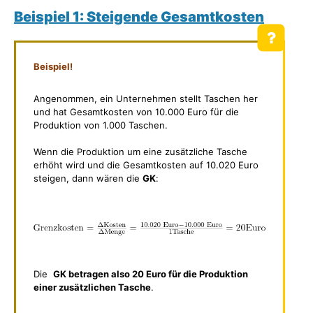
Beispiel 1: Steigende Gesamtkosten
Beispiel!
Angenommen, ein Unternehmen stellt Taschen her
und hat Gesamtkosten von 10.000 Euro für die
Produktion von 1.000 Taschen.
Wenn die Produktion um eine zusätzliche Tasche
erhöht wird und die Gesamtkosten auf 10.020 Euro
steigen, dann wären die
GK
:
Die
GK
betragen also 20 Euro für die Produktion
einer zusätzlichen Tasche
.