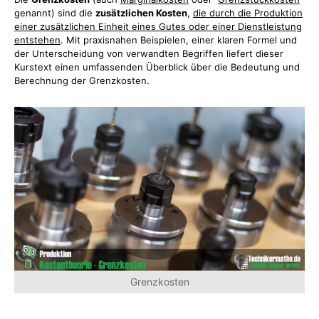
genannt) sind die
zusätzlichen Kosten
,
die durch die Produktion
einer zusätzlichen Einheit eines Gutes oder einer Dienstleistung
entstehen
. Mit praxisnahen Beispielen, einer klaren Formel und
der Unterscheidung von verwandten Begriffen liefert dieser
Kurstext einen umfassenden Überblick über die Bedeutung und
Berechnung der Grenzkosten.
Grenzkosten