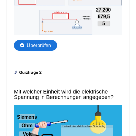
Quizfrage 2