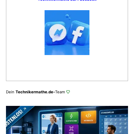
Dein
Technikermathe.de-
Team