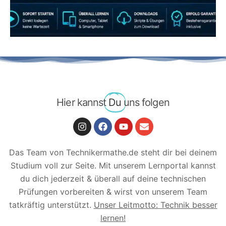
LERNEN
Hier kannst
Du
uns folgen
Das Team von Technikermathe.de steht dir bei deinem
Studium voll zur Seite. Mit unserem Lernportal kannst
du dich jederzeit & überall auf deine technischen
Prüfungen vorbereiten & wirst von unserem Team
tatkräftig unterstützt.
Unser Leitmotto: Technik besser
lernen!