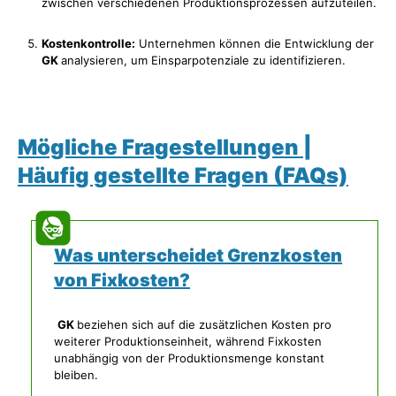
zwischen verschiedenen Produktionsprozessen aufzuteilen.
Kostenkontrolle:
Unternehmen können die Entwicklung der
GK
analysieren, um Einsparpotenziale zu identifizieren.
Mögliche Fragestellungen |
Häufig gestellte Fragen (FAQs)
Was unterscheidet Grenzkosten
von Fixkosten?
GK
beziehen sich auf die zusätzlichen Kosten pro
weiterer Produktionseinheit, während Fixkosten
unabhängig von der Produktionsmenge konstant
bleiben.