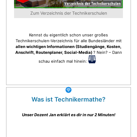
Zum Verzeichnis der Technikerschulen
Kennst du eigentlich schon unser großes
Technikerschulen-Verzeichnis für alle Bundesländer mit
allen wichtigen Informationen (Studiengänge, Kosten,
Anschrift, Routenplaner, Social-Media)
? Nein? – Dann
schau einfach mal hinein:
Was ist Technikermathe?
Unser Dozent Jan erklärt es dir in nur 2 Minuten!