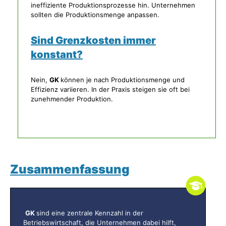
ineffiziente Produktionsprozesse hin. Unternehmen
sollten die Produktionsmenge anpassen.
Sind Grenzkosten immer
konstant?
Nein,
GK
können je nach Produktionsmenge und
Effizienz variieren. In der Praxis steigen sie oft bei
zunehmender Produktion.
Zusammenfassung
GK
sind eine zentrale Kennzahl in der
Betriebswirtschaft, die Unternehmen dabei hilft,