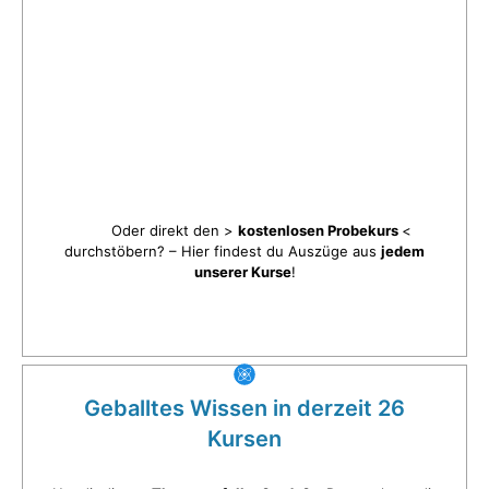
Oder direkt den >
kostenlosen Probekurs
<
durchstöbern? – Hier findest du Auszüge aus
jedem
unserer Kurse
!
Geballtes Wissen in derzeit 26
Kursen