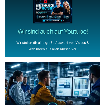
Wir sind auch auf Youtube!
Wir stellen dir eine große Auswahl von Videos &
Webinaren aus allen Kursen vor