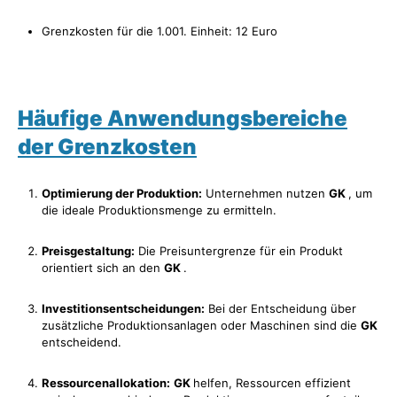
Grenzkosten für die 1.001. Einheit: 12 Euro
Häufige Anwendungsbereiche
der Grenzkosten
Optimierung der Produktion:
Unternehmen nutzen
GK
, um
die ideale Produktionsmenge zu ermitteln.
Preisgestaltung:
Die Preisuntergrenze für ein Produkt
orientiert sich an den
GK
.
Investitionsentscheidungen:
Bei der Entscheidung über
zusätzliche Produktionsanlagen oder Maschinen sind die
GK
entscheidend.
Ressourcenallokation:
GK
helfen, Ressourcen effizient