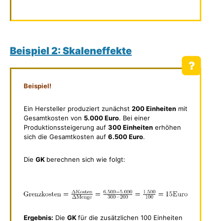
Beispiel 2: Skaleneffekte
Beispiel!
Ein Hersteller produziert zunächst
200 Einheiten
mit
Gesamtkosten von
5.000 Euro
. Bei einer
Produktionssteigerung auf
300 Einheiten
erhöhen
sich die Gesamtkosten auf
6.500 Euro
.
Die
GK
berechnen sich wie folgt:
Ergebnis:
Die
GK
für die zusätzlichen 100 Einheiten