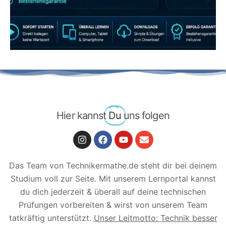
JETZT AB 7,40 EUR/MONAT PERFEKT
LERNEN
Hier kannst
Du
uns folgen
Das Team von Technikermathe.de steht dir bei deinem
Studium voll zur Seite. Mit unserem Lernportal kannst
du dich jederzeit & überall auf deine technischen
Prüfungen vorbereiten & wirst von unserem Team
tatkräftig unterstützt.
Unser Leitmotto: Technik besser