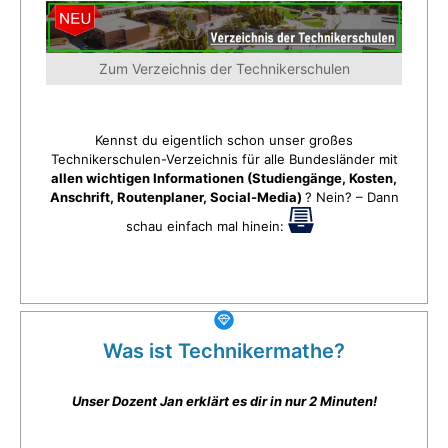
Zum Verzeichnis der Technikerschulen
Kennst du eigentlich schon unser großes
Technikerschulen-Verzeichnis für alle Bundesländer mit
allen wichtigen Informationen (Studiengänge, Kosten,
Anschrift, Routenplaner, Social-Media)
? Nein? – Dann
schau einfach mal hinein:
Was ist Technikermathe?
Unser Dozent Jan erklärt es dir in nur 2 Minuten!