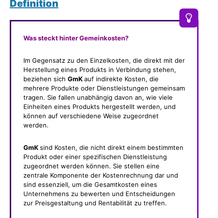
Definition
Was steckt hinter Gemeinkosten?
Im Gegensatz zu den Einzelkosten, die direkt mit der
Herstellung eines Produkts in Verbindung stehen,
beziehen sich
GmK
auf indirekte Kosten, die
mehrere Produkte oder Dienstleistungen gemeinsam
tragen. Sie fallen unabhängig davon an, wie viele
Einheiten eines Produkts hergestellt werden, und
können auf verschiedene Weise zugeordnet
werden.
GmK
sind Kosten, die nicht direkt einem bestimmten
Produkt oder einer spezifischen Dienstleistung
zugeordnet werden können. Sie stellen eine
zentrale Komponente der Kostenrechnung dar und
sind essenziell, um die Gesamtkosten eines
Unternehmens zu bewerten und Entscheidungen
zur Preisgestaltung und Rentabilität zu treffen.