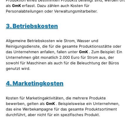
als
GmK
erfasst. Dazu zählen auch Kosten für
Personalabteilungen oder Verwaltungsmitarbeiter.
3. Betriebskosten
Allgemeine Betriebskosten wie Strom, Wasser und
Reinigungsdienste, die für die gesamte Produktionsstätte oder
das Unternehmen anfallen, fallen unter
GmK
. Zum Beispiel: Ein
Unternehmen gibt monatlich 2.000 Euro für Strom aus, der
sowohl für Maschinen als auch für die Beleuchtung der Büros
genutzt wird.
4. Marketingkosten
Kosten für Marketingaktivitäten, die mehrere Produkte
bewerben, gelten als
GmK
. Beispielsweise ein Unternehmen,
das eine Werbekampagne für das gesamte Produktsortiment
durchführt, aber nicht für ein spezifisches Produkt.