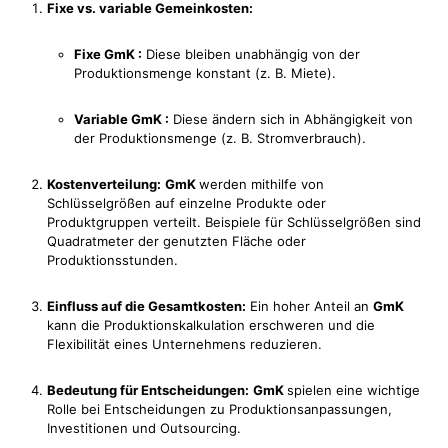
Fixe vs. variable Gemeinkosten:
Fixe GmK :
Diese bleiben unabhängig von der
Produktionsmenge konstant (z. B. Miete).
Variable GmK :
Diese ändern sich in Abhängigkeit von
der Produktionsmenge (z. B. Stromverbrauch).
Kostenverteilung:
GmK
werden mithilfe von
Schlüsselgrößen auf einzelne Produkte oder
Produktgruppen verteilt. Beispiele für Schlüsselgrößen sind
Quadratmeter der genutzten Fläche oder
Produktionsstunden.
Einfluss auf die Gesamtkosten:
Ein hoher Anteil an
GmK
kann die Produktionskalkulation erschweren und die
Flexibilität eines Unternehmens reduzieren.
Bedeutung für Entscheidungen:
GmK
spielen eine wichtige
Rolle bei Entscheidungen zu Produktionsanpassungen,
Investitionen und Outsourcing.