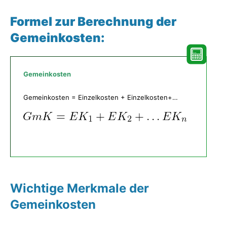
Formel zur Berechnung der
Gemeinkosten:
Gemeinkosten
Gemeinkosten = Einzelkosten + Einzelkosten+…
Wichtige Merkmale der
Gemeinkosten