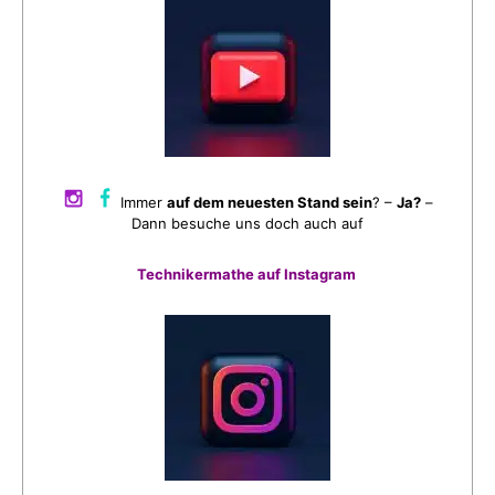
Immer
auf dem neuesten Stand sein
? –
Ja?
–
Dann besuche uns doch auch auf
Technikermathe auf Instagram