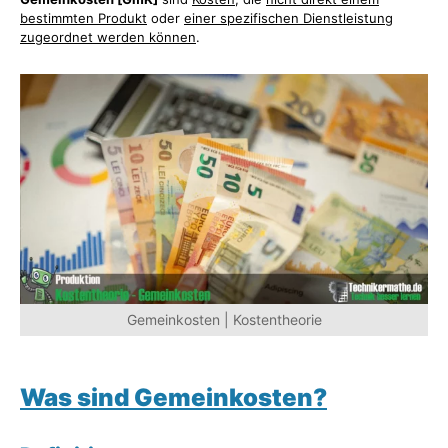
bestimmten Produkt
oder
einer spezifischen Dienstleistung
zugeordnet werden können
.
Gemeinkosten | Kostentheorie
Was sind Gemeinkosten?