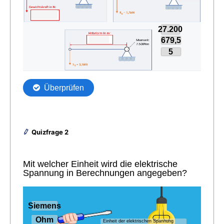
Quizfrage 2