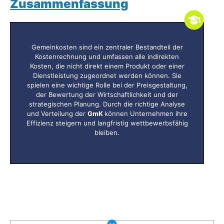
Zusammenfassung
Gemeinkosten sind ein zentraler Bestandteil der
Kostenrechnung und umfassen alle indirekten
Kosten, die nicht direkt einem Produkt oder einer
Dienstleistung zugeordnet werden können. Sie
spielen eine wichtige Rolle bei der Preisgestaltung,
der Bewertung der Wirtschaftlichkeit und der
strategischen Planung. Durch die richtige Analyse
und Verteilung der
GmK
können Unternehmen ihre
Effizienz steigern und langfristig wettbewerbsfähig
bleiben.
Was gibt es noch bei uns?