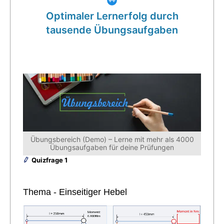
Optimaler Lernerfolg durch
tausende Übungsaufgaben
Übungsbereich (Demo) – Lerne mit mehr als 4000
Übungsaufgaben für deine Prüfungen
Quizfrage 1