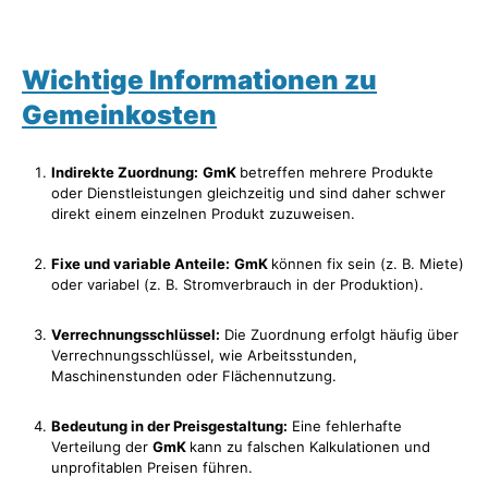
Wichtige Informationen zu
Gemeinkosten
Indirekte Zuordnung:
GmK
betreffen mehrere Produkte
oder Dienstleistungen gleichzeitig und sind daher schwer
direkt einem einzelnen Produkt zuzuweisen.
Fixe und variable Anteile:
GmK
können fix sein (z. B. Miete)
oder variabel (z. B. Stromverbrauch in der Produktion).
Verrechnungsschlüssel:
Die Zuordnung erfolgt häufig über
Verrechnungsschlüssel, wie Arbeitsstunden,
Maschinenstunden oder Flächennutzung.
Bedeutung in der Preisgestaltung:
Eine fehlerhafte
Verteilung der
GmK
kann zu falschen Kalkulationen und
unprofitablen Preisen führen.