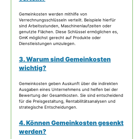
Gemeinkosten werden mithilfe von
Verrechnungsschlüsseln verteilt. Beispiele hierfür
sind Arbeitsstunden, Maschinenlaufzeiten oder
genutzte Flächen. Diese Schlüssel ermöglichen es,
GmK möglichst gerecht auf Produkte oder
Dienstleistungen umzulegen.
3. Warum sind Gemeinkosten
wichtig?
Gemeinkosten geben Auskunft über die indirekten
Ausgaben eines Unternehmens und helfen bei der
Bewertung der Gesamtkosten. Sie sind entscheidend
für die Preisgestaltung, Rentabilitätsanalysen und
strategische Entscheidungen.
4. Können Gemeinkosten gesenkt
werden?