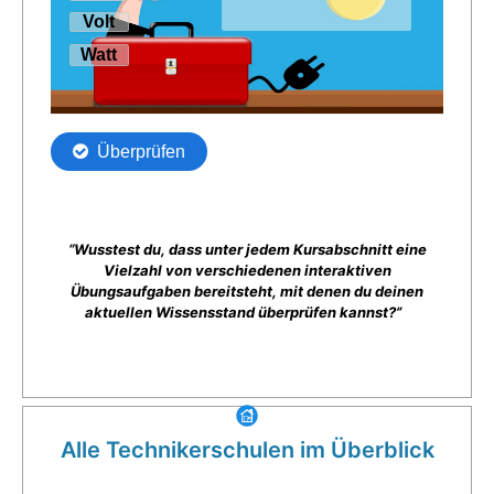
“Wusstest du, dass unter jedem Kursabschnitt eine
Vielzahl von verschiedenen interaktiven
Übungsaufgaben bereitsteht, mit denen du deinen
aktuellen Wissensstand überprüfen kannst?”
Alle Technikerschulen im Überblick