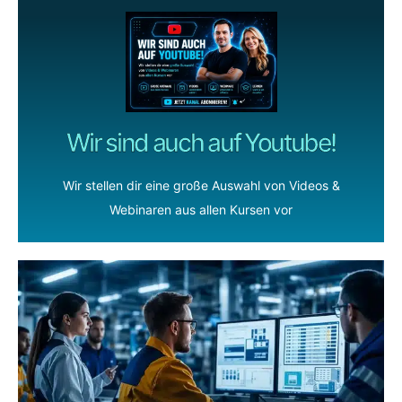
Wir sind auch auf Youtube!
Wir stellen dir eine große Auswahl von Videos &
Webinaren aus allen Kursen vor