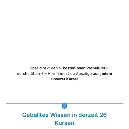
Oder direkt den >
kostenlosen Probekurs
<
durchstöbern? – Hier findest du Auszüge aus
jedem
unserer Kurse
!
Geballtes Wissen in derzeit 26
Kursen