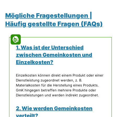
Mögliche Fragestellungen |
Häufig gestellte Fragen (FAQs)
1. Was ist der Unterschied
zwischen Gemeinkosten und
Einzelkosten?
Einzelkosten können direkt einem Produkt oder einer
Dienstleistung zugeordnet werden, z. B.
Materialkosten für die Herstellung eines Produkts.
GmK hingegen betreffen mehrere Produkte oder
Dienstleistungen und werden indirekt zugeordnet.
2. Wie werden Gemeinkosten
verteilt?