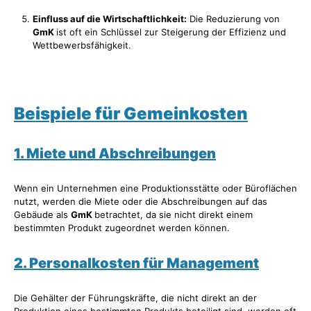
Einfluss auf die Wirtschaftlichkeit:
Die Reduzierung von
GmK
ist oft ein Schlüssel zur Steigerung der Effizienz und
Wettbewerbsfähigkeit.
Beispiele für Gemeinkosten
1. Miete und Abschreibungen
Wenn ein Unternehmen eine Produktionsstätte oder Büroflächen
nutzt, werden die Miete oder die Abschreibungen auf das
Gebäude als
GmK
betrachtet, da sie nicht direkt einem
bestimmten Produkt zugeordnet werden können.
2. Personalkosten für Management
Die Gehälter der Führungskräfte, die nicht direkt an der
Produktion eines bestimmten Produkts beteiligt sind, werden oft