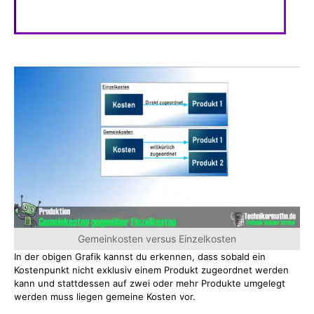
Gemeinkosten versus Einzelkosten
In der obigen Grafik kannst du erkennen, dass sobald ein
Kostenpunkt nicht exklusiv einem Produkt zugeordnet werden
kann und stattdessen auf zwei oder mehr Produkte umgelegt
werden muss liegen gemeine Kosten vor.