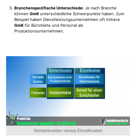
Branchenspezifische Unterschiede:
Je nach Branche
können
GmK
unterschiedliche Schwerpunkte haben. Zum
Beispiel haben Dienstleistungsunternehmen oft höhere
GmK
für Büromiete und Personal als
Produktionsunternehmen.
Gemeinkosten versus Einzelkosten