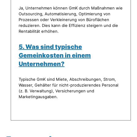
Ja, Unternehmen können GmK durch Maßnahmen wie
Outsourcing, Automatisierung, Optimierung von
Prozessen oder Verkleinerung von Büroflächen
reduzieren. Dies kann die Effizienz steigern und die
Rentabilität erhöhen.
5. Was sind typische
Gemeinkosten in einem
Unternehmen?
Typische GmK sind Miete, Abschreibungen, Strom,
Wasser, Gehälter für nicht-produzierendes Personal
(z. B. Verwaltung), Versicherungen und
Marketingausgaben.