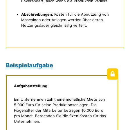
unverändert, auch wenn die Produktion variiert.
Abschreibungen:
Kosten für die Abnutzung von
Maschinen oder Anlagen werden über deren
Nutzungsdauer gleichmäßig verteilt.
Beispielaufgabe
Aufgabenstellung
Ein Unternehmen zahlt eine monatliche Miete von
5.000 Euro für seine Produktionsanlagen. Die
Fixgehälter der Mitarbeiter betragen 10.000 Euro
pro Monat. Berechnen Sie die fixen Kosten für das
Unternehmen.