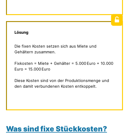
Lösung
Die fixen Kosten setzen sich aus Miete und
Gehältern zusammen.
Fixkosten = Miete + Gehälter = 5.000 Euro + 10.000
Euro = 15.000 Euro
Diese Kosten sind von der Produktionsmenge und
den damit verbundenen Kosten entkoppelt.
Was sind fixe Stückkosten?