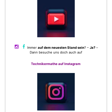
Immer
auf dem neuesten Stand sein
? –
Ja?
–
Dann besuche uns doch auch auf
Technikermathe auf Instagram