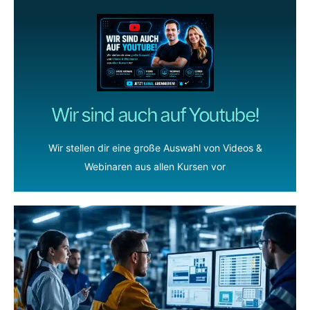
Wir sind auch auf Youtube!
Wir stellen dir eine große Auswahl von Videos &
Webinaren aus allen Kursen vor