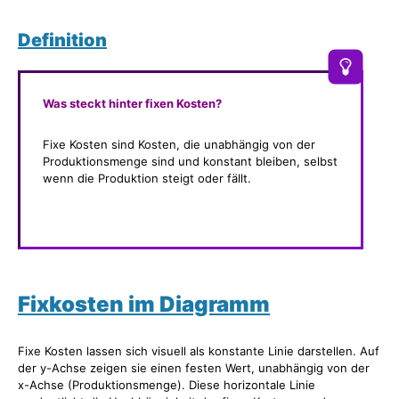
Definition
Was steckt hinter fixen Kosten?
Fixe Kosten sind Kosten, die unabhängig von der
Produktionsmenge sind und konstant bleiben, selbst
wenn die Produktion steigt oder fällt.
Fixkosten im Diagramm
Fixe Kosten lassen sich visuell als konstante Linie darstellen. Auf
der y-Achse zeigen sie einen festen Wert, unabhängig von der
x-Achse (Produktionsmenge). Diese horizontale Linie