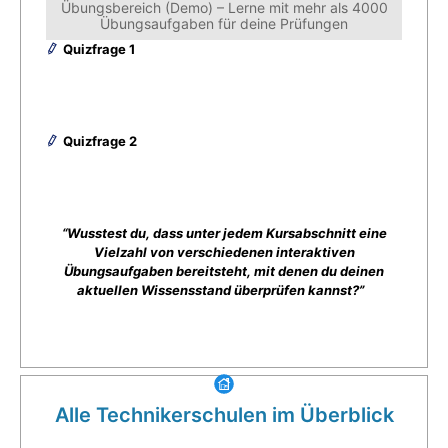
Übungsbereich (Demo) – Lerne mit mehr als 4000
Übungsaufgaben für deine Prüfungen
Quizfrage 1
Quizfrage 2
“Wusstest du, dass unter jedem Kursabschnitt eine
Vielzahl von verschiedenen interaktiven
Übungsaufgaben bereitsteht, mit denen du deinen
aktuellen Wissensstand überprüfen kannst?”
Alle Technikerschulen im Überblick