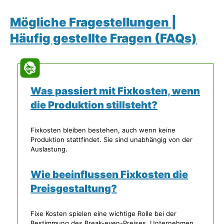
Mögliche Fragestellungen |
Häufig gestellte Fragen (FAQs)
Was passiert mit Fixkosten, wenn
die Produktion stillsteht?
Fixkosten bleiben bestehen, auch wenn keine
Produktion stattfindet. Sie sind unabhängig von der
Auslastung.
Wie beeinflussen Fixkosten die
Preisgestaltung?
Fixe Kosten spielen eine wichtige Rolle bei der
Bestimmung des Break-even-Preises. Unternehmen