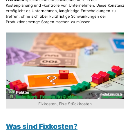
Kostenplanung und -kontrolle
von Unternehmen. Diese Konstanz
ermöglicht es Unternehmen, langfristige Entscheidungen zu
treffen, ohne sich über kurzfristige Schwankungen der
Produktionsmenge Sorgen machen zu müssen.
Fixkosten, Fixe Stückkosten
Was sind Fixkosten?