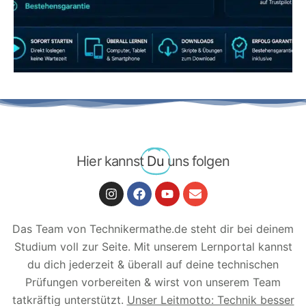
JETZT AB 7,40 EUR/MONAT PERFEKT
LERNEN
Hier kannst
Du
uns folgen
Das Team von Technikermathe.de steht dir bei deinem
Studium voll zur Seite. Mit unserem Lernportal kannst
du dich jederzeit & überall auf deine technischen
Prüfungen vorbereiten & wirst von unserem Team
tatkräftig unterstützt.
Unser Leitmotto: Technik besser