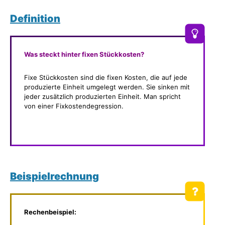
Definition
Was steckt hinter fixen Stückkosten?
Fixe Stückkosten sind die fixen Kosten, die auf jede
produzierte Einheit umgelegt werden. Sie sinken mit
jeder zusätzlich produzierten Einheit. Man spricht
von einer Fixkostendegression.
Beispielrechnung
Rechenbeispiel: