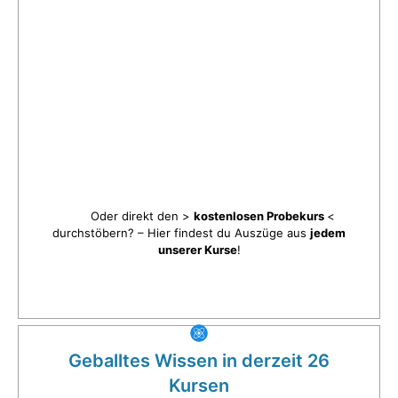
Oder direkt den >
kostenlosen Probekurs
<
durchstöbern? – Hier findest du Auszüge aus
jedem
unserer Kurse
!
Geballtes Wissen in derzeit 26
Kursen