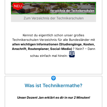
Zum Verzeichnis der Technikerschulen
Kennst du eigentlich schon unser großes
Technikerschulen-Verzeichnis für alle Bundesländer mit
allen wichtigen Informationen (Studiengänge, Kosten,
Anschrift, Routenplaner, Social-Media)
? Nein? – Dann
schau einfach mal hinein:
Was ist Technikermathe?
Unser Dozent Jan erklärt es dir in nur 2 Minuten!