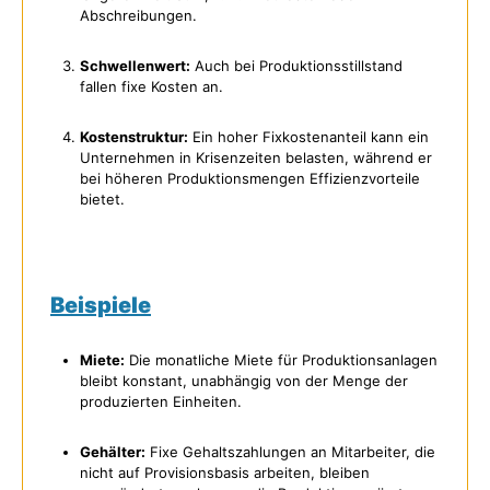
Abschreibungen.
Schwellenwert:
Auch bei Produktionsstillstand
fallen fixe Kosten an.
Kostenstruktur:
Ein hoher Fixkostenanteil kann ein
Unternehmen in Krisenzeiten belasten, während er
bei höheren Produktionsmengen Effizienzvorteile
bietet.
Beispiele
Miete:
Die monatliche Miete für Produktionsanlagen
bleibt konstant, unabhängig von der Menge der
produzierten Einheiten.
Gehälter:
Fixe Gehaltszahlungen an Mitarbeiter, die
nicht auf Provisionsbasis arbeiten, bleiben