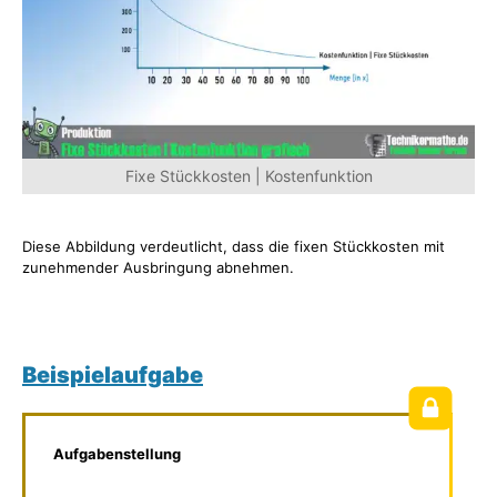
Fixe Stückkosten | Kostenfunktion
Diese Abbildung verdeutlicht, dass die fixen Stückkosten mit
zunehmender Ausbringung abnehmen.
Beispielaufgabe
Aufgabenstellung