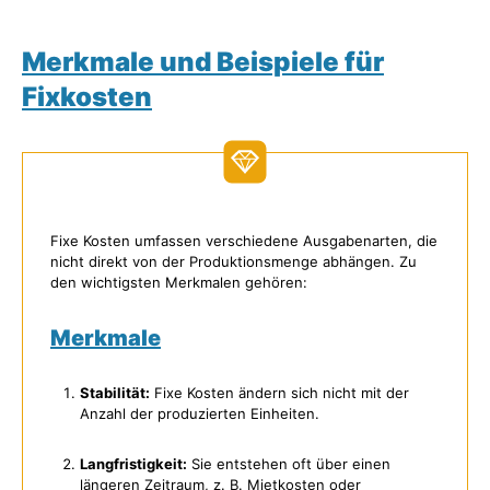
Merkmale und Beispiele für
Fixkosten
Fixe Kosten umfassen verschiedene Ausgabenarten, die
nicht direkt von der Produktionsmenge abhängen. Zu
den wichtigsten Merkmalen gehören:
Merkmale
Stabilität:
Fixe Kosten ändern sich nicht mit der
Anzahl der produzierten Einheiten.
Langfristigkeit:
Sie entstehen oft über einen
längeren Zeitraum, z. B. Mietkosten oder