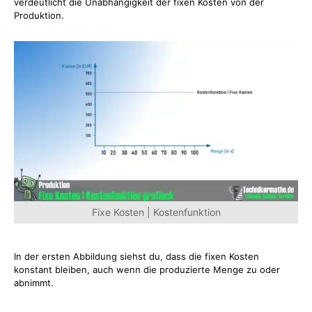
verdeutlicht die Unabhängigkeit der fixen Kosten von der
Produktion.
Fixe Kosten | Kostenfunktion
In der ersten Abbildung siehst du, dass die fixen Kosten
konstant bleiben, auch wenn die produzierte Menge zu oder
abnimmt.