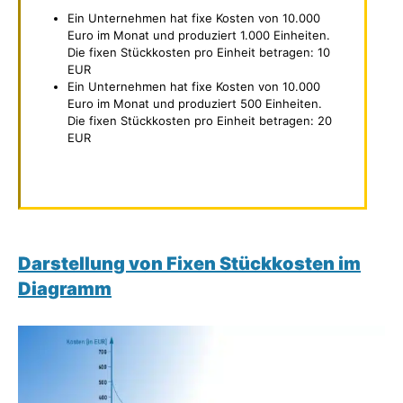
Ein Unternehmen hat fixe Kosten von 10.000
Euro im Monat und produziert 1.000 Einheiten.
Die fixen Stückkosten pro Einheit betragen: 10
EUR
Ein Unternehmen hat fixe Kosten von 10.000
Euro im Monat und produziert 500 Einheiten.
Die fixen Stückkosten pro Einheit betragen: 20
EUR
Darstellung von Fixen Stückkosten im
Diagramm