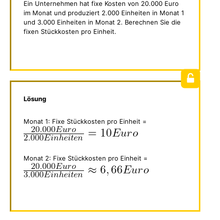
Ein Unternehmen hat fixe Kosten von 20.000 Euro
im Monat und produziert 2.000 Einheiten in Monat 1
und 3.000 Einheiten in Monat 2. Berechnen Sie die
fixen Stückkosten pro Einheit.
Lösung
Monat 1: Fixe Stückkosten pro Einheit =
Monat 2: Fixe Stückkosten pro Einheit =