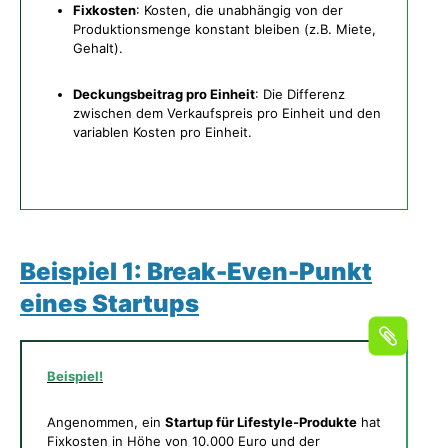
Fixkosten
: Kosten, die unabhängig von der
Produktionsmenge konstant bleiben (z.B. Miete,
Gehalt).
Deckungsbeitrag pro Einheit
: Die Differenz
zwischen dem Verkaufspreis pro Einheit und den
variablen Kosten pro Einheit.
Beispiel 1: Break-Even-Punkt
eines Startups
Beispiel!
Angenommen, ein
Startup für Lifestyle-Produkte
hat
Fixkosten in Höhe von 10.000 Euro und der