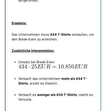
aufgerundet.
Ergebnis:
Das Unternehmen muss
434 T-Shirts
verkaufen, um
den Break-Even zu erreichen.
Zusätzliche Interpretation:
Umsatz bei Break-Even:
Verkauft das Unternehmen
mehr als 434 T-
Shirts
, erzielt es Gewinn.
Verkauft es
weniger als 434 T-Shirts
, macht es
Verluste.