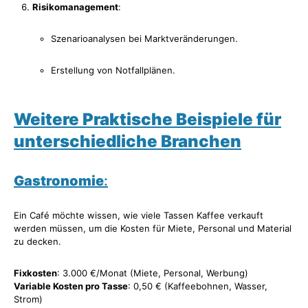
Risikomanagement
:
Szenarioanalysen bei Marktveränderungen.
Erstellung von Notfallplänen.
Weitere Praktische Beispiele für
unterschiedliche Branchen
Gastronomie
:
Ein Café möchte wissen, wie viele Tassen Kaffee verkauft
werden müssen, um die Kosten für Miete, Personal und Material
zu decken.
Fixkosten
: 3.000 €/Monat (Miete, Personal, Werbung)
Variable Kosten pro Tasse
: 0,50 € (Kaffeebohnen, Wasser,
Strom)