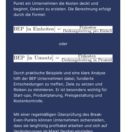
Punkt ein Unternehmen die Kosten deckt und
beginnt, Gewinn zu erzielen. Die Berechnung erfolgt
durch die Formel:
oder
Durch praktische Beispiele und eine klare Analyse
hilft der BEP Unternehmen dabei, fundierte
Entscheidungen zu treffen, Ziele zu setzen und
Risiken zu minimieren. Er ist besonders wichtig für
Start-ups, Produktplanung, Preisgestaltung und
Kostenkontrolle.
Mit einer regelmäßigen Überprüfung des Break-
Even-Punkts können Unternehmen sicherstellen,
dass sie langfristig profitabel arbeiten und sich auf
Veränderungen im Markt flexibel einstellen.