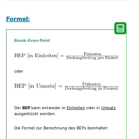
Formel:
Break-Even-Point
oder
Der
BEP
kann entweder in
Einheiten
oder in
Umsatz
ausgedrückt werden.
Die Formel zur Berechnung des BEPs beinhaltet: