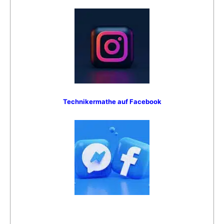
Technikermathe auf Facebook