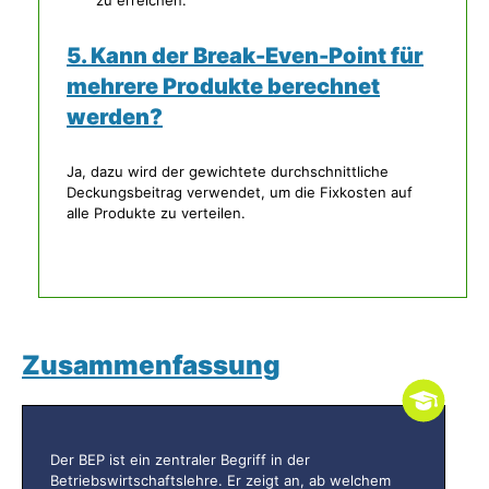
zu erreichen.
5. Kann der Break-Even-Point für
mehrere Produkte berechnet
werden?
Ja, dazu wird der gewichtete durchschnittliche
Deckungsbeitrag verwendet, um die Fixkosten auf
alle Produkte zu verteilen.
Zusammenfassung
Der BEP ist ein zentraler Begriff in der
Betriebswirtschaftslehre. Er zeigt an, ab welchem