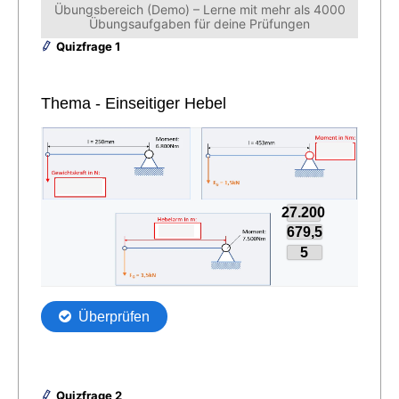
Übungsbereich (Demo) – Lerne mit mehr als 4000
Übungsaufgaben für deine Prüfungen
Quizfrage 1
Quizfrage 2