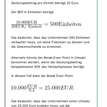
Deckungsbeitrag pro Einheit beträgt 20 Euro.
Der BEP in Einheiten beträgt
.
Das bedeutet, dass das Unternehmen 500 Einheiten
verkaufen muss, um seine Fixkosten zu decken und
die Gewinnschwelle zu erreichen.
Alternativ könnte der Break-Even-Point in Umsatz
berechnet werden, wenn der Deckungsbeitrag
beispielsweise 40% des Verkaufspreises beträgt.
In diesem Fall wäre der Break-Even-Point
Das bedeutet, dass das Unternehmen einen Umsatz
von 25.000 Euro erzielen muss, um die