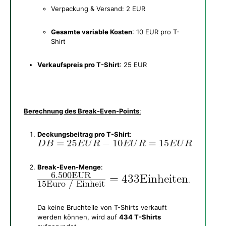
Verpackung & Versand: 2 EUR
Gesamte variable Kosten
: 10 EUR pro T-
Shirt
Verkaufspreis pro T-Shirt
: 25 EUR
Berechnung des Break-Even-Points
:
Deckungsbeitrag pro T-Shirt
:
Break-Even-Menge
:
.
Da keine Bruchteile von T-Shirts verkauft
werden können, wird auf
434 T-Shirts