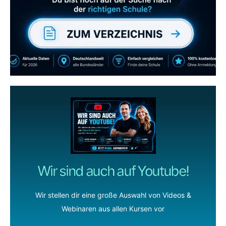
wenn dir unsere Videos gefallen!
ZUM YOUTUBE KANAL
Wir sind auch auf Youtube!
Wir stellen dir eine große Auswahl von Videos &
Webinaren aus allen Kursen vor