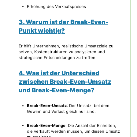
Erhöhung des Verkaufspreises
3. Warum ist der Break-Even-
Punkt wichtig?
Er hilft Unternehmen, realistische Umsatzziele zu
setzen, Kostenstrukturen zu analysieren und
strategische Entscheidungen zu treffen.
4. Was ist der Unterschied
zwischen Break-Even-Umsatz
und Break-Even-Menge?
Break-Even-Umsatz
: Der Umsatz, bei dem
Gewinn und Verlust gleich null sind.
Break-Even-Menge
: Die Anzahl der Einheiten,
die verkauft werden müssen, um diesen Umsatz