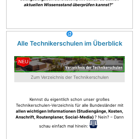
aktuellen Wissensstand überprüfen kannst?”
Alle Technikerschulen im Überblick
Zum Verzeichnis der Technikerschulen
Kennst du eigentlich schon unser großes
Technikerschulen-Verzeichnis für alle Bundesländer mit
allen wichtigen Informationen (Studiengänge, Kosten,
Anschrift, Routenplaner, Social-Media)
? Nein? – Dann
schau einfach mal hinein: