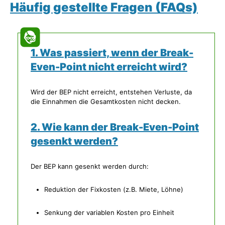
Häufig gestellte Fragen (FAQs)
1. Was passiert, wenn der Break-
Even-Point nicht erreicht wird?
Wird der BEP nicht erreicht, entstehen Verluste, da
die Einnahmen die Gesamtkosten nicht decken.
2. Wie kann der Break-Even-Point
gesenkt werden?
Der BEP kann gesenkt werden durch:
Reduktion der Fixkosten (z.B. Miete, Löhne)
Senkung der variablen Kosten pro Einheit