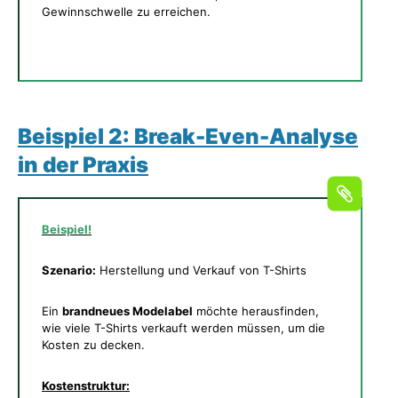
Gewinnschwelle zu erreichen.
Beispiel 2: Break-Even-Analyse
in der Praxis
Beispiel!
Szenario:
Herstellung und Verkauf von T-Shirts
Ein
brandneues Modelabel
möchte herausfinden,
wie viele T-Shirts verkauft werden müssen, um die
Kosten zu decken.
Kostenstruktur: