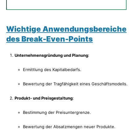
Wichtige Anwendungsbereiche
des Break-Even-Points
Unternehmensgründung und Planung
:
Ermittlung des Kapitalbedarfs.
Bewertung der Tragfähigkeit eines Geschäftsmodells.
Produkt- und Preisgestaltung
:
Bestimmung der Preisuntergrenze.
Bewertung der Absatzmengen neuer Produkte.