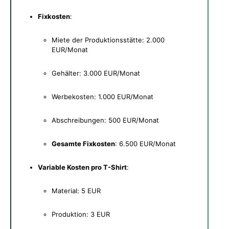
Fixkosten
:
Miete der Produktionsstätte: 2.000
EUR/Monat
Gehälter: 3.000 EUR/Monat
Werbekosten: 1.000 EUR/Monat
Abschreibungen: 500 EUR/Monat
Gesamte Fixkosten
: 6.500 EUR/Monat
Variable Kosten pro T-Shirt
:
Material: 5 EUR
Produktion: 3 EUR