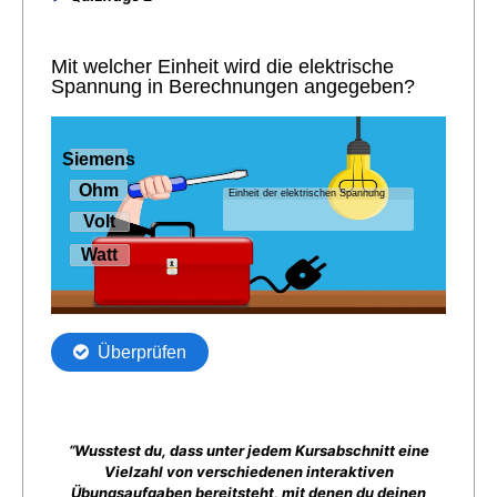
“Wusstest du, dass unter jedem Kursabschnitt eine
Vielzahl von verschiedenen interaktiven
Übungsaufgaben bereitsteht, mit denen du deinen