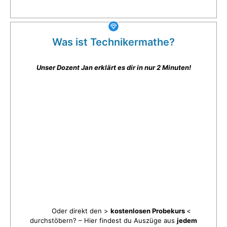
Was ist Technikermathe?
Unser Dozent Jan erklärt es dir in nur 2 Minuten!
Oder direkt den >
kostenlosen Probekurs
<
durchstöbern? – Hier findest du Auszüge aus
jedem