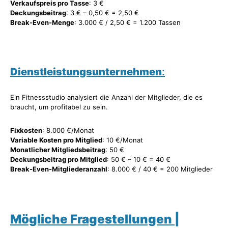
Verkaufspreis pro Tasse
: 3 €
Deckungsbeitrag
: 3 € – 0,50 € = 2,50 €
Break-Even-Menge
: 3.000 € / 2,50 € = 1.200 Tassen
Dienstleistungsunternehmen
:
Ein Fitnessstudio analysiert die Anzahl der Mitglieder, die es
braucht, um profitabel zu sein.
Fixkosten
: 8.000 €/Monat
Variable Kosten pro Mitglied
: 10 €/Monat
Monatlicher Mitgliedsbeitrag
: 50 €
Deckungsbeitrag pro Mitglied
: 50 € – 10 € = 40 €
Break-Even-Mitgliederanzahl
: 8.000 € / 40 € = 200 Mitglieder
Mögliche Fragestellungen |