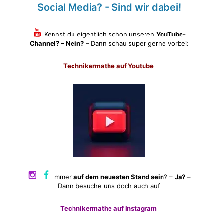
Social Media? - Sind wir dabei!
Kennst du eigentlich schon unseren
YouTube-
Channel? – Nein?
– Dann schau super gerne vorbei:
Technikermathe auf Youtube
Immer
auf dem neuesten Stand sein
? –
Ja?
–
Dann besuche uns doch auch auf
Technikermathe auf Instagram