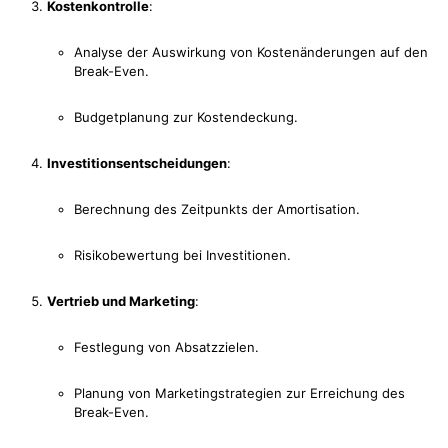
Kostenkontrolle
:
Analyse der Auswirkung von Kostenänderungen auf den
Break-Even.
Budgetplanung zur Kostendeckung.
Investitionsentscheidungen
:
Berechnung des Zeitpunkts der Amortisation.
Risikobewertung bei Investitionen.
Vertrieb und Marketing
:
Festlegung von Absatzzielen.
Planung von Marketingstrategien zur Erreichung des
Break-Even.