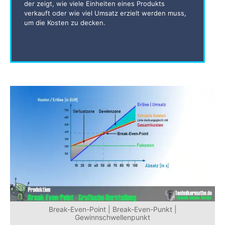
der zeigt, wie viele Einheiten eines Produkts
verkauft oder wie viel Umsatz erzielt werden muss,
um die Kosten zu decken.
Break-Even-Point | Break-Even-Punkt |
Gewinnschwellenpunkt