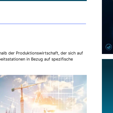
alb der Produktionswirtschaft, der sich auf
eitsstationen in Bezug auf spezifische