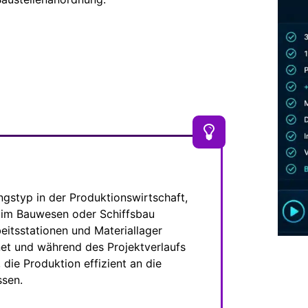
ungstyp in der Produktionswirtschaft,
e im Bauwesen oder Schiffsbau
eitsstationen und Materiallager
et und während des Projektverlaufs
die Produktion effizient an die
ssen.