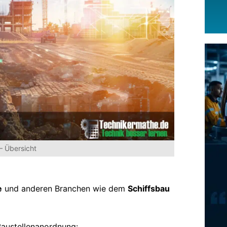
– Übersicht
e
und anderen Branchen wie dem
Schiffsbau
 Baustellenanordnung: