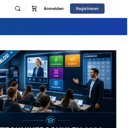
Anmelden
Registrieren
Zum Verzeichnis