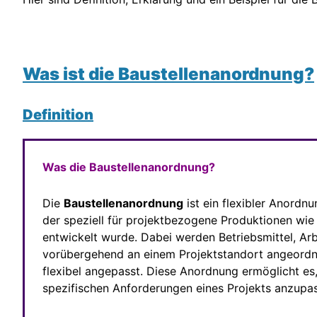
Was ist die Baustellenanordnung?
Definition
Was die Baustellenanordnung?
Die
Baustellenanordnung
ist ein flexibler Anordn
der speziell für projektbezogene Produktionen wi
entwickelt wurde. Dabei werden Betriebsmittel, Arb
vorübergehend an einem Projektstandort angeordn
flexibel angepasst. Diese Anordnung ermöglicht es, 
spezifischen Anforderungen eines Projekts anzupa