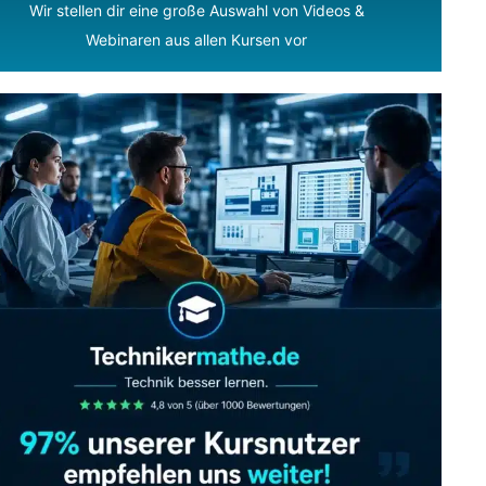
Wir stellen dir eine große Auswahl von Videos &
Webinaren aus allen Kursen vor