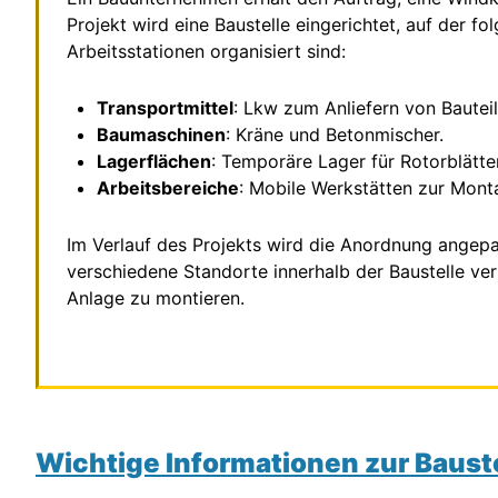
Projekt wird eine Baustelle eingerichtet, auf der fo
Arbeitsstationen organisiert sind:
Transportmittel
: Lkw zum Anliefern von Bauteil
Baumaschinen
: Kräne und Betonmischer.
Lagerflächen
: Temporäre Lager für Rotorblätt
Arbeitsbereiche
: Mobile Werkstätten zur Monta
Im Verlauf des Projekts wird die Anordnung angepa
verschiedene Standorte innerhalb der Baustelle ver
Anlage zu montieren.
Wichtige Informationen zur Baus