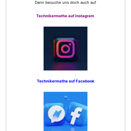
Dann besuche uns doch auch auf
Technikermathe auf Instagram
Technikermathe auf Facebook