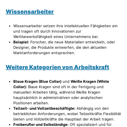
Wissensarbeiter
Wissensarbeiter setzen ihre intellektuellen Fähigkeiten ein
und tragen oft durch Innovationen zur
Wettbewerbsfähigkeit eines Unternehmens bei.
Beispiel:
Forscher, die neue Materialien entwickeln, oder
Designer, die Produkte entwerfen, die den aktuellen
Marktanforderungen entsprechen.
Weitere Kategorien von Arbeitskraft
Blaue Kragen (Blue Collar)
und
Weiße Kragen (White
Collar):
Blaue Kragen sind oft in der Fertigung und
manuellen Arbeiten tätig, während Weiße Kragen
hauptsächlich in administrativen oder analytischen
Positionen arbeiten.
Teilzeit- und Vollzeitbeschäftigte:
Abhängig von den
betrieblichen Anforderungen, wobei Teilzeitkräfte Flexibilität
bieten und Vollzeitkräfte die Hauptlast der Arbeit tragen.
Freiberufler und Selbständige:
Oft spezialisiert und für