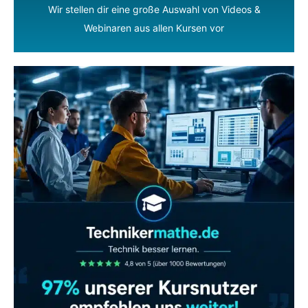
Wir stellen dir eine große Auswahl von Videos &
Webinaren aus allen Kursen vor