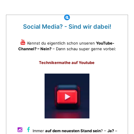
Social Media? - Sind wir dabei!
Kennst du eigentlich schon unseren
YouTube-
Channel? – Nein?
– Dann schau super gerne vorbei:
Technikermathe auf Youtube
Immer
auf dem neuesten Stand sein
? –
Ja?
–