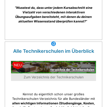
“Wusstest du, dass unter jedem Kursabschnitt eine
Vielzahl von verschiedenen interaktiven
Übungsaufgaben bereitsteht, mit denen du deinen
aktuellen Wissensstand überprüfen kannst?”
Alle Technikerschulen im Überblick
Zum Verzeichnis der Technikerschulen
Kennst du eigentlich schon unser großes
Technikerschulen-Verzeichnis für alle Bundesländer mit
allen wichtigen Informationen (Studiengänge, Kosten,