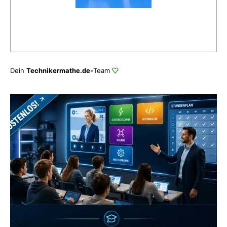
Dein
Technikermathe.de-
Team
Zum Verzeichnis