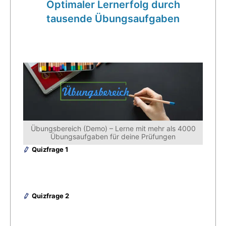
Optimaler Lernerfolg durch
tausende Übungsaufgaben
Übungsbereich (Demo) – Lerne mit mehr als 4000
Übungsaufgaben für deine Prüfungen
Quizfrage 1
Quizfrage 2