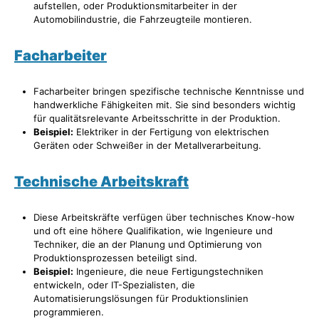
aufstellen, oder Produktionsmitarbeiter in der
Automobilindustrie, die Fahrzeugteile montieren.
Facharbeiter
Facharbeiter bringen spezifische technische Kenntnisse und
handwerkliche Fähigkeiten mit. Sie sind besonders wichtig
für qualitätsrelevante Arbeitsschritte in der Produktion.
Beispiel:
Elektriker in der Fertigung von elektrischen
Geräten oder Schweißer in der Metallverarbeitung.
Technische Arbeitskraft
Diese Arbeitskräfte verfügen über technisches Know-how
und oft eine höhere Qualifikation, wie Ingenieure und
Techniker, die an der Planung und Optimierung von
Produktionsprozessen beteiligt sind.
Beispiel:
Ingenieure, die neue Fertigungstechniken
entwickeln, oder IT-Spezialisten, die
Automatisierungslösungen für Produktionslinien
programmieren.