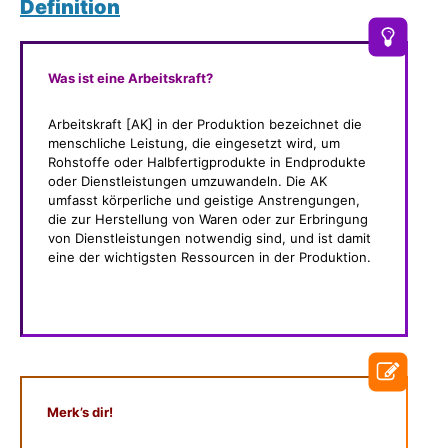
Definition
Was ist eine Arbeitskraft?
Arbeitskraft [AK] in der Produktion bezeichnet die
menschliche Leistung, die eingesetzt wird, um
Rohstoffe oder Halbfertigprodukte in Endprodukte
oder Dienstleistungen umzuwandeln. Die AK
umfasst körperliche und geistige Anstrengungen,
die zur Herstellung von Waren oder zur Erbringung
von Dienstleistungen notwendig sind, und ist damit
eine der wichtigsten Ressourcen in der Produktion.
Merk’s dir!