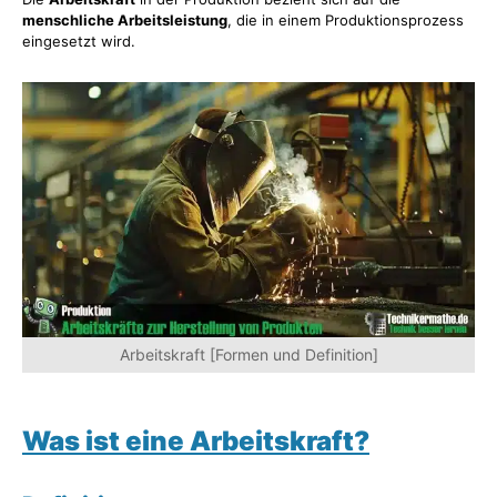
menschliche Arbeitsleistung
, die in einem Produktionsprozess
eingesetzt wird.
Arbeitskraft [Formen und Definition]
Was ist eine Arbeitskraft?