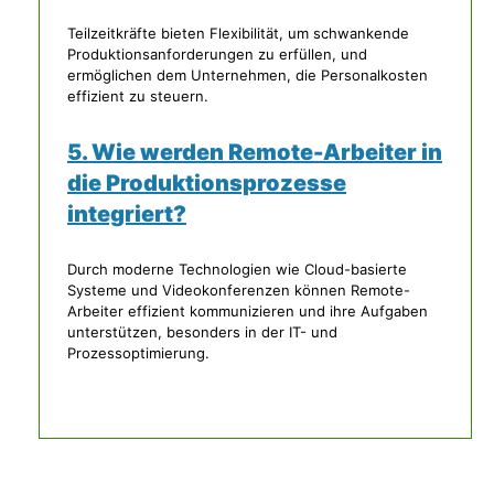
Teilzeitkräfte bieten Flexibilität, um schwankende
Produktionsanforderungen zu erfüllen, und
ermöglichen dem Unternehmen, die Personalkosten
effizient zu steuern.
5. Wie werden Remote-Arbeiter in
die Produktionsprozesse
integriert?
Durch moderne Technologien wie Cloud-basierte
Systeme und Videokonferenzen können Remote-
Arbeiter effizient kommunizieren und ihre Aufgaben
unterstützen, besonders in der IT- und
Prozessoptimierung.