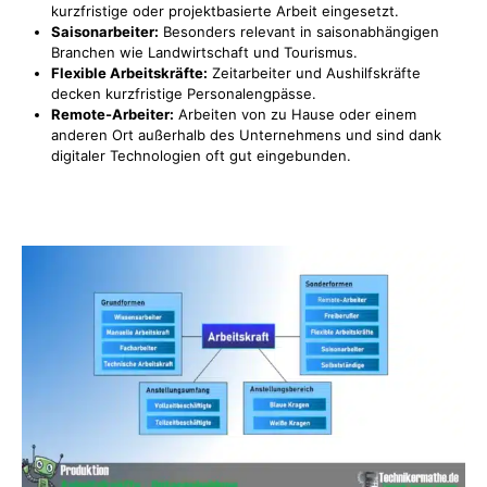
kurzfristige oder projektbasierte Arbeit eingesetzt.
Saisonarbeiter:
Besonders relevant in saisonabhängigen
Branchen wie Landwirtschaft und Tourismus.
Flexible Arbeitskräfte:
Zeitarbeiter und Aushilfskräfte
decken kurzfristige Personalengpässe.
Remote-Arbeiter:
Arbeiten von zu Hause oder einem
anderen Ort außerhalb des Unternehmens und sind dank
digitaler Technologien oft gut eingebunden.