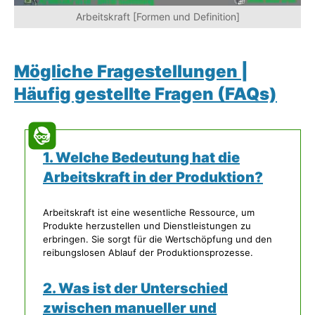
Arbeitskraft [Formen und Definition]
Mögliche Fragestellungen |
Häufig gestellte Fragen (FAQs)
1. Welche Bedeutung hat die
Arbeitskraft in der Produktion?
Arbeitskraft ist eine wesentliche Ressource, um
Produkte herzustellen und Dienstleistungen zu
erbringen. Sie sorgt für die Wertschöpfung und den
reibungslosen Ablauf der Produktionsprozesse.
2. Was ist der Unterschied
zwischen manueller und