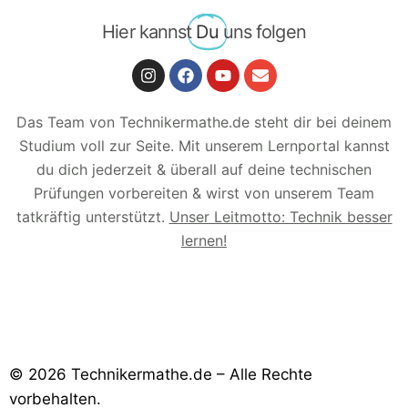
Hier kannst
Du
uns folgen
Das Team von Technikermathe.de steht dir bei deinem
Studium voll zur Seite. Mit unserem Lernportal kannst
du dich jederzeit & überall auf deine technischen
Prüfungen vorbereiten & wirst von unserem Team
tatkräftig unterstützt.
Unser Leitmotto: Technik besser
lernen!
© 2026 Technikermathe.de – Alle Rechte
vorbehalten.