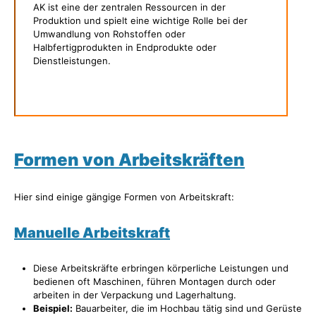
AK ist eine der zentralen Ressourcen in der
Produktion und spielt eine wichtige Rolle bei der
Umwandlung von Rohstoffen oder
Halbfertigprodukten in Endprodukte oder
Dienstleistungen.
Formen von Arbeitskräften
Hier sind einige gängige Formen von Arbeitskraft:
Manuelle Arbeitskraft
Diese Arbeitskräfte erbringen körperliche Leistungen und
bedienen oft Maschinen, führen Montagen durch oder
arbeiten in der Verpackung und Lagerhaltung.
Beispiel:
Bauarbeiter, die im Hochbau tätig sind und Gerüste