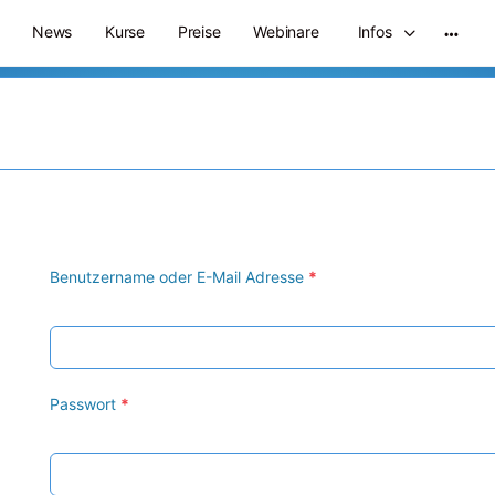
News
Kurse
Preise
Webinare
Infos
Benutzername oder E-Mail Adresse
*
Passwort
*