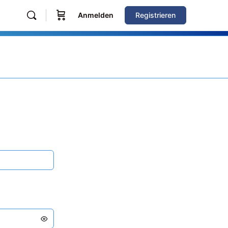
Anmelden
Registrieren