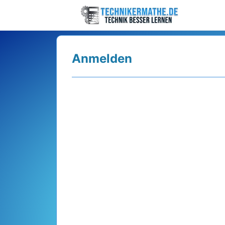
Anmelden