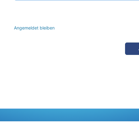
Angemeldet bleiben
Pass