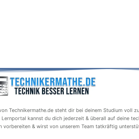
on Technikermathe.de steht dir bei deinem Studium voll zur
Lernportal kannst du dich jederzeit & überall auf deine te
 vorbereiten & wirst von unserem Team tatkräftig unterstü
Leitmotto: Technik besser lernen!