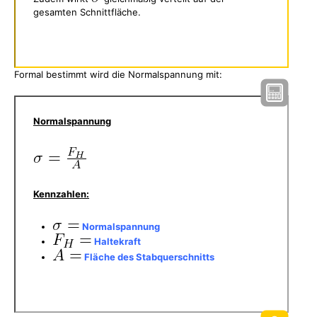
gesamten Schnittfläche.
Formal bestimmt wird die Normalspannung mit:
Normalspannung
Kennzahlen:
Normalspannung
Haltekraft
Fläche des Stabquerschnitts