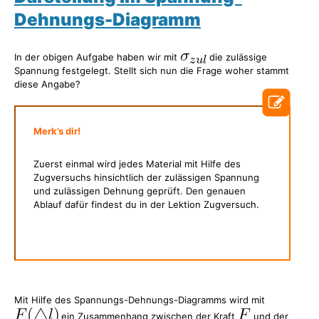
Dehnungs-Diagramm
In der obigen Aufgabe haben wir mit
die zulässige
Spannung festgelegt. Stellt sich nun die Frage woher stammt
diese Angabe?
Merk’s dir!
Zuerst einmal wird jedes Material mit Hilfe des
Zugversuchs hinsichtlich der zulässigen Spannung
und zulässigen Dehnung geprüft. Den genauen
Ablauf dafür findest du in der Lektion Zugversuch.
Mit Hilfe des Spannungs-Dehnungs-Diagramms wird mit
ein Zusammenhang zwischen der Kraft
und der