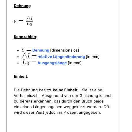
Dehnung
Kennzahlen
:
Dehnung
[dimensionslos]
relative Längenänderung
[in mm]
Ausgangslänge
[in mm]
Einheit
:
Die Dehnung besitzt
keine Einheit
– Sie ist eine
Verhältniszahl. Ausgehend von der Gleichung kannst
du bereits erkennen, das durch den Bruch beide
einzelnen Längenangaben weggekürzt werden. Oft
wird dieser Wert jedoch in Prozent angegeben.