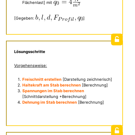
Flächenlast] mit
[Gegeben:
]
Lösungsschritte
Vorgehensweise:
Freischnitt erstellen
[Darstellung zeichnerisch]
Haltekraft am Stab berechnen
[Berechnung]
Spannungen im Stab berechnen
[Schnittdarstellung +Berechnung]
Dehnung im Stab berechnen
[Berechnung]