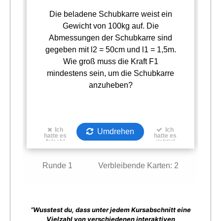
“Wusstest du, dass unter jedem Kursabschnitt eine
Vielzahl von verschiedenen interaktiven