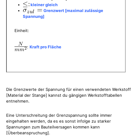
kleiner gleich
Grenzwert [maximal zulässige
Spannung]
Einheit:
:
Kraft pro Fläche
Die Grenzwerte der Spannung für einen verwendeten Werkstoff
[Material der Stange] kannst du gängigen Werkstofftabellen
entnehmen.
Eine Unterschreitung der Grenzspannung sollte immer
eingehalten werden, da es es sonst infolge zu starker
Spannungen zum Bauteilversagen kommen kann
[Überbeanspruchung].