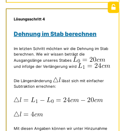
Lösungsschritt 4
Dehnung im Stab berechnen
Im letzten Schritt möchten wir die Dehnung im Stab
berechnen. Wie wir wissen beträgt die
Ausgangslänge unseres Stabes
und infolge der Verlängerung wird
Die Längenänderung
lässt sich mit einfacher
Subtraktion errechnen:
Mit diesen Angaben können wir unter Hinzunahme