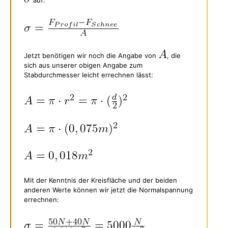
Jetzt benötigen wir noch die Angabe von
, die
sich aus unserer obigen Angabe zum
Stabdurchmesser leicht errechnen lässt:
Mit der Kenntnis der Kreisfläche und der beiden
anderen Werte können wir jetzt die Normalspannung
errechnen: