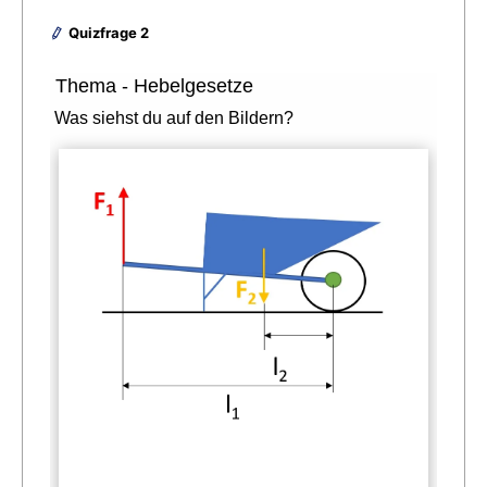
Quizfrage 2