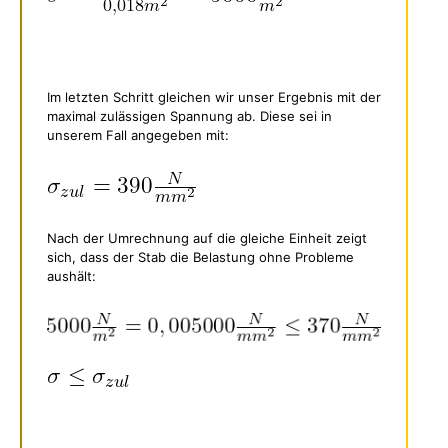
Im letzten Schritt gleichen wir unser Ergebnis mit der
maximal zulässigen Spannung ab. Diese sei in
unserem Fall angegeben mit:
Nach der Umrechnung auf die gleiche Einheit zeigt
sich, dass der Stab die Belastung ohne Probleme
aushält: