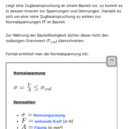
Liegt eine Zugbeanspruchung an einem Bauteil vor, so kommt es
in dessen Inneren zur Spannungen und Dehnungen. Handelt es
sich um eine reine Zugbeanspruchung so wirken nur
Normalspannungen
im Bauteil.
Zur Wahrung der Bauteilfestigkeit dürfen diese nicht den
zulässigen Grenzwert
überschreiten.
Formal ermittelt man die Normalspannung mit:
Normalspannung
Kennzahlen
:
Normalspannung
wirkende Kraft
[in N]
Fläche
[in mm²]