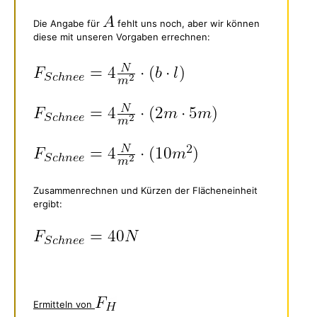
Die Angabe für
fehlt uns noch, aber wir können
diese mit unseren Vorgaben errechnen:
Zusammenrechnen und Kürzen der Flächeneinheit
ergibt:
Ermitteln von