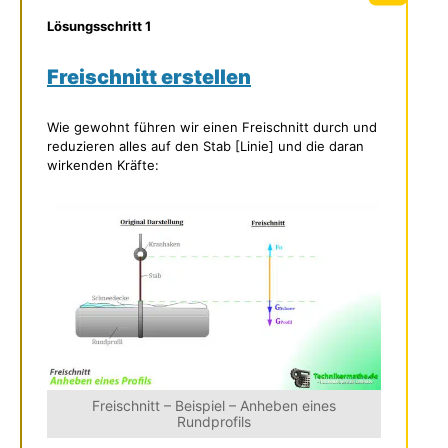
Lösungsschritt 1
Freischnitt erstellen
Wie gewohnt führen wir einen Freischnitt durch und
reduzieren alles auf den Stab [Linie] und die daran
wirkenden Kräfte:
Freischnitt – Beispiel – Anheben eines
Rundprofils