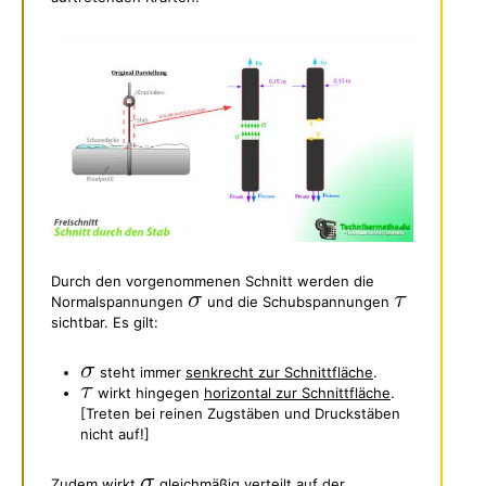
Durch den vorgenommenen Schnitt werden die
Normalspannungen
und die Schubspannungen
sichtbar. Es gilt:
steht immer
senkrecht zur Schnittfläche
.
wirkt hingegen
horizontal zur Schnittfläche
.
[Treten bei reinen Zugstäben und Druckstäben
nicht auf!]
Zudem wirkt
gleichmäßig verteilt auf der