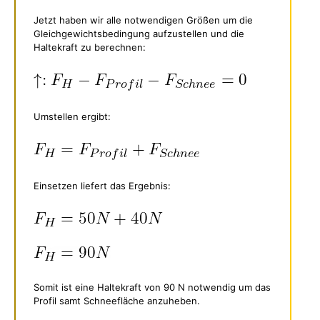
Jetzt haben wir alle notwendigen Größen um die
Gleichgewichtsbedingung aufzustellen und die
Haltekraft zu berechnen:
Umstellen ergibt:
Einsetzen liefert das Ergebnis:
Somit ist eine Haltekraft von 90 N notwendig um das
Profil samt Schneefläche anzuheben.