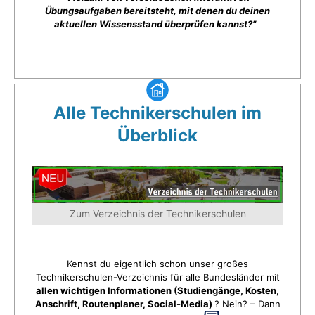
Übungsaufgaben bereitsteht, mit denen du deinen
aktuellen Wissensstand überprüfen kannst?”
Alle Technikerschulen im
Überblick
Zum Verzeichnis der Technikerschulen
Kennst du eigentlich schon unser großes
Technikerschulen-Verzeichnis für alle Bundesländer mit
allen wichtigen Informationen (Studiengänge, Kosten,
Anschrift, Routenplaner, Social-Media)
? Nein? – Dann