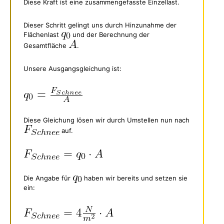
Diese Kraft ist eine zusammengefasste Einzellast.
Dieser Schritt gelingt uns durch Hinzunahme der
Flächenlast
und der Berechnung der
Gesamtfläche
.
Unsere Ausgangsgleichung ist:
Diese Gleichung lösen wir durch Umstellen nun nach
auf.
Die Angabe für
haben wir bereits und setzen sie
ein: