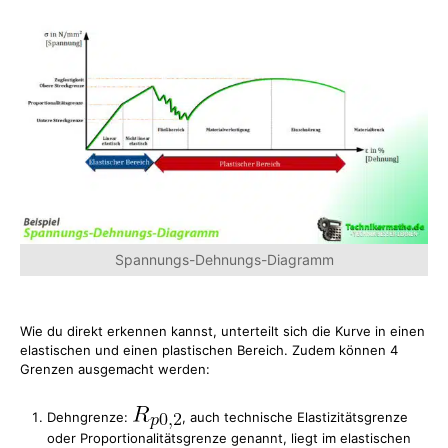
Spannungs-Dehnungs-Diagramm
Wie du direkt erkennen kannst, unterteilt sich die Kurve in einen
elastischen und einen plastischen Bereich. Zudem können 4
Grenzen ausgemacht werden:
Dehngrenze:
, auch technische Elastizitätsgrenze
oder Proportionalitätsgrenze genannt, liegt im elastischen