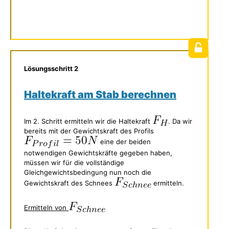
Lösungsschritt 2
Haltekraft am Stab berechnen
Im 2. Schritt ermitteln wir die Haltekraft
. Da wir
bereits mit der Gewichtskraft des Profils
eine der beiden
notwendigen Gewichtskräfte gegeben haben,
müssen wir für die vollständige
Gleichgewichtsbedingung nun noch die
Gewichtskraft des Schnees
ermitteln.
Ermitteln von