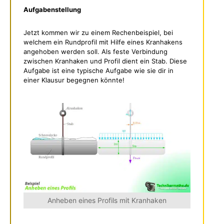
Aufgabenstellung
Jetzt kommen wir zu einem Rechenbeispiel, bei
welchem ein Rundprofil mit Hilfe eines Kranhakens
angehoben werden soll. Als feste Verbindung
zwischen Kranhaken und Profil dient ein Stab. Diese
Aufgabe ist eine typische Aufgabe wie sie dir in
einer Klausur begegnen könnte!
Anheben eines Profils mit Kranhaken