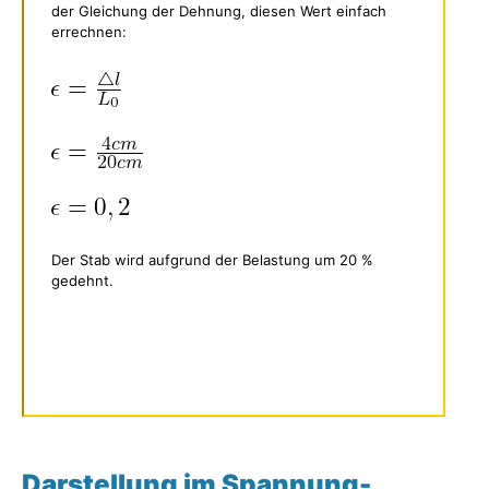
der Gleichung der Dehnung, diesen Wert einfach
errechnen:
Der Stab wird aufgrund der Belastung um 20 %
gedehnt.
Darstellung im Spannung-