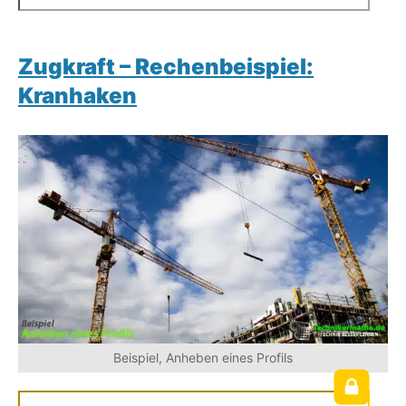
Zugkraft – Rechenbeispiel:
Kranhaken
Beispiel, Anheben eines Profils