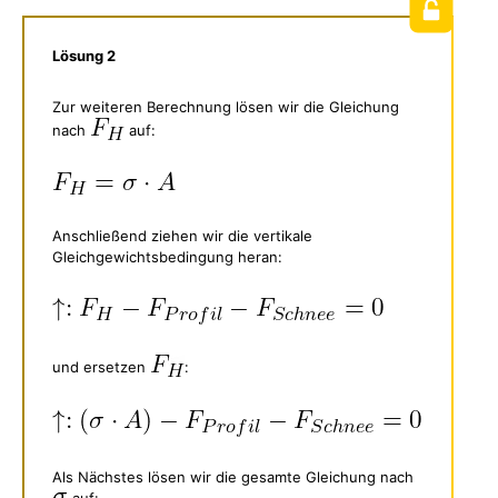
Lösung 2
Zur weiteren Berechnung lösen wir die Gleichung
nach
auf:
Anschließend ziehen wir die vertikale
Gleichgewichtsbedingung heran:
und ersetzen
:
Als Nächstes lösen wir die gesamte Gleichung nach
auf: