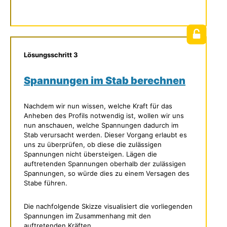
Lösungsschritt 3
Spannungen im Stab berechnen
Nachdem wir nun wissen, welche Kraft für das
Anheben des Profils notwendig ist, wollen wir uns
nun anschauen, welche Spannungen dadurch im
Stab verursacht werden. Dieser Vorgang erlaubt es
uns zu überprüfen, ob diese die zulässigen
Spannungen nicht übersteigen. Lägen die
auftretenden Spannungen oberhalb der zulässigen
Spannungen, so würde dies zu einem Versagen des
Stabe führen.
Die nachfolgende Skizze visualisiert die vorliegenden
Spannungen im Zusammenhang mit den
auftretenden Kräften.