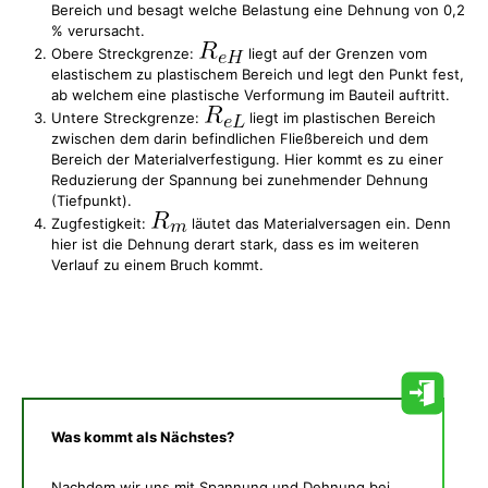
Bereich und besagt welche Belastung eine Dehnung von 0,2
% verursacht.
Obere Streckgrenze:
liegt auf der Grenzen vom
elastischem zu plastischem Bereich und legt den Punkt fest,
ab welchem eine plastische Verformung im Bauteil auftritt.
Untere Streckgrenze:
liegt im plastischen Bereich
zwischen dem darin befindlichen Fließbereich und dem
Bereich der Materialverfestigung. Hier kommt es zu einer
Reduzierung der Spannung bei zunehmender Dehnung
(Tiefpunkt).
Zugfestigkeit:
läutet das Materialversagen ein. Denn
hier ist die Dehnung derart stark, dass es im weiteren
Verlauf zu einem Bruch kommt.
Was kommt als Nächstes?
Nachdem wir uns mit Spannung und Dehnung bei