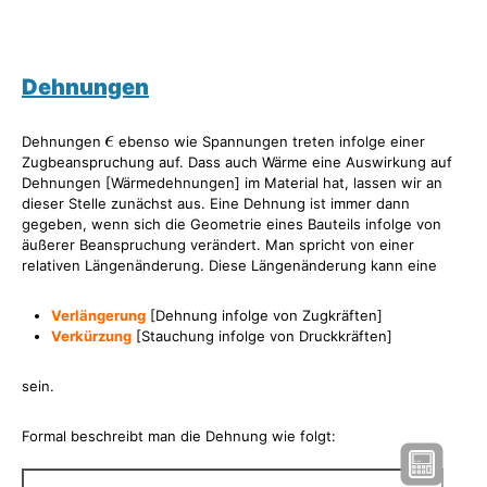
Dehnungen
Dehnungen
ebenso wie Spannungen treten infolge einer
Zugbeanspruchung auf. Dass auch Wärme eine Auswirkung auf
Dehnungen [Wärmedehnungen] im Material hat, lassen wir an
dieser Stelle zunächst aus. Eine Dehnung ist immer dann
gegeben, wenn sich die Geometrie eines Bauteils infolge von
äußerer Beanspruchung verändert. Man spricht von einer
relativen Längenänderung. Diese Längenänderung kann eine
Verlängerung
[Dehnung infolge von Zugkräften]
Verkürzung
[Stauchung infolge von Druckkräften]
sein.
Formal beschreibt man die Dehnung wie folgt: