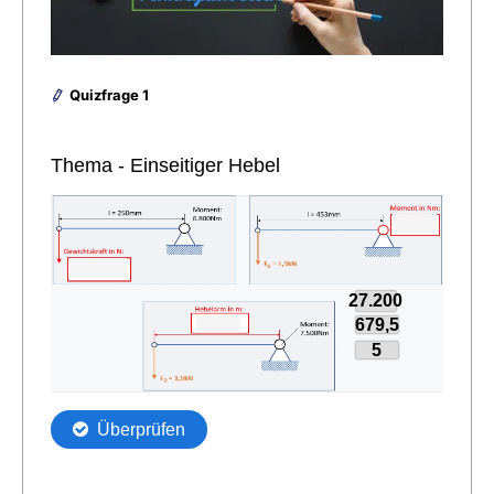
Quizfrage 1