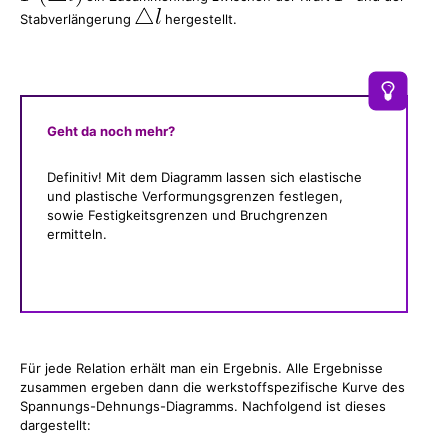
Stabverlängerung
hergestellt.
Geht da noch mehr?
Definitiv! Mit dem Diagramm lassen sich elastische
und plastische Verformungsgrenzen festlegen,
sowie Festigkeitsgrenzen und Bruchgrenzen
ermitteln.
Für jede Relation erhält man ein Ergebnis. Alle Ergebnisse
zusammen ergeben dann die werkstoffspezifische Kurve des
Spannungs-Dehnungs-Diagramms. Nachfolgend ist dieses
dargestellt: