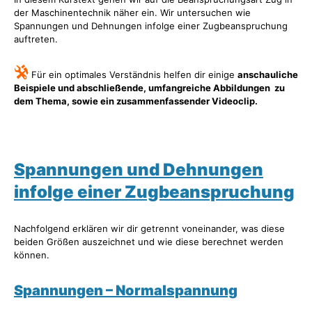
der Maschinentechnik näher ein. Wir untersuchen wie
Spannungen und Dehnungen infolge einer Zugbeanspruchung
auftreten.
Für ein optimales Verständnis helfen dir einige
anschauliche
Beispiele und abschließende, umfangreiche Abbildungen zu
dem Thema, sowie ein zusammenfassender Videoclip.
Spannungen und Dehnungen
infolge einer Zugbeanspruchung
Nachfolgend erklären wir dir getrennt voneinander, was diese
beiden Größen auszeichnet und wie diese berechnet werden
können.
Spannungen – Normalspannung