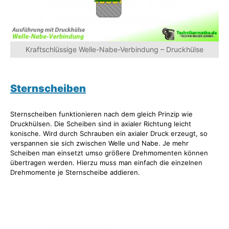
Kraftschlüssige Welle-Nabe-Verbindung – Druckhülse
Sternscheiben
Sternscheiben funktionieren nach dem gleich Prinzip wie
Druckhülsen. Die Scheiben sind in axialer Richtung leicht
konische. Wird durch Schrauben ein axialer Druck erzeugt, so
verspannen sie sich zwischen Welle und Nabe. Je mehr
Scheiben man einsetzt umso größere Drehmomenten können
übertragen werden. Hierzu muss man einfach die einzelnen
Drehmomente je Sternscheibe addieren.