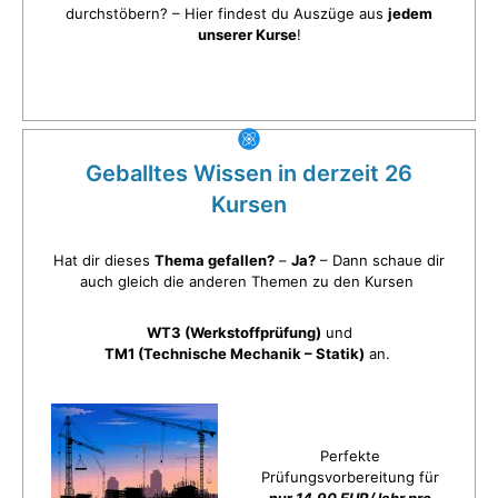
durchstöbern? – Hier findest du Auszüge aus
jedem
unserer Kurse
!
Geballtes Wissen in derzeit 26
Kursen
Hat dir dieses
Thema gefallen?
–
Ja?
– Dann schaue dir
auch gleich die anderen Themen zu den Kursen
WT3 (Werkstoffprüfung)
und
TM1 (Technische Mechanik – Statik)
an.
Perfekte
Prüfungsvorbereitung für