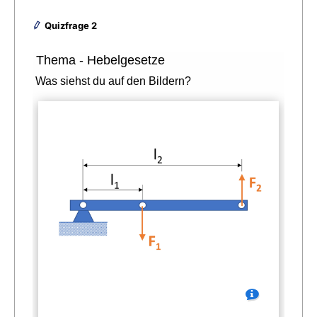
Quizfrage 2