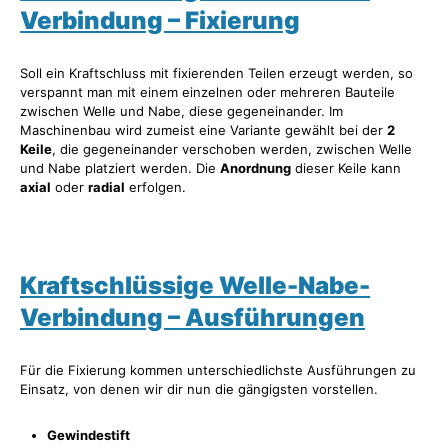
Verbindung – Fixierung
Soll ein Kraftschluss mit fixierenden Teilen erzeugt werden, so
verspannt man mit einem einzelnen oder mehreren Bauteile
zwischen Welle und Nabe, diese gegeneinander. Im
Maschinenbau wird zumeist eine Variante gewählt bei der
2
Keile
, die gegeneinander verschoben werden, zwischen Welle
und Nabe platziert werden. Die
Anordnung
dieser Keile kann
axial
oder
radial
erfolgen.
Kraftschlüssige Welle-Nabe-
Verbindung – Ausführungen
Für die Fixierung kommen unterschiedlichste Ausführungen zu
Einsatz, von denen wir dir nun die gängigsten vorstellen.
Gewindestift