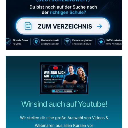
gerne
wenn dir unsere Videos gefallen!
ZUM YOUTUBE KANAL
Wir sind auch auf Youtube!
Wir stellen dir eine große Auswahl von Videos &
Webinaren aus allen Kursen vor