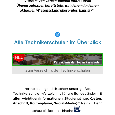
Vielzahl von verschiedenen interaktiven
Übungsaufgaben bereitsteht, mit denen du deinen
aktuellen Wissensstand überprüfen kannst?”
Alle Technikerschulen im Überblick
Zum Verzeichnis der Technikerschulen
Kennst du eigentlich schon unser großes
Technikerschulen-Verzeichnis für alle Bundesländer mit
allen wichtigen Informationen (Studiengänge, Kosten,
Anschrift, Routenplaner, Social-Media)
? Nein? – Dann
schau einfach mal hinein: