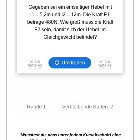
“Wusstest du, dass unter jedem Kursabschnitt eine