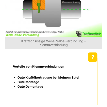
Kraftschlüssige Welle-Nabe-Verbindung –
Klemmverbindung
Vorteile von Klemmverbindungen
Gute Kraftübertragung bei kleinem Spiel
Gute Montage
Gute Demontage