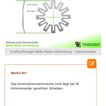
Kraftschlüssige Welle-Nabe-Verbindung – Sternscheibe
Merk’s dir!
Das konstruktionstechnische Limit liegt bei 16
hintereinander gereihten Scheiben.