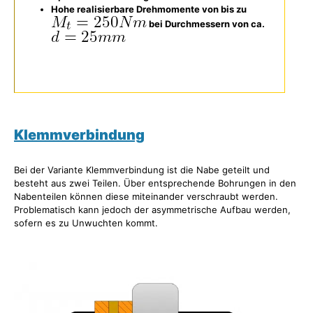
Hohe realisierbare Drehmomente von bis zu
bei Durchmessern von ca.
Klemmverbindung
Bei der Variante Klemmverbindung ist die Nabe geteilt und
besteht aus zwei Teilen. Über entsprechende Bohrungen in den
Nabenteilen können diese miteinander verschraubt werden.
Problematisch kann jedoch der asymmetrische Aufbau werden,
sofern es zu Unwuchten kommt.