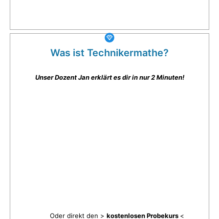
Was ist Technikermathe?
Unser Dozent Jan erklärt es dir in nur 2 Minuten!
Oder direkt den >
kostenlosen Probekurs
<