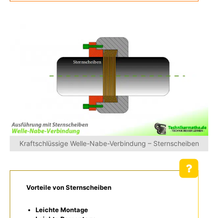
Kraftschlüssige Welle-Nabe-Verbindung – Sternscheiben
Vorteile von Sternscheiben
Leichte Montage