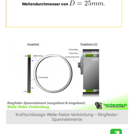
Wellendurchmesser von
.
Kraftschlüssige Welle-Nabe-Verbindung – Ringfeder-
Spannelemente