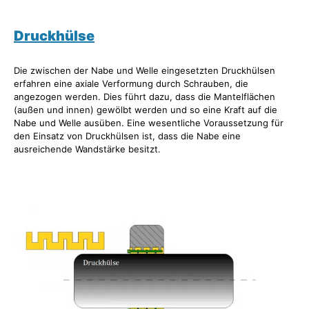
Druckhülse
Die zwischen der Nabe und Welle eingesetzten Druckhülsen
erfahren eine axiale Verformung durch Schrauben, die
angezogen werden. Dies führt dazu, dass die Mantelflächen
(außen und innen) gewölbt werden und so eine Kraft auf die
Nabe und Welle ausüben. Eine wesentliche Voraussetzung für
den Einsatz von Druckhülsen ist, dass die Nabe eine
ausreichende Wandstärke besitzt.