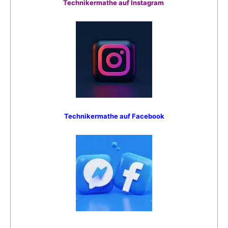
Technikermathe auf Instagram
Technikermathe auf Facebook