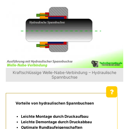
Kraftschlüssige Welle-Nabe-Verbindung – Hydraulische
Spannbuchse
Vorteile von hydraulischen Spannbuchsen
Leichte Montage durch Druckaufbau
Leichte Demontage durch Druckabbau
Optimale Rundlaufeigenschaften