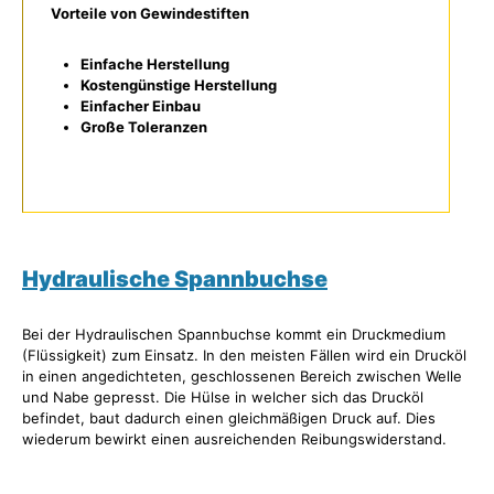
Vorteile von Gewindestiften
Einfache Herstellung
Kostengünstige Herstellung
Einfacher Einbau
Große Toleranzen
Hydraulische Spannbuchse
Bei der Hydraulischen Spannbuchse kommt ein Druckmedium
(Flüssigkeit) zum Einsatz. In den meisten Fällen wird ein Drucköl
in einen angedichteten, geschlossenen Bereich zwischen Welle
und Nabe gepresst. Die Hülse in welcher sich das Drucköl
befindet, baut dadurch einen gleichmäßigen Druck auf. Dies
wiederum bewirkt einen ausreichenden Reibungswiderstand.