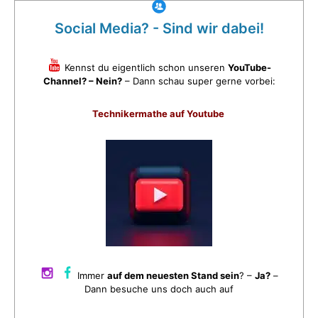
Social Media? - Sind wir dabei!
Kennst du eigentlich schon unseren
YouTube-
Channel? – Nein?
– Dann schau super gerne vorbei:
Technikermathe auf Youtube
Immer
auf dem neuesten Stand sein
? –
Ja?
–
Dann besuche uns doch auch auf