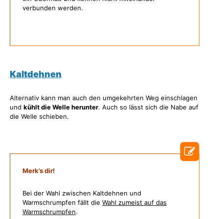
verbunden werden.
Kaltdehnen
Alternativ kann man auch den umgekehrten Weg einschlagen
und
kühlt die Welle herunter
. Auch so lässt sich die Nabe auf
die Welle schieben.
Merk’s dir!
Bei der Wahl zwischen Kaltdehnen und
Warmschrumpfen fällt die
Wahl zumeist auf das
Warmschrumpfen
.