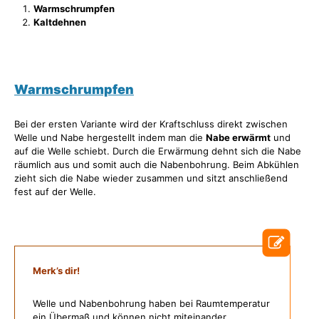
Warmschrumpfen
Kaltdehnen
Warmschrumpfen
Bei der ersten Variante wird der Kraftschluss direkt zwischen
Welle und Nabe hergestellt indem man die
Nabe erwärmt
und
auf die Welle schiebt. Durch die Erwärmung dehnt sich die Nabe
räumlich aus und somit auch die Nabenbohrung. Beim Abkühlen
zieht sich die Nabe wieder zusammen und sitzt anschließend
fest auf der Welle.
Merk’s dir!
Welle und Nabenbohrung haben bei Raumtemperatur
ein Übermaß und können nicht miteinander