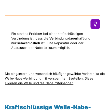
Ein starkes
Problem
bei einer kraftschlüssigen
Verbindung ist, dass die
Verbindung dauerhaft und
nur schwer löslich
ist. Eine Reparatur oder der
Austausch der Nabe ist kaum möglich.
Die elegantere und wesentlich häufiger gewählte Variante ist die
Welle-Nabe-Verbindung mit verspannten Bauteilen. Diese
Fixieren die Welle und die Nabe miteinander.
Kraftschlüssige Welle-Nabe-