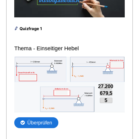
Quizfrage 1