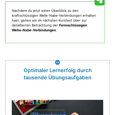
Nachdem du jetzt einen Überblick zu den
kraftschlüssigen Welle-Nabe-Verbindungen erhalten
hast, gehen wir im nächsten Kurstext über zur
detaillierten Betrachtung der
Formschlüssigen
Welle-Nabe-Verbindungen
.
Was gibt es noch bei uns?
Optimaler Lernerfolg durch
tausende Übungsaufgaben