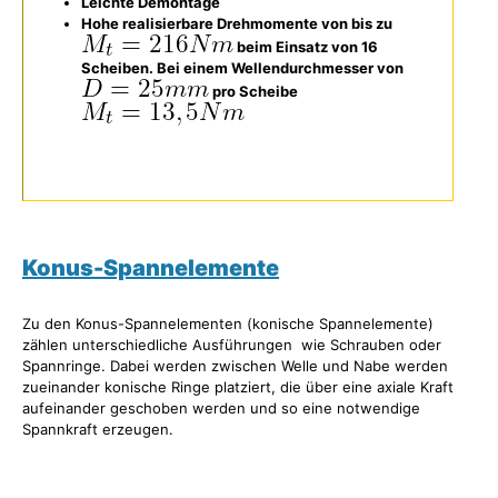
Leichte Demontage
Hohe realisierbare Drehmomente von bis zu
beim Einsatz von 16
Scheiben. Bei einem Wellendurchmesser von
pro Scheibe
Konus-Spannelemente
Zu den Konus-Spannelementen (konische Spannelemente)
zählen unterschiedliche Ausführungen wie Schrauben oder
Spannringe. Dabei werden zwischen Welle und Nabe werden
zueinander konische Ringe platziert, die über eine axiale Kraft
aufeinander geschoben werden und so eine notwendige
Spannkraft erzeugen.