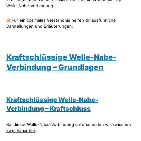
Welle-Nabe-Verbindung.
Für ein optimales Verständnis helfen dir ausführliche
Darstellungen und Erläuterungen.
Kraftschlüssige Welle-Nabe-
Verbindung – Grundlagen
Kraftschlüssige Welle-Nabe-
Verbindung – Kraftschluss
Bei dieser Welle-Nabe-Verbindung unterscheiden wir zwischen
zwei Varianten
.