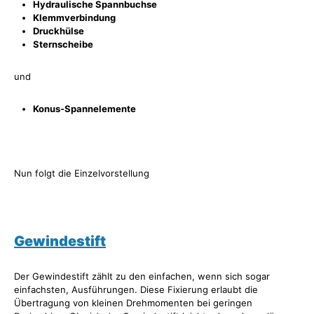
Hydraulische Spannbuchse
Klemmverbindung
Druckhülse
Sternscheibe
und
Konus-Spannelemente
Nun folgt die Einzelvorstellung
Gewindestift
Der Gewindestift zählt zu den einfachen, wenn sich sogar
einfachsten, Ausführungen. Diese Fixierung erlaubt die
Übertragung von kleinen Drehmomenten bei geringen