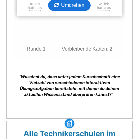
“Wusstest du, dass unter jedem Kursabschnitt eine
Vielzahl von verschiedenen interaktiven
Übungsaufgaben bereitsteht, mit denen du deinen
aktuellen Wissensstand überprüfen kannst?”
Alle Technikerschulen im