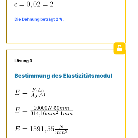
Die Dehnung beträgt 2 %.
Lösung 3
Bestimmung des Elastizitätsmodul