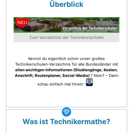
Überblick
Zum Verzeichnis der Technikerschulen
Kennst du eigentlich schon unser großes
Technikerschulen-Verzeichnis für alle Bundesländer mit
allen wichtigen Informationen (Studiengänge, Kosten,
Anschrift, Routenplaner, Social-Media)
? Nein? – Dann
schau einfach mal hinein:
Was ist Technikermathe?