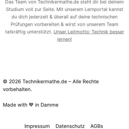
Das Team von Technikermathe.de steht dir bei deinem
Studium voll zur Seite. Mit unserem Lernportal kannst
du dich jederzeit & überall auf deine technischen
Prüfungen vorbereiten & wirst von unserem Team
tatkräftig unterstützt.
Unser Leitmotto: Technik besser
lernen!
© 2026 Technikermathe.de – Alle Rechte
vorbehalten.
Made with 💙 in Damme
Impressum
Datenschutz
AGBs