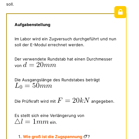
soll.
Aufgabenstellung
Im Labor wird ein Zugversuch durchgeführt und nun
soll der E-Modul errechnet werden.
Der verwendete Rundstab hat einen Durchmesser
von
Die Ausgangslänge des Rundstabes beträgt
Die Prüfkraft wird mit
angegeben.
Es stellt sich eine Verlängerung von
ein.
Wie groß ist die Zugspannung
?