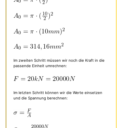
Im zweiten Schritt müssen wir noch die Kraft in die
passende Einheit umrechnen:
Im letzten Schritt können wir die Werte einsetzen
und die Spannung berechnen: