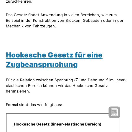
zurückkehren.
Das Gesetz findet Anwendung in vielen Bereichen, wie zum
Beispiel in der Konstruktion von Brücken, Gebäuden oder in der
Mechanik von Fahrzeugen.
Hookesche Gesetz für eine
Zugbeanspruchung
Für die Relation zwischen Spannung
und Dehnung
im linear-
elastischen Bereich können wir das Hookesche Gesetz
heranziehen.
Formal sieht das wie folgt aus:
Hookesche Gesetz (linear-elastische Bereich)