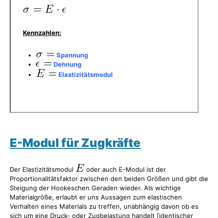
Kennzahlen:
Spannung
Dehnung
Elastizitätsmodul
E-Modul für Zugkräfte
Der Elastizitätsmodul
oder auch E-Modul ist der
Proportionalitätsfaktor zwischen den beiden Größen und gibt die
Steigung der Hookeschen Geraden wieder. Als wichtige
Materialgröße, erlaubt er uns Aussagen zum elastischen
Verhalten eines Materials zu treffen, unabhängig davon ob es
sich um eine Druck- oder Zugbelastung handelt [identischer