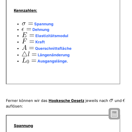
Kennzahlen:
Spannung
Dehnung
Elastizitätsmodul
Kraft
Querschnittsfläche
Längenänderung
Ausgangslänge
.
Ferner können wir das
Hookesche Gesetz
jeweils nach
und
auflösen:
Spannung