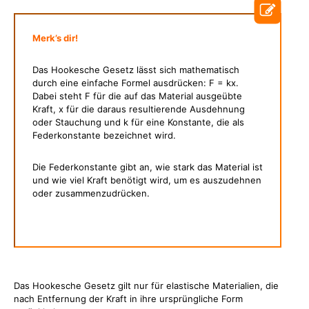
Merk’s dir!
Das Hookesche Gesetz lässt sich mathematisch
durch eine einfache Formel ausdrücken: F = kx.
Dabei steht F für die auf das Material ausgeübte
Kraft, x für die daraus resultierende Ausdehnung
oder Stauchung und k für eine Konstante, die als
Federkonstante bezeichnet wird.
Die Federkonstante gibt an, wie stark das Material ist
und wie viel Kraft benötigt wird, um es auszudehnen
oder zusammenzudrücken.
Das Hookesche Gesetz gilt nur für elastische Materialien, die
nach Entfernung der Kraft in ihre ursprüngliche Form