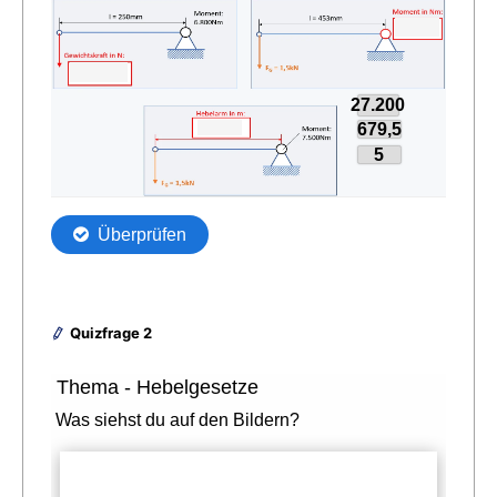
Quizfrage 2