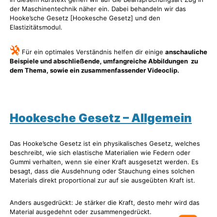
der Maschinentechnik näher ein. Dabei behandeln wir das
Hooke’sche Gesetz [Hookesche Gesetz] und den
Elastizitätsmodul.
Für ein optimales Verständnis helfen dir einige
anschauliche
Beispiele und abschließende, umfangreiche Abbildungen zu
dem Thema, sowie ein zusammenfassender Videoclip.
Hookesche Gesetz – Allgemein
Das Hooke’sche Gesetz ist ein physikalisches Gesetz, welches
beschreibt, wie sich elastische Materialien wie Federn oder
Gummi verhalten, wenn sie einer Kraft ausgesetzt werden. Es
besagt, dass die Ausdehnung oder Stauchung eines solchen
Materials direkt proportional zur auf sie ausgeübten Kraft ist.
Anders ausgedrückt: Je stärker die Kraft, desto mehr wird das
Material ausgedehnt oder zusammengedrückt.