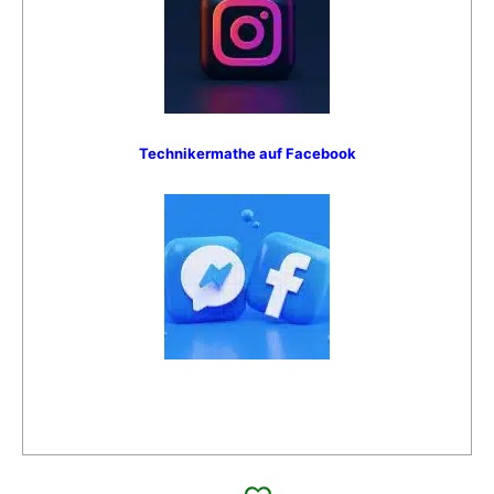
Technikermathe auf Facebook