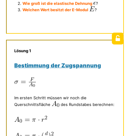
Wie groß ist die elastische Dehnung
?
Welchen Wert besitzt der E-Modul
?
Lösung 1
Bestimmung der Zugspannung
Im ersten Schritt müssen wir noch die
Querschnittsfläche
des Rundstabes berechnen: