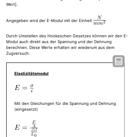
Wert].
Angegeben wird der E-Modul mit der Einheit
Durch Umstellen des Hookeschen Gesetzes können wir den E-
Modul auch direkt aus der Spannung und der Dehnung
berechnen. Diese Werte erhalten wir wiederum aus dem
Zugversuch.
Elastizitätsmodul
Mit den Gleichungen für die Spannung und Dehnung
(eingesetzt)