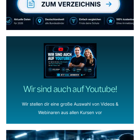
ZUM YOUTUBE KANAL
Wir sind auch auf Youtube!
Wir stellen dir eine große Auswahl von Videos &
Webinaren aus allen Kursen vor