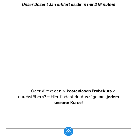
Unser Dozent Jan erklärt es dir in nur 2 Minuten!
Oder direkt den >
kostenlosen Probekurs
<
durchstöbern? – Hier findest du Auszüge aus
jedem
unserer Kurse
!