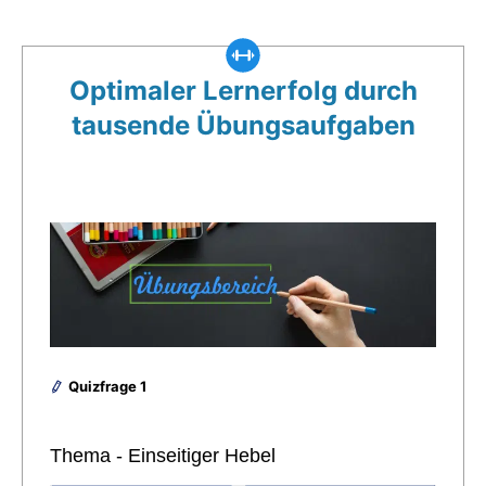
Optimaler Lernerfolg durch
tausende Übungsaufgaben
Quizfrage 1