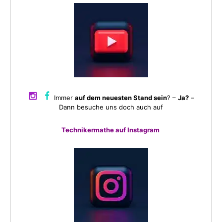
Immer
auf dem neuesten Stand sein
? –
Ja?
–
Dann besuche uns doch auch auf
Technikermathe auf Instagram