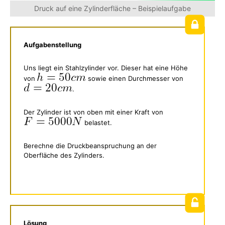
Druck auf eine Zylinderfläche – Beispielaufgabe
Aufgabenstellung
Uns liegt ein Stahlzylinder vor. Dieser hat eine Höhe
von
sowie einen Durchmesser von
.
Der Zylinder ist von oben mit einer Kraft von
belastet.
Berechne die Druckbeanspruchung an der
Oberfläche des Zylinders.
Lösung