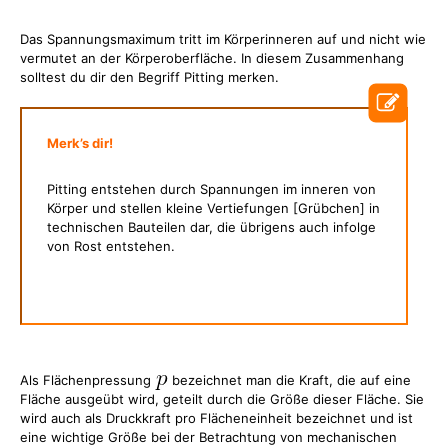
Das Spannungsmaximum tritt im Körperinneren auf und nicht wie
vermutet an der Körperoberfläche. In diesem Zusammenhang
solltest du dir den Begriff Pitting merken.
Merk’s dir!
Pitting entstehen durch Spannungen im inneren von
Körper und stellen kleine Vertiefungen [Grübchen] in
technischen Bauteilen dar, die übrigens auch infolge
von Rost entstehen.
Als Flächenpressung
bezeichnet man die Kraft, die auf eine
Fläche ausgeübt wird, geteilt durch die Größe dieser Fläche. Sie
wird auch als Druckkraft pro Flächeneinheit bezeichnet und ist
eine wichtige Größe bei der Betrachtung von mechanischen