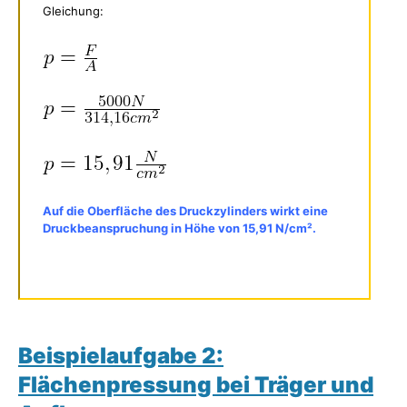
Gleichung:
Auf die Oberfläche des Druckzylinders wirkt eine
Druckbeanspruchung in Höhe von 15,91 N/cm².
Beispielaufgabe 2:
Flächenpressung bei Träger und