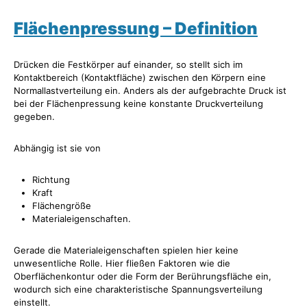
Flächenpressung – Definition
Drücken die Festkörper auf einander, so stellt sich im
Kontaktbereich (Kontaktfläche) zwischen den Körpern eine
Normallastverteilung ein. Anders als der aufgebrachte Druck ist
bei der Flächenpressung keine konstante Druckverteilung
gegeben.
Abhängig ist sie von
Richtung
Kraft
Flächengröße
Materialeigenschaften.
Gerade die Materialeigenschaften spielen hier keine
unwesentliche Rolle. Hier fließen Faktoren wie die
Oberflächenkontur oder die Form der Berührungsfläche ein,
wodurch sich eine charakteristische Spannungsverteilung
einstellt.