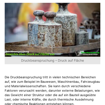
Druckbeanspruchung – Druck auf Fläche
Die Druckbeanspruchung tritt in vielen technischen Bereichen
auf, wie zum Beispiel im Bauwesen, Maschinenbau, Fahrzeugbau
und Materialwissenschaften. Sie kann durch verschiedene
Faktoren verursacht werden, darunter externe Belastungen, wie
das Gewicht einer Struktur oder die auf ein Bauteil ausgeübte
Last, oder interne Kräfte, die durch thermische Ausdehnung
oder chemische Reaktionen entstehen können.