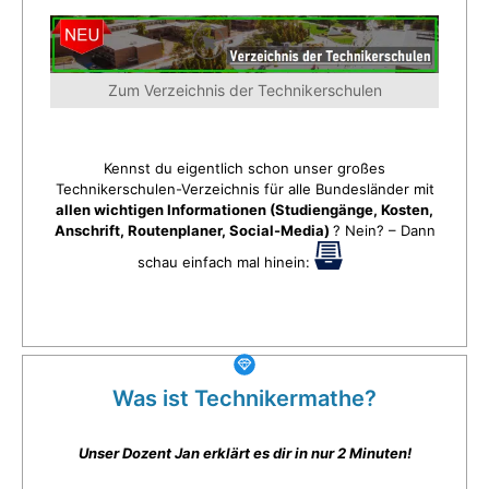
Zum Verzeichnis der Technikerschulen
Kennst du eigentlich schon unser großes
Technikerschulen-Verzeichnis für alle Bundesländer mit
allen wichtigen Informationen (Studiengänge, Kosten,
Anschrift, Routenplaner, Social-Media)
? Nein? – Dann
schau einfach mal hinein:
Was ist Technikermathe?
Unser Dozent Jan erklärt es dir in nur 2 Minuten!