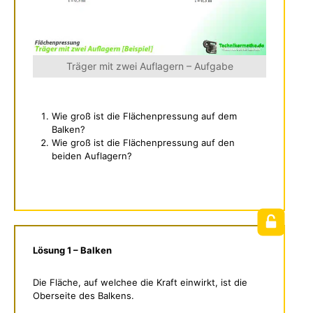
Träger mit zwei Auflagern – Aufgabe
Wie groß ist die Flächenpressung auf dem
Balken?
Wie groß ist die Flächenpressung auf den
beiden Auflagern?
Lösung 1 – Balken
Die Fläche, auf welchee die Kraft einwirkt, ist die
Oberseite des Balkens.