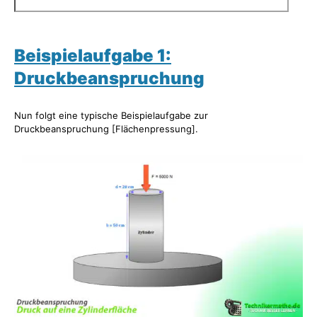
Beispielaufgabe 1:
Druckbeanspruchung
Nun folgt eine typische Beispielaufgabe zur
Druckbeanspruchung [Flächenpressung].