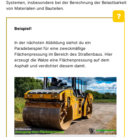
Systemen, insbesondere bei der Berechnung der Belastbarkeit
von Materialien und Bauteilen.
Beispiel!
In der nächsten Abbildung siehst du ein
Paradebeispiel für eine zweckmäßige
Flächenpressung im Bereich des Straßenbaus. Hier
erzeugt die Walze eine Flächenpressung auf dem
Asphalt und verdichtet diesem damit.