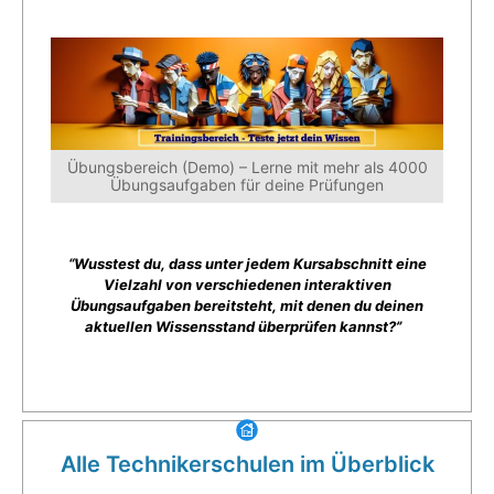
Übungsbereich (Demo) – Lerne mit mehr als 4000
Übungsaufgaben für deine Prüfungen
“Wusstest du, dass unter jedem Kursabschnitt eine
Vielzahl von verschiedenen interaktiven
Übungsaufgaben bereitsteht, mit denen du deinen
aktuellen Wissensstand überprüfen kannst?”
Alle Technikerschulen im Überblick