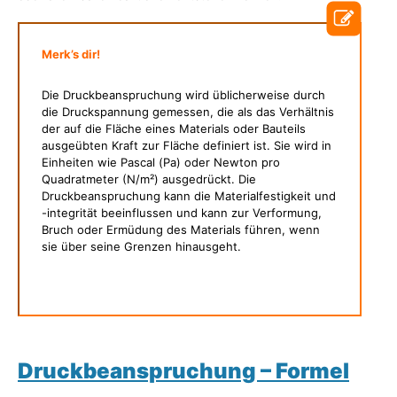
Merk’s dir!
Die Druckbeanspruchung wird üblicherweise durch
die Druckspannung gemessen, die als das Verhältnis
der auf die Fläche eines Materials oder Bauteils
ausgeübten Kraft zur Fläche definiert ist. Sie wird in
Einheiten wie Pascal (Pa) oder Newton pro
Quadratmeter (N/m²) ausgedrückt. Die
Druckbeanspruchung kann die Materialfestigkeit und
-integrität beeinflussen und kann zur Verformung,
Bruch oder Ermüdung des Materials führen, wenn
sie über seine Grenzen hinausgeht.
Druckbeanspruchung – Formel