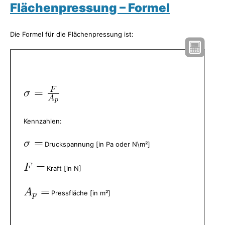
Flächenpressung – Formel
Die Formel für die Flächenpressung ist:
Kennzahlen:
Druckspannung [in Pa oder N\m²]
Kraft [in N]
Pressfläche [in m²]