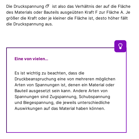
Die Druckspannung
ist also das Verhältnis der auf die Fläche
des Materials oder Bauteils ausgeübten Kraft F zur Fläche A. Je
größer die Kraft oder je kleiner die Fläche ist, desto höher fällt
die Druckspannung aus.
Eine von vielen…
Es ist wichtig zu beachten, dass die
Druckbeanspruchung eine von mehreren möglichen
Arten von Spannungen ist, denen ein Material oder
Bauteil ausgesetzt sein kann. Andere Arten von
Spannungen sind Zugspannung, Schubspannung
und Biegespannung, die jeweils unterschiedliche
Auswirkungen auf das Material haben können.