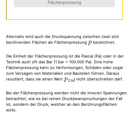
Flächenpressung
Alternativ wird auch die Druckspannung zwischen zwei sich
berührenden Flächen als Flächenpressung
bezeichnet.
Die Einheit der Flächenpressung ist die Pascal (Pa) oder in der
Technik auch oft das Bar (1 bar = 100.000 Pa). Eine hohe
Flächenpressung kann zu Verformungen, Schäden oder sogar
zum Versagen von Materialien und Bauteilen führen. Daraus
resultiert, dass sie einen Wert
nicht überschreiten darf.
Bei der Flächenpressung werden nicht die inneren Spannungen
betrachtet, wie es bei reinen Druckbeanspruchungen der Fall
ist, sondern der Druck, welcher an den Berührungsflächen
wirkt.