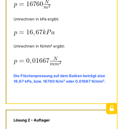
Umrechnen in kPa ergibt:
Umrechnen in N/mm² ergibt:
Die Flächenpressung auf dem Balken beträgt also
16,67 kPa, bzw. 16760 N/m² oder 0,01667 N/mm².
Lösung 2 – Auflager