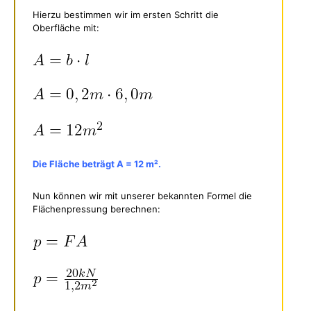
Hierzu bestimmen wir im ersten Schritt die
Oberfläche mit:
Die Fläche beträgt A = 12 m².
Nun können wir mit unserer bekannten Formel die
Flächenpressung berechnen: