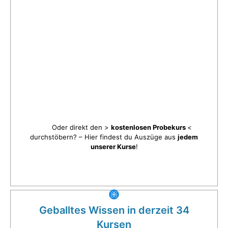
Oder direkt den >
kostenlosen Probekurs
<
durchstöbern? – Hier findest du Auszüge aus
jedem
unserer Kurse
!
Geballtes Wissen in derzeit 34
Kursen