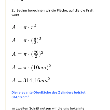
Zu Beginn berechnen wir die Fläche, auf die die Kraft
wirkt.
Die relevante Oberfläche des Zylinders beträgt
314,16 cm².
Im zweiten Schritt nutzen wir die uns bekannte