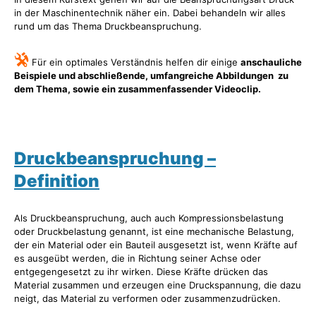
in der Maschinentechnik näher ein. Dabei behandeln wir alles
rund um das Thema Druckbeanspruchung.
Für ein optimales Verständnis helfen dir einige
anschauliche
Beispiele und abschließende, umfangreiche Abbildungen zu
dem Thema, sowie ein zusammenfassender Videoclip.
Druckbeanspruchung –
Definition
Als Druckbeanspruchung, auch auch Kompressionsbelastung
oder Druckbelastung genannt, ist eine mechanische Belastung,
der ein Material oder ein Bauteil ausgesetzt ist, wenn Kräfte auf
es ausgeübt werden, die in Richtung seiner Achse oder
entgegengesetzt zu ihr wirken. Diese Kräfte drücken das
Material zusammen und erzeugen eine Druckspannung, die dazu
neigt, das Material zu verformen oder zusammenzudrücken.