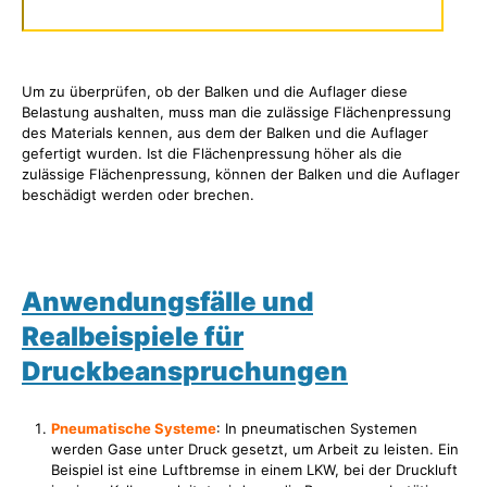
Um zu überprüfen, ob der Balken und die Auflager diese
Belastung aushalten, muss man die zulässige Flächenpressung
des Materials kennen, aus dem der Balken und die Auflager
gefertigt wurden. Ist die Flächenpressung höher als die
zulässige Flächenpressung, können der Balken und die Auflager
beschädigt werden oder brechen.
Anwendungsfälle und
Realbeispiele für
Druckbeanspruchungen
Pneumatische Systeme
: In pneumatischen Systemen
werden Gase unter Druck gesetzt, um Arbeit zu leisten. Ein
Beispiel ist eine Luftbremse in einem LKW, bei der Druckluft