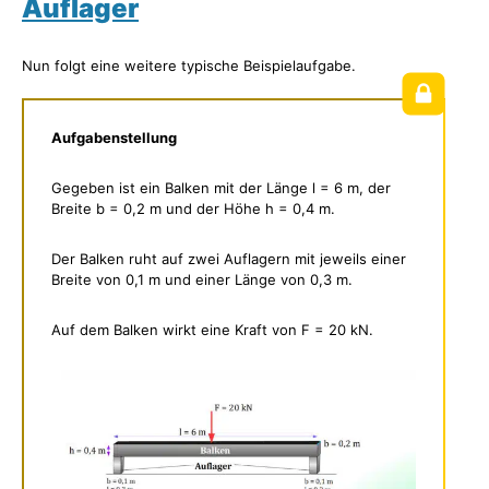
Auflager
Nun folgt eine weitere typische Beispielaufgabe.
Aufgabenstellung
Gegeben ist ein Balken mit der Länge l = 6 m, der
Breite b = 0,2 m und der Höhe h = 0,4 m.
Der Balken ruht auf zwei Auflagern mit jeweils einer
Breite von 0,1 m und einer Länge von 0,3 m.
Auf dem Balken wirkt eine Kraft von F = 20 kN.