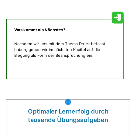
Was kommt als Nächstes?
Nachdem wir uns mit dem Thema Druck befasst
haben, gehen wir im nächsten Kapitel auf die
Biegung als Form der Beanspruchung ein.
Was gibt es noch bei uns?
Optimaler Lernerfolg durch
tausende Übungsaufgaben