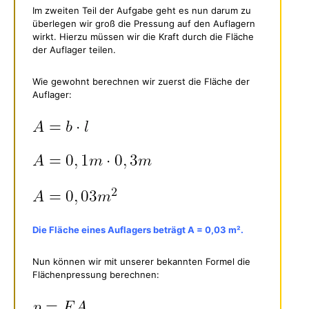
Im zweiten Teil der Aufgabe geht es nun darum zu
überlegen wir groß die Pressung auf den Auflagern
wirkt. Hierzu müssen wir die Kraft durch die Fläche
der Auflager teilen.
Wie gewohnt berechnen wir zuerst die Fläche der
Auflager:
Die Fläche eines Auflagers beträgt A = 0,03 m².
Nun können wir mit unserer bekannten Formel die
Flächenpressung berechnen: