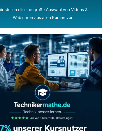
ir stellen dir eine große Auswahl von Videos &
Webinaren aus allen Kursen vor