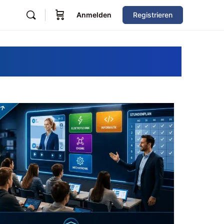
Anmelden
Registrieren