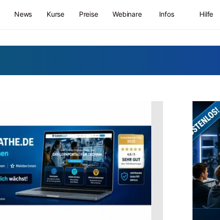
News
Kurse
Preise
Webinare
Infos
Hilfe