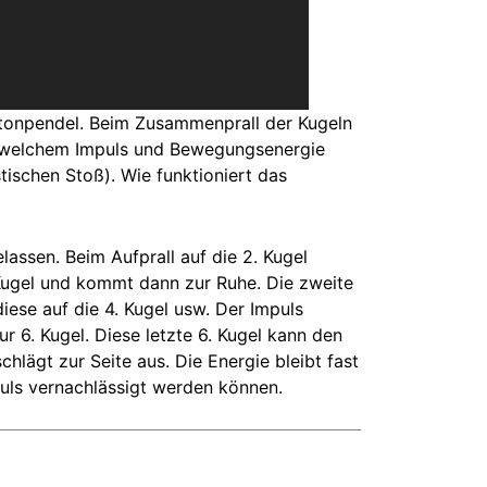
wtonpendel. Beim Zusammenprall der Kugeln
ei welchem Impuls und Bewegungsenergie
tischen Stoß). Wie funktioniert das
lassen. Beim Aufprall auf die 2. Kugel
 Kugel und kommt dann zur Ruhe. Die zweite
diese auf die 4. Kugel usw. Der Impuls
r 6. Kugel. Diese letzte 6. Kugel kann den
lägt zur Seite aus. Die Energie bleibt fast
puls vernachlässigt werden können.