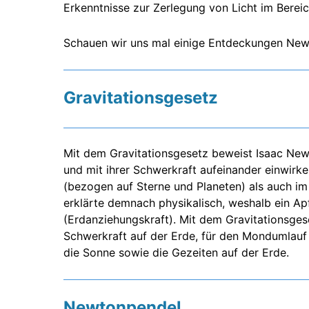
Erkenntnisse zur Zerlegung von Licht im Bereic
Schauen wir uns mal einige Entdeckungen New
Gravitationsgesetz
Mit dem Gravitationsgesetz beweist Isaac New
und mit ihrer Schwerkraft aufeinander einwirk
(bezogen auf Sterne und Planeten) als auch i
erklärte demnach physikalisch, weshalb ein Ap
(Erdanziehungskraft). Mit dem Gravitationsgese
Schwerkraft auf der Erde, für den Mondumlauf
die Sonne sowie die Gezeiten auf der Erde.
Newtonpendel