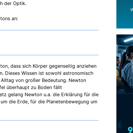
h der Optik.
W
tons an:
ton, dass sich Körper gegenseitig anziehen
en. Dieses Wissen ist sowohl astronomisch
m Alltag von großer Bedeutung. Newton
fel überhaupt zu Boden fällt
tz gelang Newton u.a. die Erklärung für die
 um die Erde, für die Planetenbewegung um