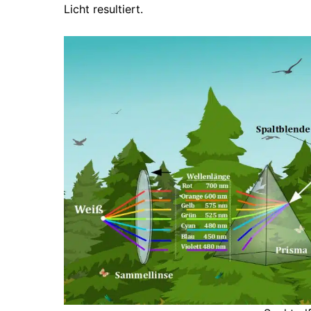
Licht resultiert.