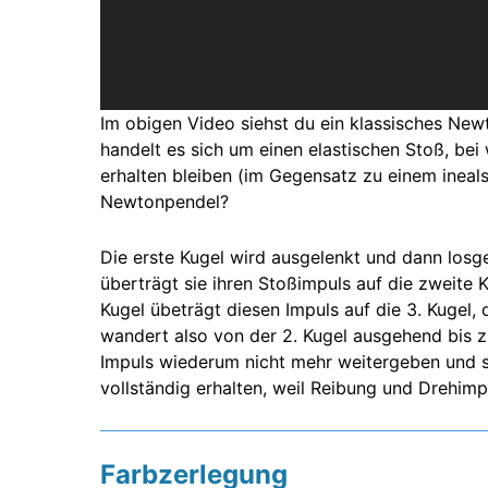
Im obigen Video siehst du ein klassisches Ne
handelt es sich um einen elastischen Stoß, b
erhalten bleiben (im Gegensatz zu einem ineals
Newtonpendel?
Die erste Kugel wird ausgelenkt und dann losge
überträgt sie ihren Stoßimpuls auf die zweite
Kugel übeträgt diesen Impuls auf die 3. Kugel, 
wandert also von der 2. Kugel ausgehend bis zu
Impuls wiederum nicht mehr weitergeben und sch
vollständig erhalten, weil Reibung und Drehim
Farbzerlegung