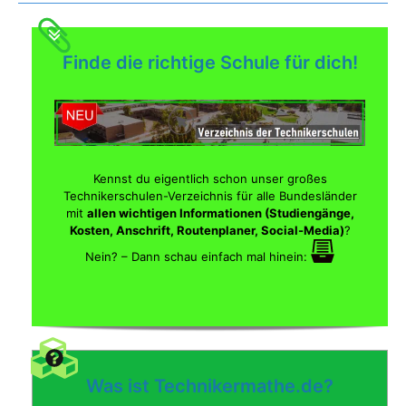
Finde die richtige Schule für dich!
Kennst du eigentlich schon unser großes
Technikerschulen-Verzeichnis für alle Bundesländer
mit
allen wichtigen Informationen (Studiengänge,
Kosten, Anschrift, Routenplaner, Social-Media)
?
Nein? – Dann schau einfach mal hinein:
Was ist Technikermathe.de?