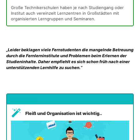
Große Technikerschulen haben je nach Studiengang oder
Institut auch vereinzelt Lernzentren in Großstädten mit
organisierten Lerngruppen und Seminaren.
„Leider beklagen viele Fernstudenten die mangelnde Betreuung
durch die Fernlerninstitute und Problemen beim Erlernen der
Studieninhalte. Daher empfiehlt es sich schon früh nach einer
unterstützenden Lernhilfe zu suchen.“
undefiniert
Fleiß und Organisation ist wichtig..