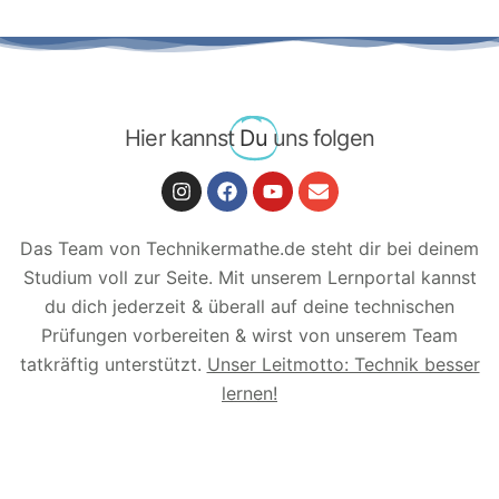
Hier kannst
Du
uns folgen
Das Team von Technikermathe.de steht dir bei deinem
Studium voll zur Seite. Mit unserem Lernportal kannst
du dich jederzeit & überall auf deine technischen
Prüfungen vorbereiten & wirst von unserem Team
tatkräftig unterstützt.
Unser Leitmotto: Technik besser
lernen!