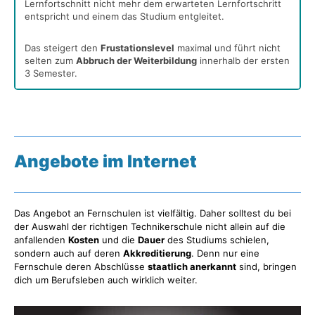
Lernfortschnitt nicht mehr dem erwarteten Lernfortschritt
entspricht und einem das Studium entgleitet.
Das steigert den
Frustationslevel
maximal und führt nicht
selten zum
Abbruch der Weiterbildung
innerhalb der ersten
3 Semester.
Angebote im Internet
Das Angebot an Fernschulen ist vielfältig. Daher solltest du bei
der Auswahl der richtigen Technikerschule nicht allein auf die
anfallenden
Kosten
und die
Dauer
des Studiums schielen,
sondern auch auf deren
Akkreditierung
. Denn nur eine
Fernschule deren Abschlüsse
staatlich anerkannt
sind, bringen
dich um Berufsleben auch wirklich weiter.