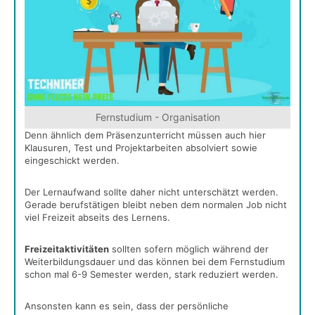
Fernstudium - Organisation
Denn ähnlich dem Präsenzunterricht müssen auch hier
Klausuren, Test und Projektarbeiten absolviert sowie
eingeschickt werden.
Der Lernaufwand sollte daher nicht unterschätzt werden.
Gerade berufstätigen bleibt neben dem normalen Job nicht
viel Freizeit abseits des Lernens.
Freizeitaktivitäten
sollten sofern möglich während der
Weiterbildungsdauer und das können bei dem Fernstudium
schon mal 6-9 Semester werden, stark reduziert werden.
Ansonsten kann es sein, dass der persönliche