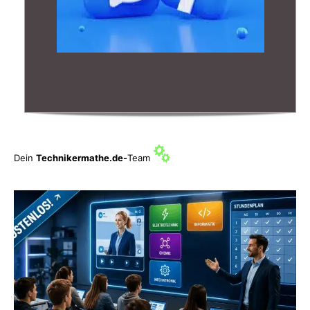
Dein
Technikermathe.de-
Team