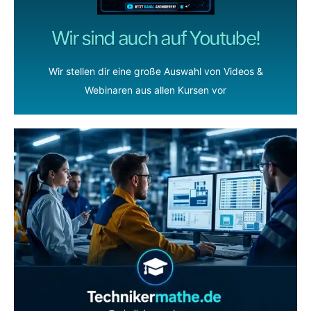
Wir sind auch auf Youtube!
Wir stellen dir eine große Auswahl von Videos &
Webinaren aus allen Kursen vor