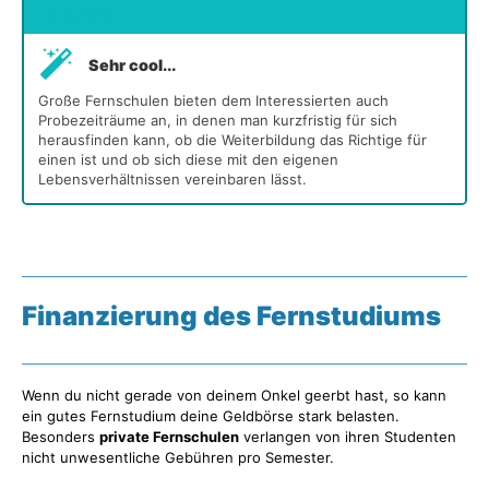
undefiniert
Sehr cool...
Große Fernschulen bieten dem Interessierten auch
Probezeiträume an, in denen man kurzfristig für sich
herausfinden kann, ob die Weiterbildung das Richtige für
einen ist und ob sich diese mit den eigenen
Lebensverhältnissen vereinbaren lässt.
Finanzierung des Fernstudiums
Wenn du nicht gerade von deinem Onkel geerbt hast, so kann
ein gutes Fernstudium deine Geldbörse stark belasten.
Besonders
private Fernschulen
verlangen von ihren Studenten
nicht unwesentliche Gebühren pro Semester.