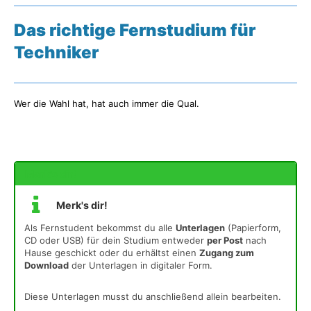
Das richtige Fernstudium für
Techniker
Wer die Wahl hat, hat auch immer die Qual.
Merk's dir!
Merk's dir!
Als Fernstudent bekommst du alle
Unterlagen
(Papierform,
CD oder USB) für dein Studium entweder
per Post
nach
Hause geschickt oder du erhältst einen
Zugang zum
Download
der Unterlagen in digitaler Form.
Diese Unterlagen musst du anschließend allein bearbeiten.