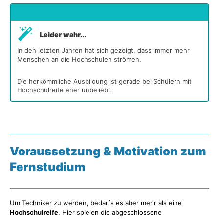
undefiniert
Leider wahr...
In den letzten Jahren hat sich gezeigt, dass immer mehr
Menschen an die Hochschulen strömen.
Die herkömmliche Ausbildung ist gerade bei Schülern mit
Hochschulreife eher unbeliebt.
Voraussetzung & Motivation zum
Fernstudium
Um Techniker zu werden, bedarfs es aber mehr als eine
Hochschulreife
. Hier spielen die abgeschlossene