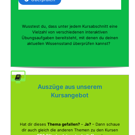
Wusstest du, dass unter jedem Kursabschnitt eine
Vielzahl von verschiedenen interaktiven
Übungsaufgaben bereitsteht, mit denen du deinen
aktuellen Wissensstand überprüfen kannst?
Auszüge aus unserem
Kursangebot
Hat dir dieses
Thema gefallen?
–
Ja?
– Dann schaue
dir auch gleich die anderen Themen zu den Kursen