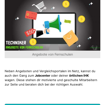
Angebote von Fernschulen
Neben Angeboten und Vergleichsportalen im Netz, kannst du
auch den Gang zum
Jobcenter
oder deiner
örtlichen IHK
wagen. Diese stehen dir motivierte und geschulte Mitarbeitern
zur Seite und beraten dich bei der richtigen Auswahl.