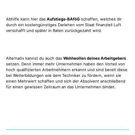
Abhilfe kann hier das
Aufstiegs-BAföG
schaffen, welches dir
durch ein kostengünstiges Darlehen vom Staat finanziell Luft
verschafft und später in Raten zurückgezahlt wird.
Alternativ kannst du auch das
Wohlwollen deines Arbeitgebers
setzen. Denn immer mehr Unternehmen haben den Vorteil von
hoch qualifizierten Arbeitnehmern erkannt und sind bereit diese
bei Weiterbildungen wie dem Techniker zu fördern, wenn sie
einen Mehrwert schaffen und sich der Absolvent anschließend
für einen gewissen Zeitraum an das Unternehmen bindet.
Was gibt es noch bei uns?