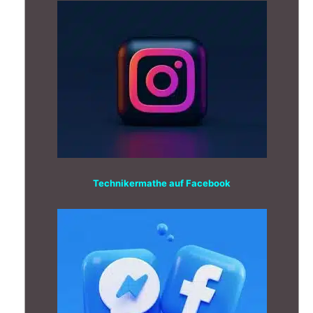
Technikermathe auf Facebook