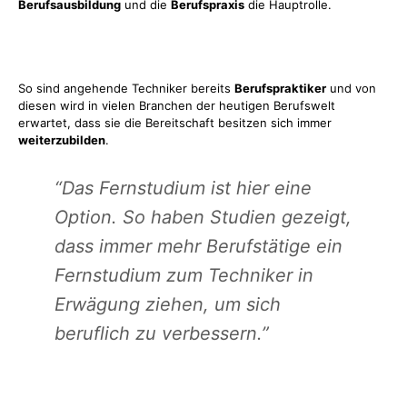
Berufsausbildung
und die
Berufspraxis
die Hauptrolle.
So sind angehende Techniker bereits
Berufspraktiker
und von
diesen wird in vielen Branchen der heutigen Berufswelt
erwartet, dass sie die Bereitschaft besitzen sich immer
weiterzubilden
.
“Das Fernstudium ist hier eine
Option. So haben Studien gezeigt,
dass immer mehr Berufstätige ein
Fernstudium zum Techniker in
Erwägung ziehen, um sich
beruflich zu verbessern.”