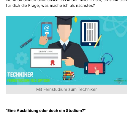
für dich die Frage, was mache ich als nächstes?
Mit Fernstudium zum Techniker
“Eine Ausbildung oder doch ein Studium?”