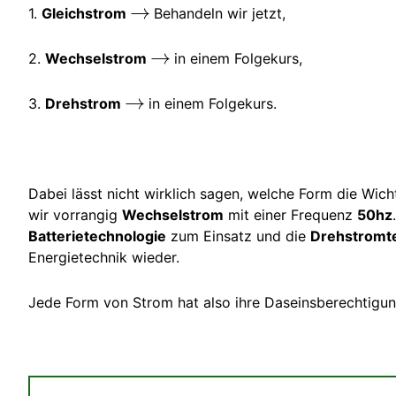
1.
Gleichstrom
Behandeln wir jetzt,
2.
Wechselstrom
in einem Folgekurs,
3.
Drehstrom
in einem Folgekurs.
Dabei lässt nicht wirklich sagen, welche Form die Wic
wir vorrangig
Wechselstrom
mit einer Frequenz
50hz
Batterietechnologie
zum Einsatz und die
Drehstromt
Energietechnik wieder.
Jede Form von Strom hat also ihre Daseinsberechtigun