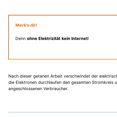
Merk’s dir!
Denn
ohne Elektrizität
kein Internet
!
Nach dieser getanen Arbeit verschwindet der elektris
die Elektronen durchlaufen den gesamten Stromkreis 
angeschlossenen Verbraucher.