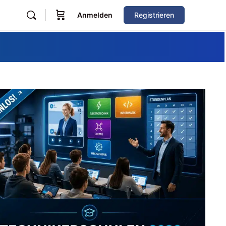
Anmelden
Registrieren
Zum Verzeichnis