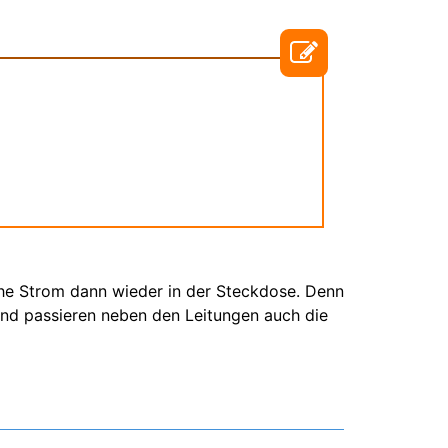
che Strom dann wieder in der Steckdose. Denn
und passieren neben den Leitungen auch die