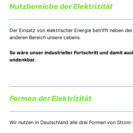
Nutzbereiche der Elektrizität
Der Einsatz von elektrischer Energie betrifft neben de
anderen Bereich unsere Lebens.
So wäre unser industrieller Fortschritt und damit a
undenkbar.
Formen der Elektrizität
Wir nutzen in Deutschland alle drei Formen von Strom: