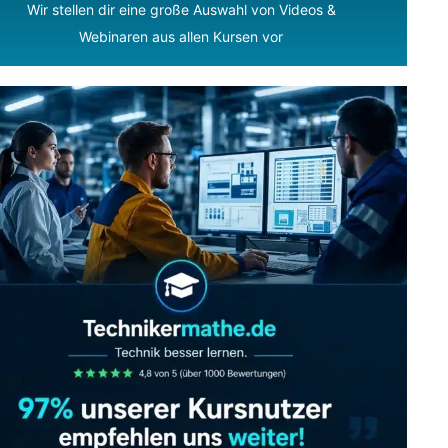
Wir stellen dir eine große Auswahl von Videos &
Webinaren aus allen Kursen vor