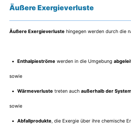
Äußere Exergieverluste
Äußere Exergieverluste
hingegen werden durch die n
Enthalpieströme
werden in die Umgebung
abgelei
sowie
Wärmeverluste
treten auch
außerhalb der Syste
sowie
Abfallprodukte
, die Exergie über ihre chemische E