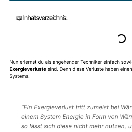
📖 Inhaltsverzeichnis:
Nun erlernst du als angehender Techniker einfach sow
Exergieverluste
sind. Denn diese Verluste haben einen
Systems.
“Ein Exergieverlust tritt zumeist bei W
einem System Energie in Form von Wär
so lässt sich diese nicht mehr nutzen, u