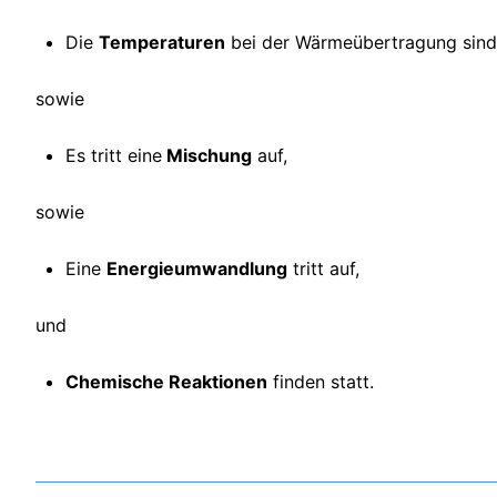
Die
Temperaturen
bei der Wärmeübertragung sin
sowie
Es tritt eine
Mischung
auf,
sowie
Eine
Energieumwandlung
tritt auf,
und
Chemische Reaktionen
finden statt.