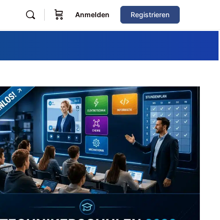
Anmelden
Registrieren
Zum Verzeichnis