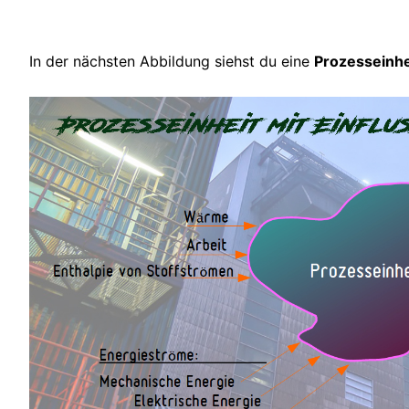
In der nächsten Abbildung siehst du eine
Prozesseinhe