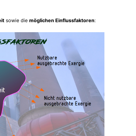
it
sowie die
möglichen Einflussfaktoren
: