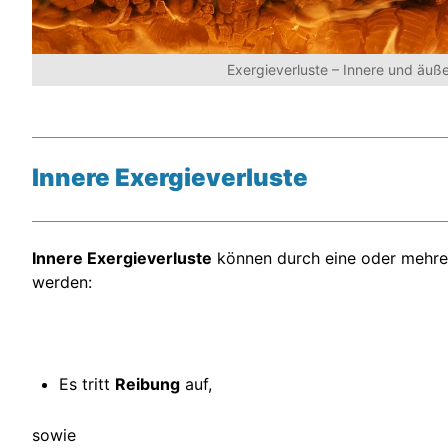
Exergieverluste – Innere und äuße
Innere Exergieverluste
Innere Exergieverluste
können durch eine oder mehre
werden:
Es tritt
Reibung
auf,
sowie