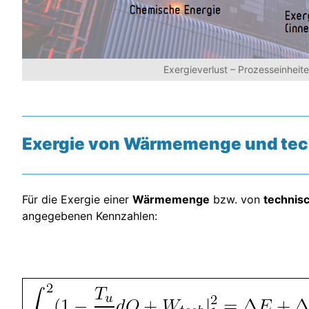
Exergieverlust – Prozesseinheite
Exergie von Wärmemenge und tec
Für die Exergie einer
Wärmemenge
bzw. von
technisc
angegebenen Kennzahlen: