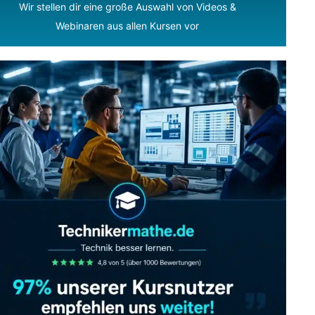
Wir stellen dir eine große Auswahl von Videos &
Webinaren aus allen Kursen vor