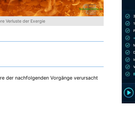
re Verluste der Exergie
re der nachfolgenden Vorgänge verursacht