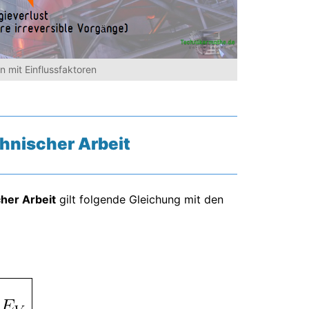
n mit Einflussfaktoren
hnischer Arbeit
her Arbeit
gilt folgende Gleichung mit den