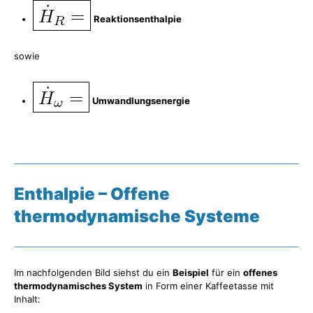
Reaktionsenthalpie
sowie
Umwandlungsenergie
Enthalpie – Offene
thermodynamische Systeme
Im nachfolgenden Bild siehst du ein
Beispiel
für ein
offenes
thermodynamisches System
in Form einer Kaffeetasse mit
Inhalt: