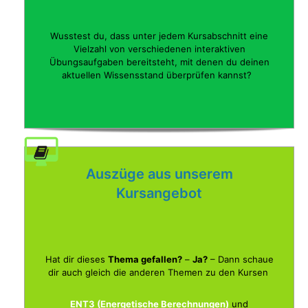
Wusstest du, dass unter jedem Kursabschnitt eine
Vielzahl von verschiedenen interaktiven
Übungsaufgaben bereitsteht, mit denen du deinen
aktuellen Wissensstand überprüfen kannst?
Auszüge aus unserem
Kursangebot
Hat dir dieses
Thema gefallen?
–
Ja?
– Dann schaue
dir auch gleich die anderen Themen zu den Kursen
ENT3 (Energetische Berechnungen)
und