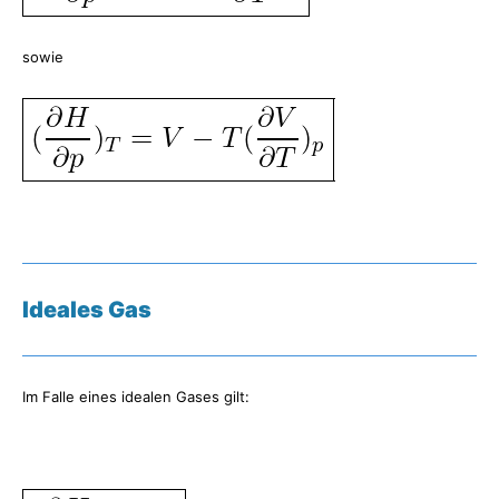
sowie
Ideales Gas
Im Falle eines idealen Gases gilt: