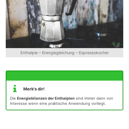
Enthalpie – Energiegleichung – Espressokocher
Merk's dir!
Merk's dir!
Die
Energiebilanzen der Enthalpien
sind immer dann von
Interesse wenn eine praktische Anwendung vorliegt.