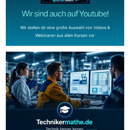
Wir sind auch auf Youtube!
Wir stellen dir eine große Auswahl von Videos &
Webinaren aus allen Kursen vor