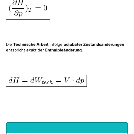
Die
Technische Arbeit
infolge
adiabater Zustandsänderungen
entspricht
exakt
der
Enthalpieänderung
.
undefiniert