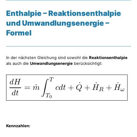
Enthalpie – Reaktionsenthalpie
und Umwandlungsenergie –
Formel
In der nächsten Gleichung sind sowohl die
Reaktionsenthalpie
als auch die
Umwandlungsenergie
berücksichtigt:
Kennzahlen: