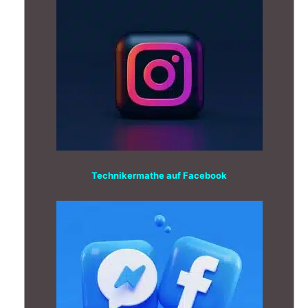
Technikermathe auf Facebook