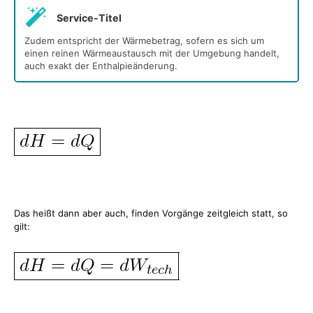
Service-Titel
Zudem entspricht der Wärmebetrag, sofern es sich um
einen reinen Wärmeaustausch mit der Umgebung handelt,
auch exakt der Enthalpieänderung.
Das heißt dann aber auch, finden Vorgänge zeitgleich statt, so
gilt: