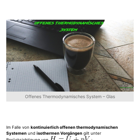
Offenes Thermodynamisches System – Glas
Im Falle von
kontinuierlich offenen thermodynamischen
Systemen
und
isothermen Vorgängen
gilt unter
Berücksichtigung von
: