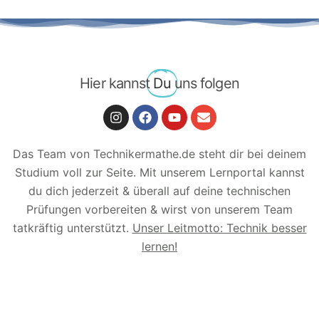
Hier kannst
Du
uns folgen
Das Team von Technikermathe.de steht dir bei deinem
Studium voll zur Seite. Mit unserem Lernportal kannst
du dich jederzeit & überall auf deine technischen
Prüfungen vorbereiten & wirst von unserem Team
tatkräftig unterstützt.
Unser Leitmotto: Technik besser
lernen!