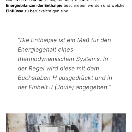
Energiebilanzen der Enthalpie
beschrieben werden und welche
Einflüsse
zu berücksichtigen sind.
“Die Enthalpie ist ein Maß für den
Energiegehalt eines
thermodynamischen Systems. In
der Regel wird diese mit dem
Buchstaben H ausgedrückt und in
der Einheit J (Joule) angegeben.”