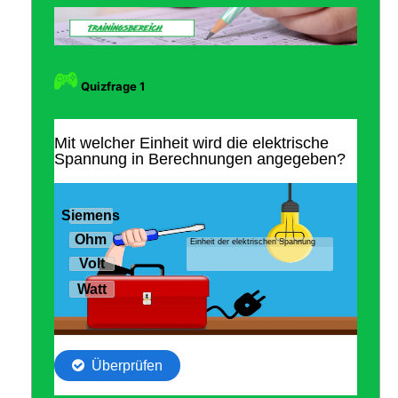
Quizfrage 1