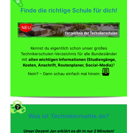
Finde die richtige Schule für dich!
Kennst du eigentlich schon unser großes
Technikerschulen-Verzeichnis für alle Bundesländer
mit
allen wichtigen Informationen (Studiengänge,
Kosten, Anschrift, Routenplaner, Social-Media)
?
Nein? – Dann schau einfach mal hinein:
Was ist Technikermathe.de?
Unser Dozent Jan erklärt es dir in nur 2 Minuten!