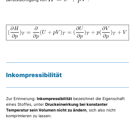
Inkompressibilität
Zur Erinnerung:
Inkompressibilität
bezeichnet die Eigenschaft
eines Stoffes, unter
Druckeinwirkung
bei konstanter
Temperatur sein Volumen nicht zu ändern
, sich also nicht
komprimieren zu lassen.