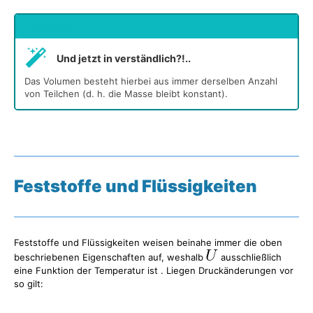
undefiniert
Und jetzt in verständlich?!..
Das Volumen besteht hierbei aus immer derselben Anzahl
von Teilchen (d. h. die Masse bleibt konstant).
Feststoffe und Flüssigkeiten
Feststoffe und Flüssigkeiten weisen beinahe immer die oben
beschriebenen Eigenschaften auf, weshalb
ausschließlich
eine Funktion der Temperatur ist . Liegen Druckänderungen vor
so gilt: