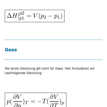
Gase
Die letzte Gleichung gilt nicht für Gase. Hier formulieren wir
nachfolgende Gleichung: