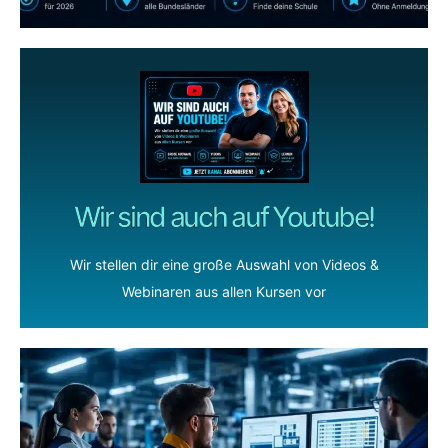
Wir sind auch auf Youtube!
Wir stellen dir eine große Auswahl von Videos &
Webinaren aus allen Kursen vor