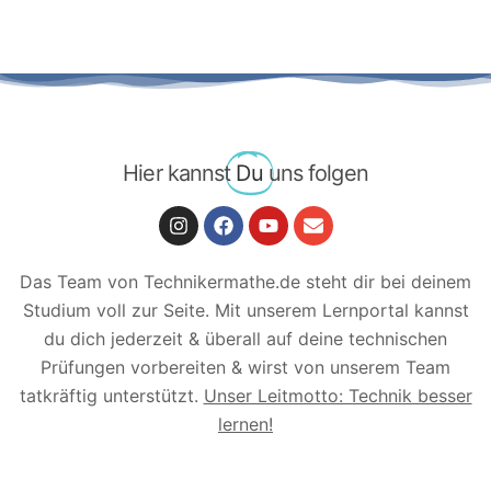
Hier kannst
Du
uns folgen
Das Team von Technikermathe.de steht dir bei deinem
Studium voll zur Seite. Mit unserem Lernportal kannst
du dich jederzeit & überall auf deine technischen
Prüfungen vorbereiten & wirst von unserem Team
tatkräftig unterstützt.
Unser Leitmotto: Technik besser
lernen!