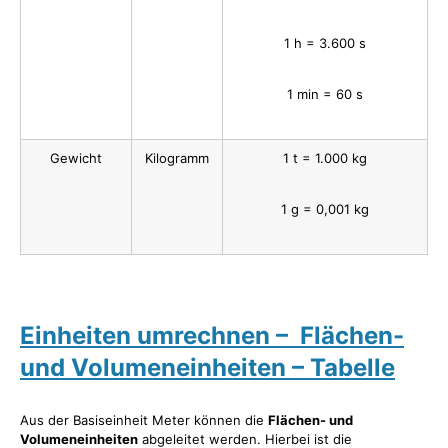
1 h = 3.600 s
1 min = 60 s
Gewicht
Kilogramm
1 t = 1.000 kg
1 g = 0,001 kg
Einheiten umrechnen – Flächen-
und Volumeneinheiten – Tabelle
Aus der Basiseinheit Meter können die
Flächen- und
Volumeneinheiten
abgeleitet werden. Hierbei ist die