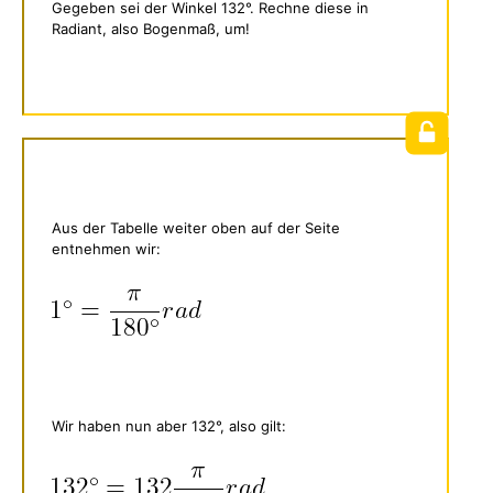
Gegeben sei der Winkel 132°. Rechne diese in
Radiant, also Bogenmaß, um!
Aus der Tabelle weiter oben auf der Seite
entnehmen wir:
Wir haben nun aber 132°, also gilt: