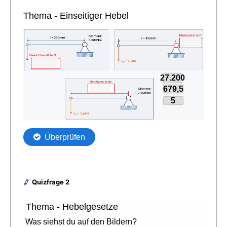
Quizfrage 2