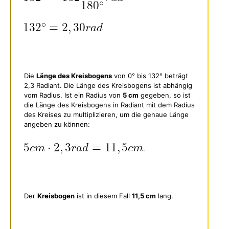
Die
Länge des Kreisbogens
von 0° bis 132° beträgt
2,3 Radiant. Die Länge des Kreisbogens ist abhängig
vom Radius. Ist ein Radius von
5 cm
gegeben, so ist
die Länge des Kreisbogens in Radiant mit dem Radius
des Kreises zu multiplizieren, um die genaue Länge
angeben zu können:
.
Der
Kreisbogen
ist in diesem Fall
11,5 cm
lang.