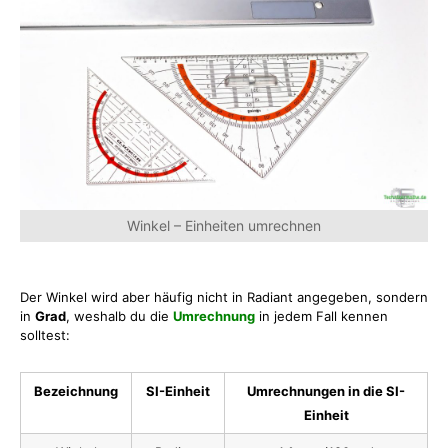
Winkel – Einheiten umrechnen
Der Winkel wird aber häufig nicht in Radiant angegeben, sondern
in
Grad
, weshalb du die
Umrechnung
in jedem Fall kennen
solltest:
Bezeichnung
SI-Einheit
Umrechnungen in die SI-
Einheit