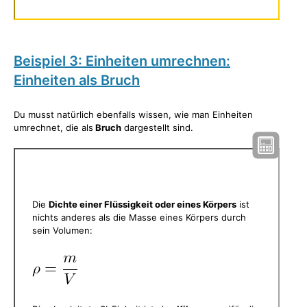
Beispiel 3: Einheiten umrechnen:
Einheiten als Bruch
Du musst natürlich ebenfalls wissen, wie man Einheiten
umrechnet, die als
Bruch
dargestellt sind.
Die
Dichte einer Flüssigkeit oder eines Körpers
ist
nichts anderes als die Masse eines Körpers durch
sein Volumen: