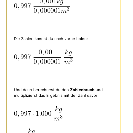
Die Zahlen kannst du nach vorne holen:
Und dann berechnest du den
Zahlenbruch
und
multiplizierst das Ergebnis mit der Zahl davor: