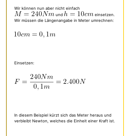
Wir können nun aber nicht einfach
und
einsetzen.
Wir müssen die Längenangabe in Meter umrechnen:
Einsetzen:
In diesem Beispiel kürzt sich das Meter heraus und
verbleibt Newton, welches die Einheit einer Kraft ist.