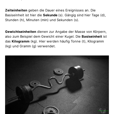
Zeiteinheiten
geben die Dauer eines Ereignisses an. Die
Basiseinheit ist hier die
Sekunde
(s). Gängig sind hier Tage (d),
Stunden (h), Minuten (min) und Sekunden (s).
Gewichtseinheiten
dienen zur Angabe der Masse von Körpern,
also zum Beispiel dem Gewicht einer Kugel. Die
Basiseinheit
ist
das
Kilogramm
(kg). Hier werden häufig Tonne (t), Kilogramm
(kg) und Gramm (g) verwendet.