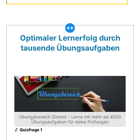
Was gibt es noch bei uns?
Optimaler Lernerfolg durch
tausende Übungsaufgaben
Übungsbereich (Demo) – Lerne mit mehr als 4000
Übungsaufgaben für deine Prüfungen
Quizfrage 1