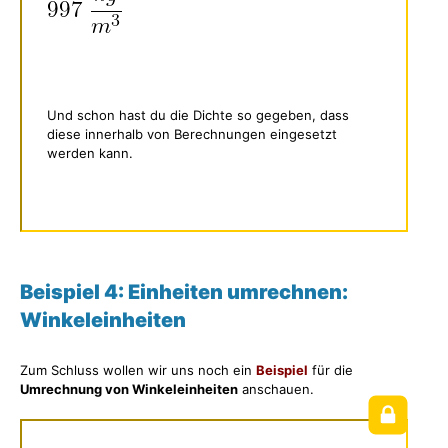
Und schon hast du die Dichte so gegeben, dass
diese innerhalb von Berechnungen eingesetzt
werden kann.
Beispiel 4:
Einheiten umrechnen:
Winkeleinheiten
Zum Schluss wollen wir uns noch ein
Beispiel
für die
Umrechnung von Winkeleinheiten
anschauen.