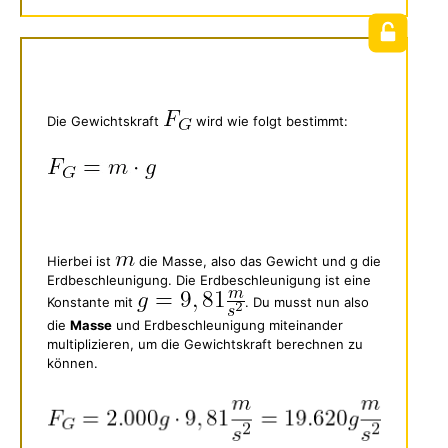
Die Gewichtskraft
wird wie folgt bestimmt:
Hierbei ist
die Masse, also das Gewicht und g die
Erdbeschleunigung. Die Erdbeschleunigung ist eine
Konstante mit
. Du musst nun also
die
Masse
und Erdbeschleunigung miteinander
multiplizieren, um die Gewichtskraft berechnen zu
können.