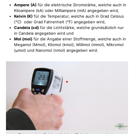
Ampere
(A)
für die elektrische Stromstärke, welche auch in
Kiloampere (kA) oder Milliampere (mA) angegeben wird,
Kelvin (K)
für die Temperatur, welche auch in Grad Celsius
(°C) oder Grad Fahrenheit (°F) angegeben wird,
Candela (cd)
für die Lichtstärke, welche grundsätzlich nur
in Candela angegeben wird und
Mol (mol)
für die Angabe einer Stoffmenge, welche auch in
Megamol (Mmol), Kilomol (kmol), Millimol (mmol), Mikromol
(µmol) und Nanomol (nmol) angegeben wird.