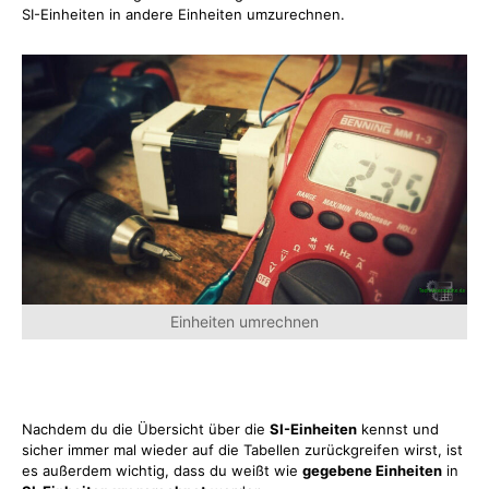
SI-Einheiten in andere Einheiten umzurechnen.
Einheiten umrechnen
Nachdem du die Übersicht über die
SI-Einheiten
kennst und
sicher immer mal wieder auf die Tabellen zurückgreifen wirst, ist
es außerdem wichtig, dass du weißt wie
gegebene Einheiten
in