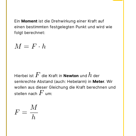
Ein
Moment
ist die Drehwirkung einer Kraft auf
einen bestimmten festgelegten Punkt und wird wie
folgt berechnet:
Hierbei ist
die Kraft in
Newton
und
der
senkrechte Abstand (auch: Hebelarm) in
Meter
. Wir
wollen aus dieser Gleichung die Kraft berechnen und
stellen nach
um: