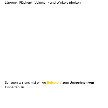
Längen-, Flächen-, Volumen- und Winkeleinheiten
Schauen wir uns mal einige
Beispiele
zum
Umrechnen von
Einheiten
an.