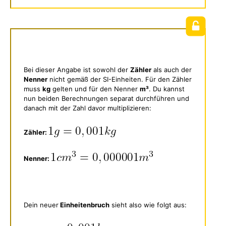
Bei dieser Angabe ist sowohl der
Zähler
als auch der
Nenner
nicht gemäß der SI-Einheiten. Für den Zähler
muss
kg
gelten und für den Nenner
m³
. Du kannst
nun beiden Berechnungen separat durchführen und
danach mit der Zahl davor multiplizieren:
Zähler:
Nenner:
Dein neuer
Einheitenbruch
sieht also wie folgt aus: