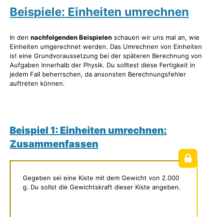
Beispiele: Einheiten umrechnen
In den
nachfolgenden Beispielen
schauen wir uns mal an, wie
Einheiten umgerechnet werden. Das Umrechnen von Einheiten
ist eine Grundvoraussetzung bei der späteren Berechnung von
Aufgaben innerhalb der Physik. Du solltest diese Fertigkeit in
jedem Fall beherrschen, da ansonsten Berechnungsfehler
auftreten können.
Beispiel 1: Einheiten umrechnen:
Zusammenfassen
Gegeben sei eine Kiste mit dem Gewicht von 2.000
g. Du sollst die Gewichtskraft dieser Kiste angeben.