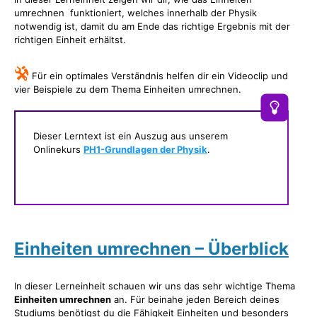
umrechnen funktioniert, welches innerhalb der Physik
notwendig ist, damit du am Ende das richtige Ergebnis mit der
richtigen Einheit erhältst.
Für ein optimales Verständnis helfen dir ein Videoclip und
vier Beispiele zu dem Thema Einheiten umrechnen.
Dieser Lerntext ist ein Auszug aus unserem
Onlinekurs
PH1-Grundlagen der Physik
.
Einheiten umrechnen – Überblick
In dieser Lerneinheit schauen wir uns das sehr wichtige Thema
Einheiten umrechnen
an. Für beinahe jeden Bereich deines
Studiums benötigst du die Fähigkeit Einheiten und besonders