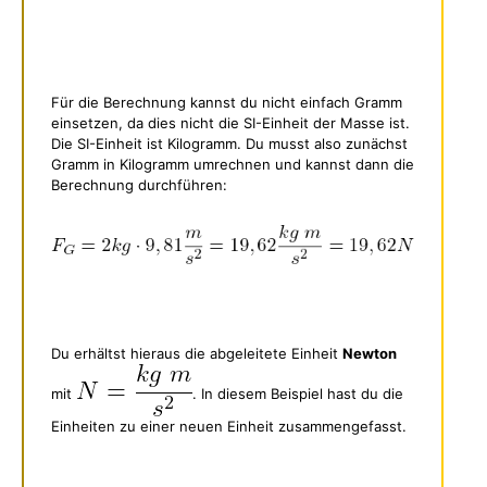
Für die Berechnung kannst du nicht einfach Gramm
einsetzen, da dies nicht die SI-Einheit der Masse ist.
Die SI-Einheit ist Kilogramm. Du musst also zunächst
Gramm in Kilogramm umrechnen und kannst dann die
Berechnung durchführen:
Du erhältst hieraus die abgeleitete Einheit
Newton
mit
. In diesem Beispiel hast du die
Einheiten zu einer neuen Einheit zusammengefasst.