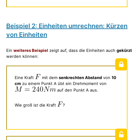
Beispiel 2: Einheiten umrechnen: Kürzen
von Einheiten
Ein
weiteres Beispiel
zeigt auf, dass die Einheiten auch
gekürzt
werden können:
Eine Kraft
mit dem
senkrechten Abstand
von
10
cm
zu einem Punkt A übt ein Drehmoment von
auf den Punkt A aus.
Wie groß ist die Kraft
?